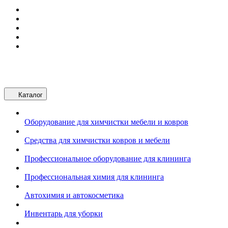
Каталог
Оборудование для химчистки мебели и ковров
Средства для химчистки ковров и мебели
Профессиональное оборудование для клининга
Профессиональная химия для клининга
Автохимия и автокосметика
Инвентарь для уборки