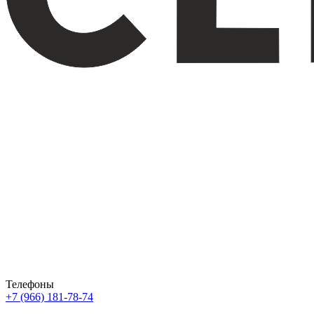
Телефоны
+7 (966) 181-78-74