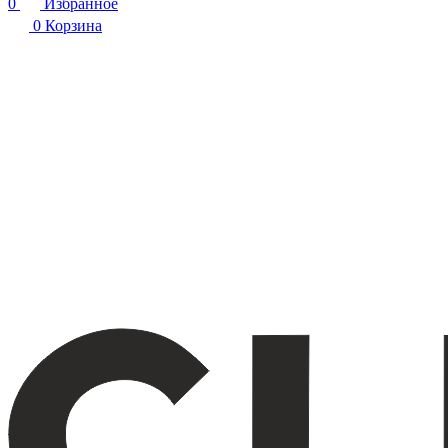
0
Избранное
0
Корзина