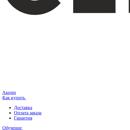
Акции
Как купить
Доставка
Оплата заказа
Гарантия
Обучение