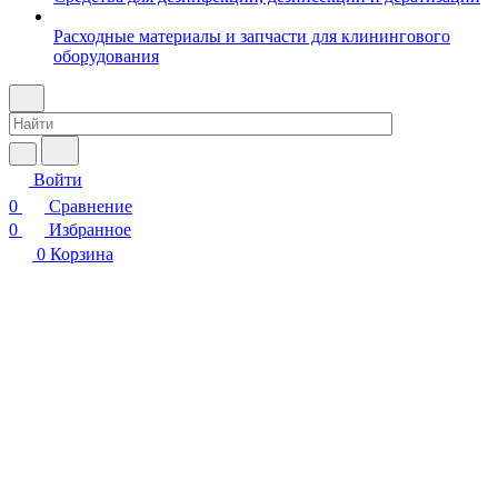
Расходные материалы и запчасти для клинингового
оборудования
Войти
0
Сравнение
0
Избранное
0
Корзина