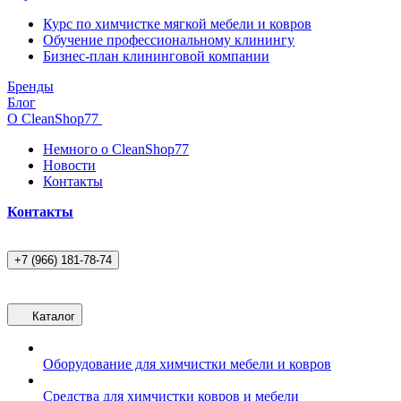
Курс по химчистке мягкой мебели и ковров
Обучение профессиональному клинингу
Бизнес-план клининговой компании
Бренды
Блог
О CleanShop77
Немного о CleanShop77
Новости
Контакты
Контакты
+7 (966) 181-78-74
Каталог
Оборудование для химчистки мебели и ковров
Средства для химчистки ковров и мебели