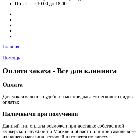
Пн - Пт: с 10:00 до 18:00
Главная
–
Помощь
Оплата заказа - Все для клининга
Оплата
Для максимального удобства мы предлагаем несколько видов
оплаты:
Наличными при получении
Данный тип оплаты возможен при доставке собственной
курьерской службой по Москве и области или при самовывозе
из нашего магазина, который находится по адресу: