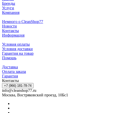
Бренды
Услуги
Компания
Немного о CleanShop77
Новости
Контакты
Информация
Условия оплаты
Условия доставки
Гарантия на товар
Помощь
Доставка
Оплата заказа
Гарантия
Контакты
+7 (966) 181-78-74
info@cleanshop77.ru
Москва, Востряковский проезд, 10Бс1