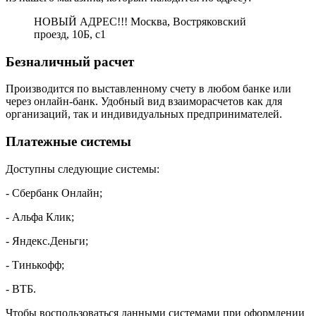
НОВЫЙ АДРЕС!!! Москва, Востряковский
проезд, 10Б, с1
Безналичный расчет
Производится по выставленному счету в любом банке или
через онлайн-банк. Удобный вид взаиморасчетов как для
организаций, так и индивидуальных предпринимателей.
Платежные системы
Доступны следующие системы:
- Сбербанк Онлайн;
- Альфа Клик;
- Яндекс.Деньги;
- Тинькофф;
- ВТБ.
Чтобы воспользоваться данными системами при оформлении