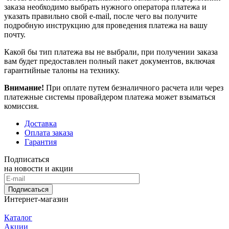
заказа необходимо выбрать нужного оператора платежа и
указать правильно свой e-mail, после чего вы получите
подробную инструкцию для проведения платежа на вашу
почту.
Какой бы тип платежа вы не выбрали, при получении заказа
вам будет предоставлен полный пакет документов, включая
гарантийные талоны на технику.
Внимание!
При оплате путем безналичного расчета или через
платежные системы провайдером платежа может взыматься
комиссия.
Доставка
Оплата заказа
Гарантия
Подписаться
на новости и акции
Подписаться
Интернет-магазин
Каталог
Акции