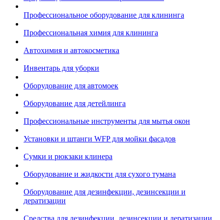
Профессиональное оборудование для клининга
Профессиональная химия для клининга
Автохимия и автокосметика
Инвентарь для уборки
Оборудование для автомоек
Оборудование для детейлинга
Профессиональные инструменты для мытья окон
Установки и штанги WFP для мойки фасадов
Сумки и рюкзаки клинера
Оборудование и жидкости для сухого тумана
Оборудование для дезинфекции, дезинсекции и
дератизации
Средства для дезинфекции, дезинсекции и дератизации