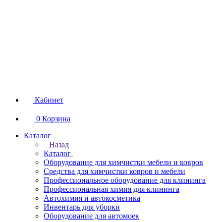
Кабинет
0
Корзина
Каталог
Назад
Каталог
Оборудование для химчистки мебели и ковров
Средства для химчистки ковров и мебели
Профессиональное оборудование для клининга
Профессиональная химия для клининга
Автохимия и автокосметика
Инвентарь для уборки
Оборудование для автомоек