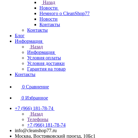
Назад
Новости
Немного о CleanShop77
Новости
Контакты
Контакты
Блог
Информация
Назад
Информация
Условия оплаты
Условия доставки
Гарантия на товар
Контакты
0
Сравнение
0
Избранное
+7 (966) 181-78-74
Назад
Телефоны
+7 (966) 181-78-74
info@cleanshop77.ru
Москва, Востряковский проезд, 10Бс1