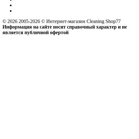
© 2026 2005-2026 © Интернет-магазин Cleaning Shop77
Информация на сайте носит справочный характер и не
является публичной офертой