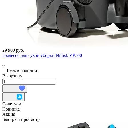
29 900 руб.
Пылесос для сухой уборки Nilfisk VP300
0
Есть в наличии
В корзину
Советуем
Новинка
Акция
Быстрый просмотр