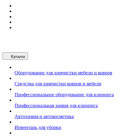
Каталог
Оборудование для химчистки мебели и ковров
Средства для химчистки ковров и мебели
Профессиональное оборудование для клининга
Профессиональная химия для клининга
Автохимия и автокосметика
Инвентарь для уборки