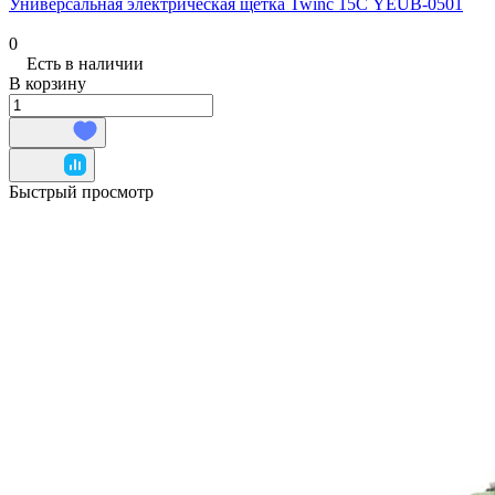
Универсальная электрическая щетка Twinc 15С YEUB-0501
0
Есть в наличии
В корзину
Быстрый просмотр