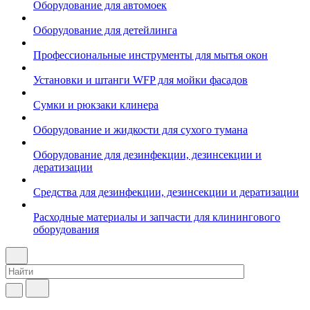
Оборудование для автомоек
Оборудование для детейлинга
Профессиональные инструменты для мытья окон
Установки и штанги WFP для мойки фасадов
Сумки и рюкзаки клинера
Оборудование и жидкости для сухого тумана
Оборудование для дезинфекции, дезинсекции и
дератизации
Средства для дезинфекции, дезинсекции и дератизации
Расходные материалы и запчасти для клинингового
оборудования