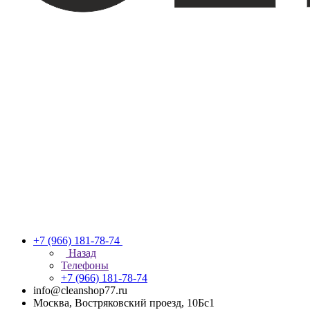
+7 (966) 181-78-74
Назад
Телефоны
+7 (966) 181-78-74
info@cleanshop77.ru
Москва, Востряковский проезд, 10Бс1