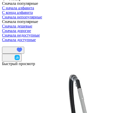
Сначала популярные
С начала алфавита
С конца алфавита
Сначала непопулярные
Сначала популярные
Сначала дешевые
Сначала дорогие
Сначала недоступные
Сначала доступные
Быстрый просмотр