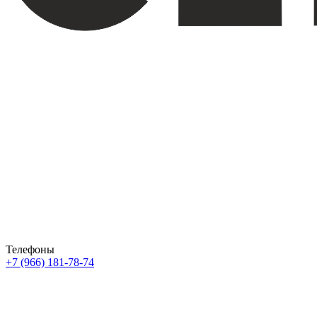
Телефоны
+7 (966) 181-78-74