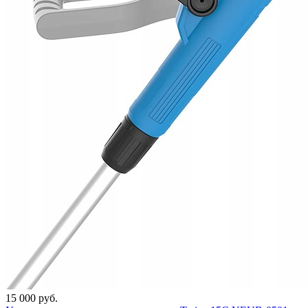
15 000 руб.