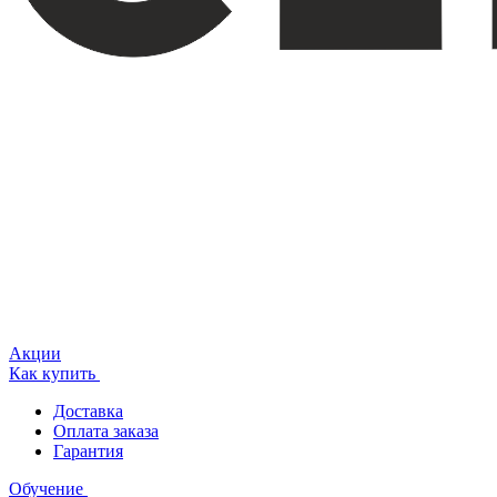
Акции
Как купить
Доставка
Оплата заказа
Гарантия
Обучение