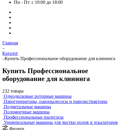
Пн - Пт: с 10:00 до 18:00
Главная
–
Каталог
–
Купить Профессиональное оборудование для клининга
Купить Профессиональное
оборудование для клининга
232 товара
Однодисковые роторные машины
Парогенераторы, паропылесосы и пароэкстракторы
Подметальные машины
Поломоечные машины
Профессиональные пылесосы
Универсальные машины для чистки полов и эскалаторов
Фильтр