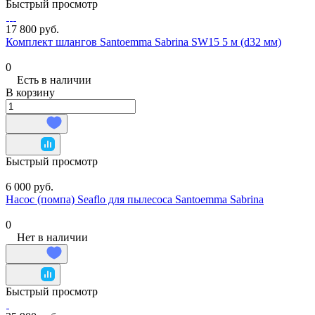
Быстрый просмотр
17 800 руб.
Комплект шлангов Santoemma Sabrina SW15 5 м (d32 мм)
0
Есть в наличии
В корзину
Быстрый просмотр
6 000 руб.
Насос (помпа) Seaflo для пылесоса Santoemma Sabrina
0
Нет в наличии
Быстрый просмотр