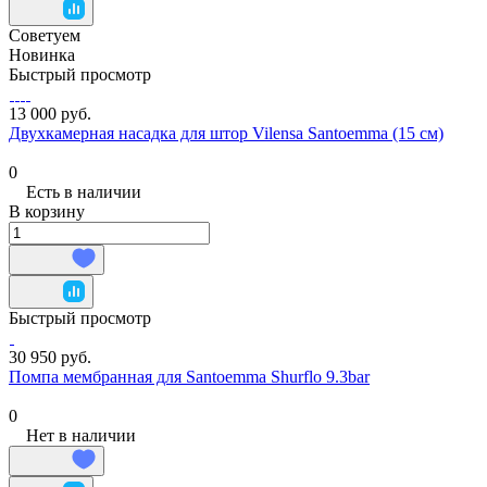
Советуем
Новинка
Быстрый просмотр
13 000 руб.
Двухкамерная насадка для штор Vilensa Santoemma (15 см)
0
Есть в наличии
В корзину
Быстрый просмотр
30 950 руб.
Помпа мембранная для Santoemma Shurflo 9.3bar
0
Нет в наличии