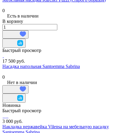
0
Есть в наличии
В корзину
Быстрый просмотр
17 500 руб.
Насадка напольная Santoemma Sabrina
0
Нет в наличии
Новинка
Быстрый просмотр
3 000 руб.
Накладка нержавейка Vilensa на мебельную насадку
Santoemma Sabrina