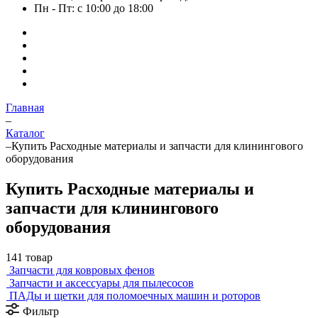
Пн - Пт: с 10:00 до 18:00
Главная
–
Каталог
–
Купить Расходные материалы и запчасти для клинингового
оборудования
Купить Расходные материалы и
запчасти для клинингового
оборудования
141 товар
Запчасти для ковровых фенов
Запчасти и аксессуары для пылесосов
ПАДы и щетки для поломоечных машин и роторов
Фильтр