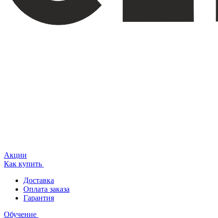
Акции
Как купить
Доставка
Оплата заказа
Гарантия
Обучение