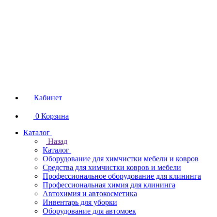
Кабинет
0
Корзина
Каталог
Назад
Каталог
Оборудование для химчистки мебели и ковров
Средства для химчистки ковров и мебели
Профессиональное оборудование для клининга
Профессиональная химия для клининга
Автохимия и автокосметика
Инвентарь для уборки
Оборудование для автомоек