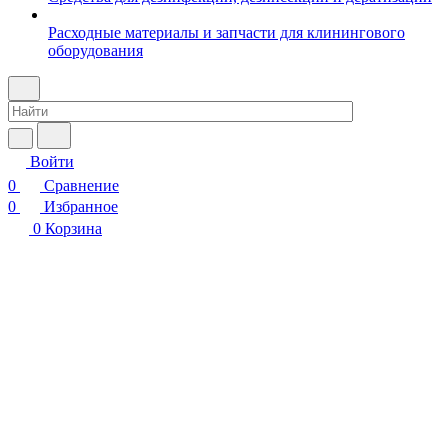
Расходные материалы и запчасти для клинингового
оборудования
Войти
0
Сравнение
0
Избранное
0
Корзина