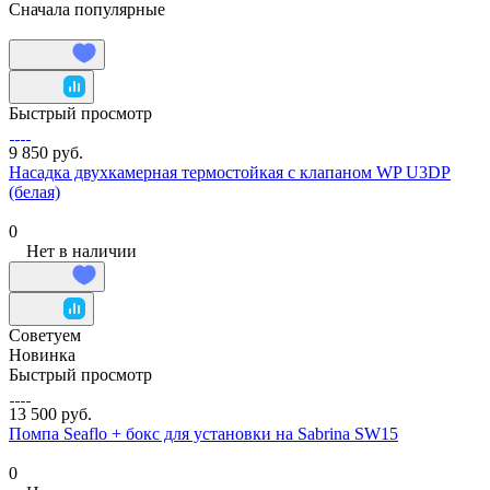
Сначала популярные
Быстрый просмотр
9 850 руб.
Насадка двухкамерная термостойкая с клапаном WP U3DP
(белая)
0
Нет в наличии
Советуем
Новинка
Быстрый просмотр
13 500 руб.
Помпа Seaflo + бокс для установки на Sabrina SW15
0