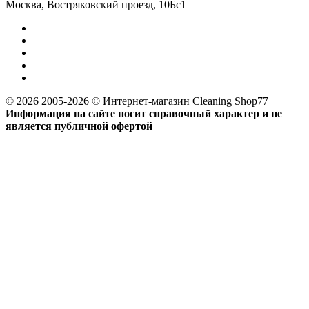
Москва, Востряковский проезд, 10Бс1
© 2026 2005-2026 © Интернет-магазин Cleaning Shop77
Информация на сайте носит справочный характер и не
является публичной офертой