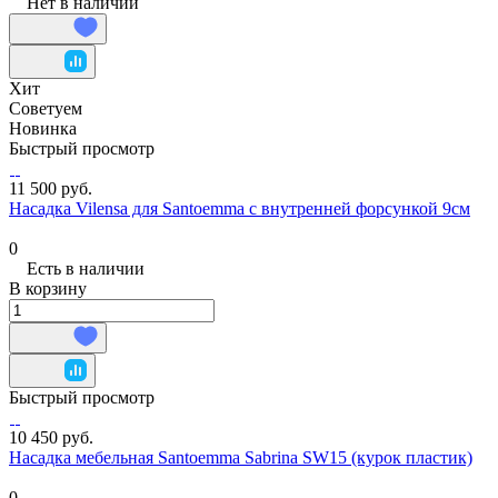
Нет в наличии
Хит
Советуем
Новинка
Быстрый просмотр
11 500 руб.
Насадка Vilensa для Santoemma с внутренней форсункой 9см
0
Есть в наличии
В корзину
Быстрый просмотр
10 450 руб.
Насадка мебельная Santoemma Sabrina SW15 (курок пластик)
0