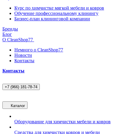
Курс по химчистке мягкой мебели и ковров
Обучение профессиональному клинингу
Бизнес-план клининговой компании
Бренды
Блог
О CleanShop77
Немного о CleanShop77
Новости
Контакты
Контакты
+7 (966) 181-78-74
Каталог
Оборудование для химчистки мебели и ковров
Средства для химчистки ковров и мебели