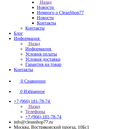
Назад
Новости
Немного о CleanShop77
Новости
Контакты
Контакты
Блог
Информация
Назад
Информация
Условия оплаты
Условия доставки
Гарантия на товар
Контакты
0
Сравнение
0
Избранное
+7 (966) 181-78-74
Назад
Телефоны
+7 (966) 181-78-74
info@cleanshop77.ru
Москва, Востряковский проезд, 10Бс1