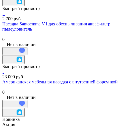
Быстрый просмотр
2 700 руб.
Насадка Santoemma V1 для обеспыливания аквафильтр
пылеуловитель
0
Нет в наличии
Быстрый просмотр
23 000 руб.
Американская мебельная насадка с внутренней форсункой
0
Нет в наличии
Новинка
Акция