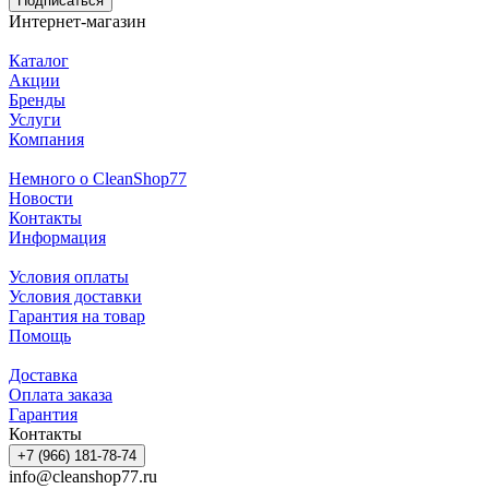
Подписаться
Интернет-магазин
Каталог
Акции
Бренды
Услуги
Компания
Немного о CleanShop77
Новости
Контакты
Информация
Условия оплаты
Условия доставки
Гарантия на товар
Помощь
Доставка
Оплата заказа
Гарантия
Контакты
+7 (966) 181-78-74
info@cleanshop77.ru