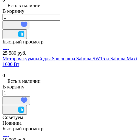
Есть в наличии
В корзину
Быстрый просмотр
25 580 руб.
Мотор вакуумный для Santoemma Sabrina SW15 и Sabrina Maxi
1600 Вт
0
Есть в наличии
В корзину
Советуем
Новинка
Быстрый просмотр
10 900 руб.