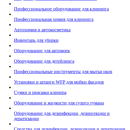
Профессиональное оборудование для клининга
Профессиональная химия для клининга
Автохимия и автокосметика
Инвентарь для уборки
Оборудование для автомоек
Оборудование для детейлинга
Профессиональные инструменты для мытья окон
Установки и штанги WFP для мойки фасадов
Сумки и рюкзаки клинера
Оборудование и жидкости для сухого тумана
Оборудование для дезинфекции, дезинсекции и
дератизации
Средства для дезинфекции, дезинсекции и дератизации