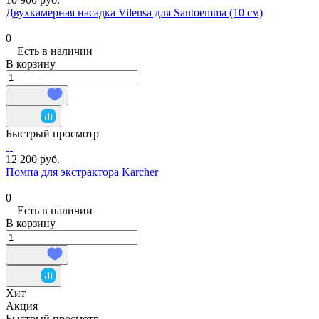
Двухкамерная насадка Vilensa для Santoemma (10 см)
0
Есть в наличии
В корзину
Быстрый просмотр
12 200 руб.
Помпа для экстрактора Karcher
0
Есть в наличии
В корзину
Хит
Акция
Быстрый просмотр