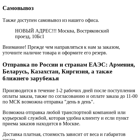
Самовывоз
Также доступен самовывоз из нашего офиса.
НОВЫЙ АДРЕС!!! Москва, Востряковский
проезд, 10Бс1
Внимание! Прежде чем направляться к нам за заказом,
уточните наличие товара и оформите его резерв.
Отправка по России и странам ЕАЭС: Армения,
Беларусь, Казахстан, Киргизия, а также
ближнего зарубежья
Производится в течение 1-2 рабочих дней после поступления
оплаты заказа, также по согласованию и оплате заказа до 11-00
по МСК возможна отправка "день в день".
Возможна отправка любой транспортной компанией или
курьерской службой, которая удобна клиенту и если пункт
приема заказов находится в Москве.
Доставка платная, стоимость зависит от веса и габаритов
заказа.