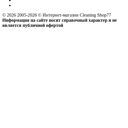
© 2026 2005-2026 © Интернет-магазин Cleaning Shop77
Информация на сайте носит справочный характер и не
является публичной офертой