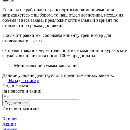
Если вы не работали с транспортными компаниями или
затрудняетесь с выбором, то наш отдел логистики, исходя из
объема и веса заказа, предложит оптимальный вариант по
стоимости и срокам доставки.
После отправки мы сообщаем клиенту трек-номер для
отслеживания заказа.
Отправки заказов через транспортные компании и курьерские
службы выполняются после 100% предоплаты.
Минимальной суммы заказа нет!
Данное условие действует для предоплаченных заказов.
Назад к списку
Подписаться
на новости и акции
Подписаться
Интернет-магазин
Каталог
Акции
Бренды