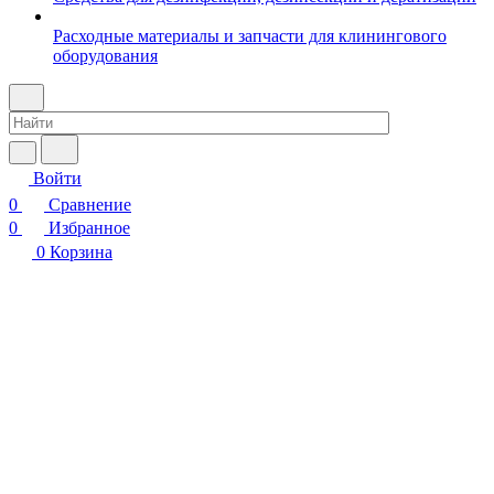
Расходные материалы и запчасти для клинингового
оборудования
Войти
0
Сравнение
0
Избранное
0
Корзина