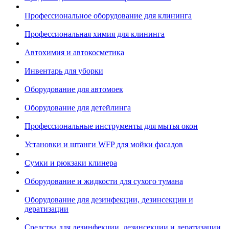
Профессиональное оборудование для клининга
Профессиональная химия для клининга
Автохимия и автокосметика
Инвентарь для уборки
Оборудование для автомоек
Оборудование для детейлинга
Профессиональные инструменты для мытья окон
Установки и штанги WFP для мойки фасадов
Сумки и рюкзаки клинера
Оборудование и жидкости для сухого тумана
Оборудование для дезинфекции, дезинсекции и
дератизации
Средства для дезинфекции, дезинсекции и дератизации