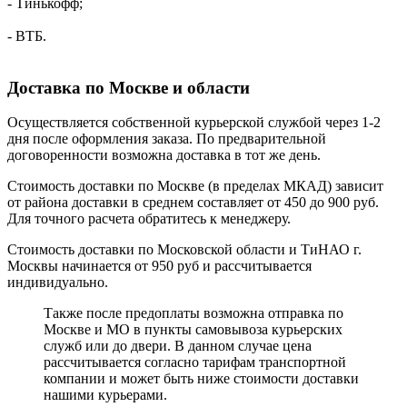
- Тинькофф;
- ВТБ.
Доставка по Москве и области
Осуществляется собственной курьерской службой через 1-2
дня после оформления заказа. По предварительной
договоренности возможна доставка в тот же день.
Стоимость доставки по Москве (в пределах МКАД) зависит
от района доставки в среднем составляет от 450 до 900 руб.
Для точного расчета обратитесь к менеджеру.
Стоимость доставки по Московской области и ТиНАО г.
Москвы начинается от 950 руб и рассчитывается
индивидуально.
Также после предоплаты возможна отправка по
Москве и МО в пункты самовывоза курьерских
служб или до двери. В данном случае цена
рассчитывается согласно тарифам транспортной
компании и может быть ниже стоимости доставки
нашими курьерами.