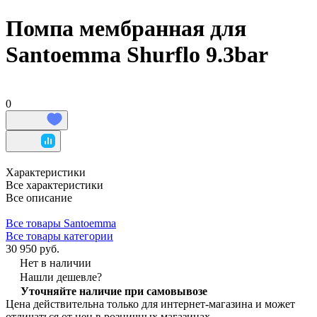
Помпа мембранная для
Santoemma Shurflo 9.3bar
0
Характеристики
Все характеристики
Все описание
Все товары Santoemma
Все товары категории
30 950 руб.
Нет в наличии
Нашли дешевле?
Уточняйте наличие при самовывозе
Цена действительна только для интернет-магазина и может
отличаться от цен в розничных магазинах