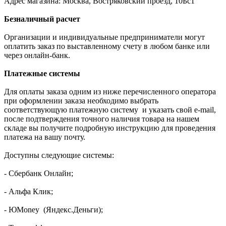
Адрес магазина: Москва, Востряковский проезд, 10Бс1
Безналичный расчет
Организации и индивидуальные предприниматели могут
оплатить заказ по выставленному счету в любом банке или
через онлайн-банк.
Платежные системы
Для оплаты заказа одним из ниже перечисленного оператора
при оформлении заказа необходимо выбрать
соответствующую платежную систему и указать свой e-mail,
после подтверждения точного наличия товара на нашем
складе вы получите подробную инструкцию для проведения
платежа на вашу почту.
Доступны следующие системы:
- Сбербанк Онлайн;
- Альфа Клик;
- ЮMoney (Яндекс.Деньги);