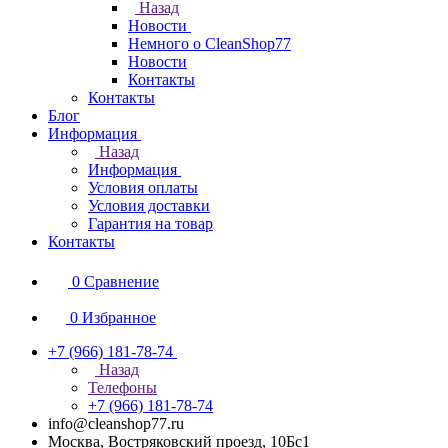
Назад
Новости
Немного о CleanShop77
Новости
Контакты
Контакты
Блог
Информация
Назад
Информация
Условия оплаты
Условия доставки
Гарантия на товар
Контакты
0
Сравнение
0
Избранное
+7 (966) 181-78-74
Назад
Телефоны
+7 (966) 181-78-74
info@cleanshop77.ru
Москва, Востряковский проезд, 10Бс1