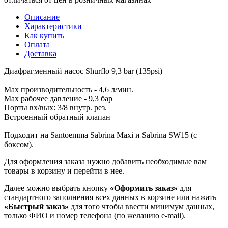
Описание
Характеристики
Как купить
Оплата
Доставка
Диафрагменный насос Shurflo 9,3 bar (135psi)
Мах производительность - 4,6 л/мин.
Мах рабочее давление - 9,3 бар
Порты вх/вых: 3/8 внутр. рез.
Встроенный обратный клапан
Подходит на Santoemma Sabrina Maxi и Sabrina SW15 (с
боксом).
Для оформления заказа нужно добавить необходимые вам
товары в корзину и перейти в нее.
Далее можно выбрать кнопку
«Оформить заказ»
для
стандартного заполнения всех данных в корзине или нажать
«Быстрый заказ»
для того чтобы ввести минимум данных,
только ФИО и номер телефона (по желанию e-mail).