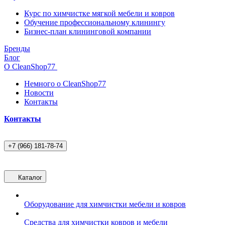
Курс по химчистке мягкой мебели и ковров
Обучение профессиональному клинингу
Бизнес-план клининговой компании
Бренды
Блог
О CleanShop77
Немного о CleanShop77
Новости
Контакты
Контакты
+7 (966) 181-78-74
Каталог
Оборудование для химчистки мебели и ковров
Средства для химчистки ковров и мебели