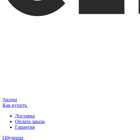
Акции
Как купить
Доставка
Оплата заказа
Гарантия
Обучение