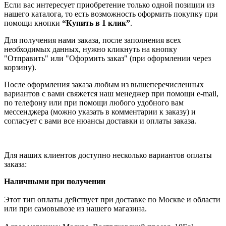
Если вас интересует приобретение только одной позиции из
нашего каталога, то есть возможность оформить покупку при
помощи кнопки
“Купить в 1 клик”
.
Для получения нами заказа, после заполнения всех
необходимых данных, нужно кликнуть на кнопку
"Отправить" или "Оформить заказ" (при оформлении через
корзину).
После оформления заказа любым из вышеперечисленных
вариантов с вами свяжется наш менеджер при помощи e-mail,
по телефону или при помощи любого удобного вам
мессенджера (можно указать в комментарии к заказу) и
согласует с вами все нюансы доставки и оплаты заказа.
Для наших клиентов доступно несколько вариантов оплаты
заказа:
Наличными при получении
Этот тип оплаты действует при доставке по Москве и области
или при самовывозе из нашего магазина.