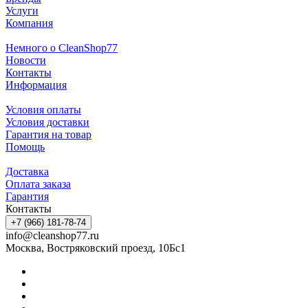
Услуги
Компания
Немного о CleanShop77
Новости
Контакты
Информация
Условия оплаты
Условия доставки
Гарантия на товар
Помощь
Доставка
Оплата заказа
Гарантия
Контакты
+7 (966) 181-78-74
info@cleanshop77.ru
Москва, Востряковский проезд, 10Бс1