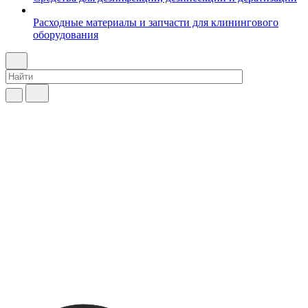
Расходные материалы и запчасти для клинингового
оборудования