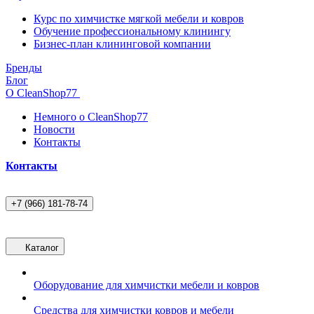
Курс по химчистке мягкой мебели и ковров
Обучение профессиональному клинингу
Бизнес-план клининговой компании
Бренды
Блог
О CleanShop77
Немного о CleanShop77
Новости
Контакты
Контакты
+7 (966) 181-78-74
Каталог
Оборудование для химчистки мебели и ковров
Средства для химчистки ковров и мебели