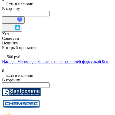
Есть в наличии
В корзину
Хит
Советуем
Новинка
Быстрый просмотр
11 500 руб.
Насадка Vilensa для Santoemma с внутренней форсункой 9см
0
Есть в наличии
В корзину