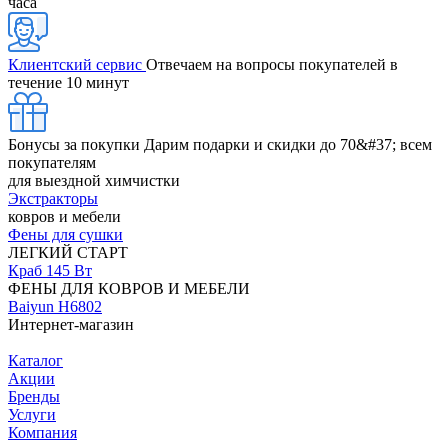
часа
Клиентский сервис
Отвечаем на вопросы покупателей в
течение 10 минут
Бонусы за покупки
Дарим подарки и скидки до 70&#37; всем
покупателям
для выездной химчистки
Экстракторы
ковров и мебели
Фены для сушки
ЛЕГКИЙ СТАРТ
Краб 145 Вт
ФЕНЫ ДЛЯ КОВРОВ И МЕБЕЛИ
Baiyun H6802
Интернет-магазин
Каталог
Акции
Бренды
Услуги
Компания