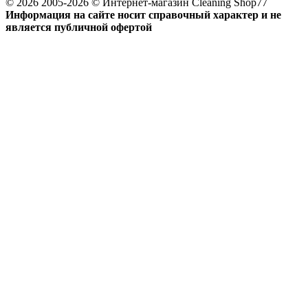
© 2026 2005-2026 © Интернет-магазин Cleaning Shop77
Информация на сайте носит справочный характер и не
является публичной офертой