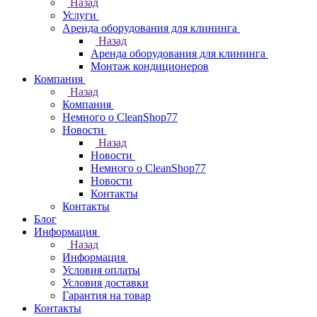
Назад
Услуги
Аренда оборудования для клининга
Назад
Аренда оборудования для клининга
Монтаж кондиционеров
Компания
Назад
Компания
Немного о CleanShop77
Новости
Назад
Новости
Немного о CleanShop77
Новости
Контакты
Контакты
Блог
Информация
Назад
Информация
Условия оплаты
Условия доставки
Гарантия на товар
Контакты