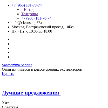
+7 (966) 181-78-74
Назад
Телефоны
+7 (966) 181-78-74
info@cleanshop77.ru
Москва, Востряковский проезд, 10Бс1
Пн - Пт: с 10:00 до 18:00
Santoemma Sabrina
Один из лидеров в классе средних экстракторов
Купить
Лучшие предложения
Хит
Советуем