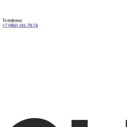
Телефоны
+7 (966) 181-78-74