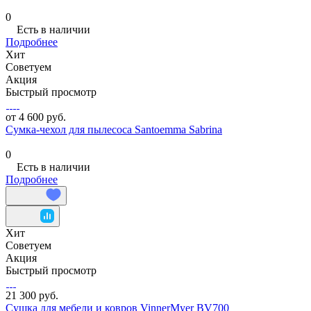
0
Есть в наличии
Подробнее
Хит
Советуем
Акция
Быстрый просмотр
от 4 600 руб.
Сумка-чехол для пылесоса Santoemma Sabrina
0
Есть в наличии
Подробнее
Хит
Советуем
Акция
Быстрый просмотр
21 300 руб.
Сушка для мебели и ковров VinnerMyer BV700