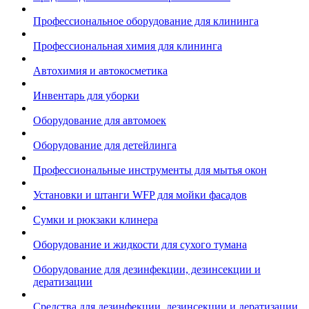
Профессиональное оборудование для клининга
Профессиональная химия для клининга
Автохимия и автокосметика
Инвентарь для уборки
Оборудование для автомоек
Оборудование для детейлинга
Профессиональные инструменты для мытья окон
Установки и штанги WFP для мойки фасадов
Сумки и рюкзаки клинера
Оборудование и жидкости для сухого тумана
Оборудование для дезинфекции, дезинсекции и
дератизации
Средства для дезинфекции, дезинсекции и дератизации