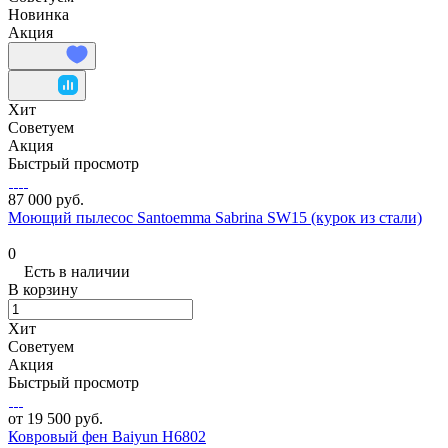
Новинка
Акция
Хит
Советуем
Акция
Быстрый просмотр
87 000 руб.
Моющий пылесос Santoemma Sabrina SW15 (курок из стали)
0
Есть в наличии
В корзину
Хит
Советуем
Акция
Быстрый просмотр
от 19 500 руб.
Ковровый фен Baiyun H6802