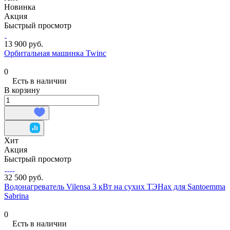
Новинка
Акция
Быстрый просмотр
13 900 руб.
Орбитальная машинка Twinc
0
Есть в наличии
В корзину
Хит
Акция
Быстрый просмотр
32 500 руб.
Водонагреватель Vilensa 3 кВт на сухих ТЭНах для Santoemma
Sabrina
0
Есть в наличии