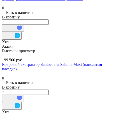
0
Есть в наличии
В корзину
Хит
Акция
Быстрый просмотр
199 500 руб.
Ковровый экстрактор Santoemma Sabrina Maxi (напольная
насадка)
0
Есть в наличии
В корзину
Хит