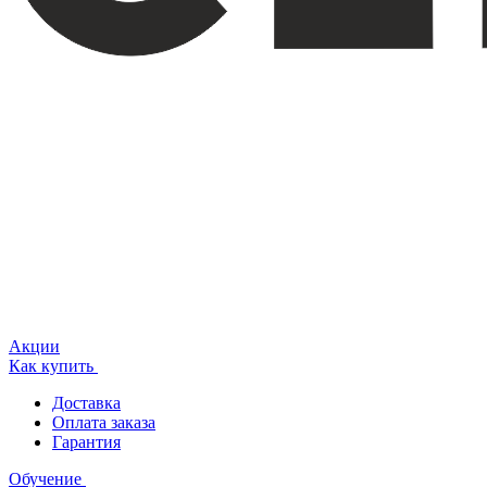
Акции
Как купить
Доставка
Оплата заказа
Гарантия
Обучение