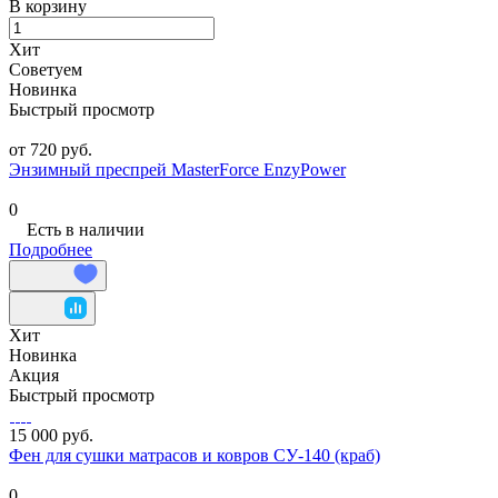
В корзину
Хит
Советуем
Новинка
Быстрый просмотр
от 720 руб.
Энзимный преспрей MasterForce EnzyPower
0
Есть в наличии
Подробнее
Хит
Новинка
Акция
Быстрый просмотр
15 000 руб.
Фен для сушки матрасов и ковров СУ-140 (краб)
0