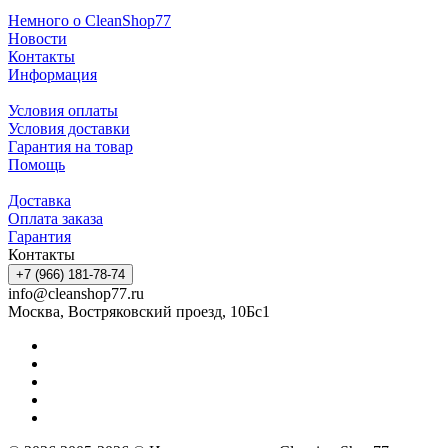
Немного о CleanShop77
Новости
Контакты
Информация
Условия оплаты
Условия доставки
Гарантия на товар
Помощь
Доставка
Оплата заказа
Гарантия
Контакты
+7 (966) 181-78-74
info@cleanshop77.ru
Москва, Востряковский проезд, 10Бс1