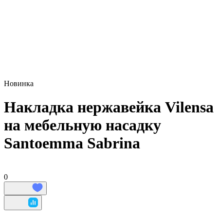
Новинка
Накладка нержавейка Vilensa
на мебельную насадку
Santoemma Sabrina
0