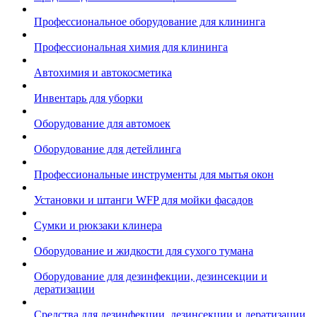
Профессиональное оборудование для клининга
Профессиональная химия для клининга
Автохимия и автокосметика
Инвентарь для уборки
Оборудование для автомоек
Оборудование для детейлинга
Профессиональные инструменты для мытья окон
Установки и штанги WFP для мойки фасадов
Сумки и рюкзаки клинера
Оборудование и жидкости для сухого тумана
Оборудование для дезинфекции, дезинсекции и
дератизации
Средства для дезинфекции, дезинсекции и дератизации