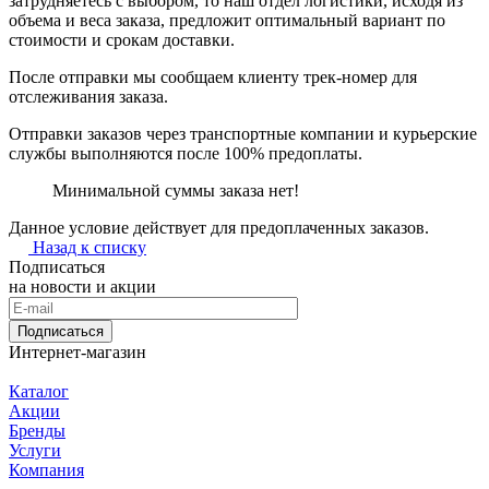
затрудняетесь с выбором, то наш отдел логистики, исходя из
объема и веса заказа, предложит оптимальный вариант по
стоимости и срокам доставки.
После отправки мы сообщаем клиенту трек-номер для
отслеживания заказа.
Отправки заказов через транспортные компании и курьерские
службы выполняются после 100% предоплаты.
Минимальной суммы заказа нет!
Данное условие действует для предоплаченных заказов.
Назад к списку
Подписаться
на новости и акции
Подписаться
Интернет-магазин
Каталог
Акции
Бренды
Услуги
Компания