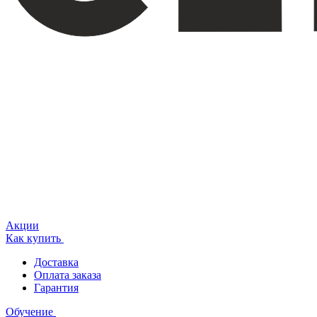
Акции
Как купить
Доставка
Оплата заказа
Гарантия
Обучение