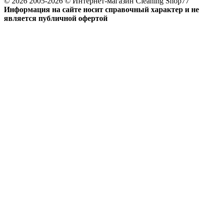
© 2026 2005-2026 © Интернет-магазин Cleaning Shop77
Информация на сайте носит справочный характер и не
является публичной офертой