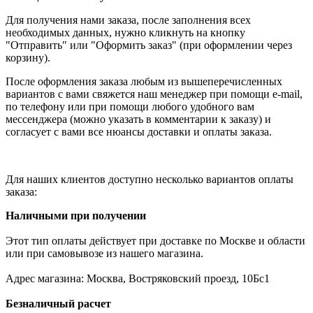
Для получения нами заказа, после заполнения всех
необходимых данных, нужно кликнуть на кнопку
"Отправить" или "Оформить заказ" (при оформлении через
корзину).
После оформления заказа любым из вышеперечисленных
вариантов с вами свяжется наш менеджер при помощи e-mail,
по телефону или при помощи любого удобного вам
мессенджера (можно указать в комментарии к заказу) и
согласует с вами все нюансы доставки и оплаты заказа.
Для наших клиентов доступно несколько вариантов оплаты
заказа:
Наличными при получении
Этот тип оплаты действует при доставке по Москве и области
или при самовывозе из нашего магазина.
Адрес магазина: Москва, Востряковский проезд, 10Бс1
Безналичный расчет