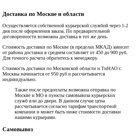
Доставка по Москве и области
Осуществляется собственной курьерской службой через 1-2
дня после оформления заказа. По предварительной
договоренности возможна доставка в тот же день.
Стоимость доставки по Москве (в пределах МКАД) зависит
от района доставки в среднем составляет от 450 до 900 руб.
Для точного расчета обратитесь к менеджеру.
Стоимость доставки по Московской области и ТиНАО г.
Москвы начинается от 950 руб и рассчитывается
индивидуально.
Также после предоплаты возможна отправка по
Москве и МО в пункты самовывоза курьерских
служб или до двери. В данном случае цена
рассчитывается согласно тарифам транспортной
компании и может быть ниже стоимости доставки
нашими курьерами.
Самовывоз