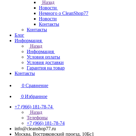
Назад
Новости
Немного о CleanShop77
Новости
Контакты
Контакты
Блог
Информация
Назад
Информация
Условия оплаты
Условия доставки
Гарантия на товар
Контакты
0
Сравнение
0
Избранное
+7 (966) 181-78-74
Назад
Телефоны
+7 (966) 181-78-74
info@cleanshop77.ru
Москва, Востряковский проезд, 10Бс1