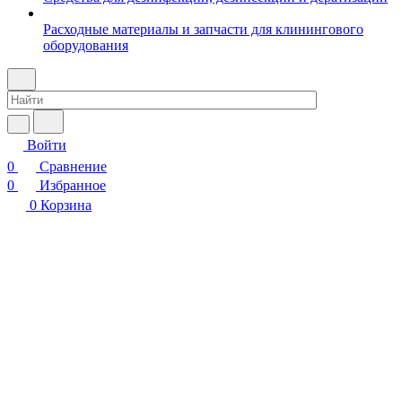
Расходные материалы и запчасти для клинингового
оборудования
Войти
0
Сравнение
0
Избранное
0
Корзина