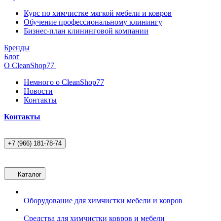
Курс по химчистке мягкой мебели и ковров
Обучение профессиональному клинингу
Бизнес-план клининговой компании
Бренды
Блог
О CleanShop77
Немного о CleanShop77
Новости
Контакты
Контакты
+7 (966) 181-78-74
Каталог
Оборудование для химчистки мебели и ковров
Средства для химчистки ковров и мебели