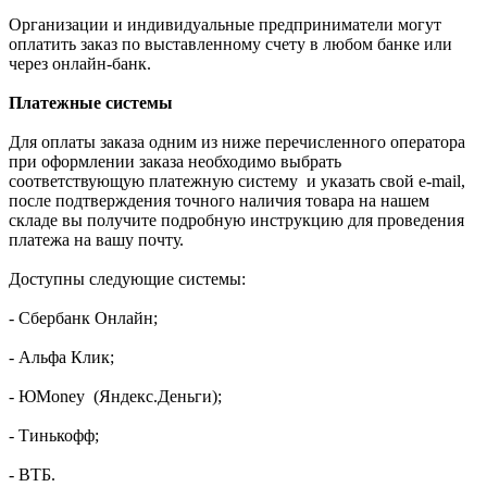
Организации и индивидуальные предприниматели могут
оплатить заказ по выставленному счету в любом банке или
через онлайн-банк.
Платежные системы
Для оплаты заказа одним из ниже перечисленного оператора
при оформлении заказа необходимо выбрать
соответствующую платежную систему и указать свой e-mail,
после подтверждения точного наличия товара на нашем
складе вы получите подробную инструкцию для проведения
платежа на вашу почту.
Доступны следующие системы:
- Сбербанк Онлайн;
- Альфа Клик;
- ЮMoney (Яндекс.Деньги);
- Тинькофф;
- ВТБ.