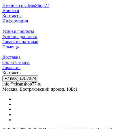
Немного о CleanShop77
Новости
Контакты
Информация
Условия оплаты
Условия доставки
Гарантия на товар
Помощь
Доставка
Оплата заказа
Гарантия
Контакты
+7 (966) 181-78-74
info@cleanshop77.ru
Москва, Востряковский проезд, 10Бс1