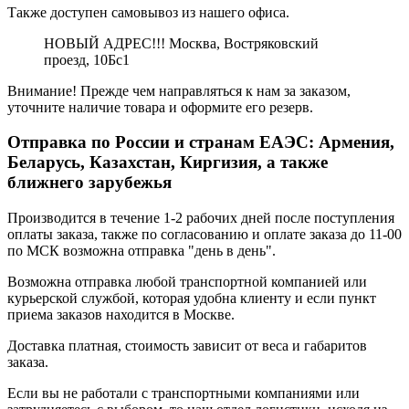
Также доступен самовывоз из нашего офиса.
НОВЫЙ АДРЕС!!! Москва, Востряковский
проезд, 10Бс1
Внимание! Прежде чем направляться к нам за заказом,
уточните наличие товара и оформите его резерв.
Отправка по России и странам ЕАЭС: Армения,
Беларусь, Казахстан, Киргизия, а также
ближнего зарубежья
Производится в течение 1-2 рабочих дней после поступления
оплаты заказа, также по согласованию и оплате заказа до 11-00
по МСК возможна отправка "день в день".
Возможна отправка любой транспортной компанией или
курьерской службой, которая удобна клиенту и если пункт
приема заказов находится в Москве.
Доставка платная, стоимость зависит от веса и габаритов
заказа.
Если вы не работали с транспортными компаниями или