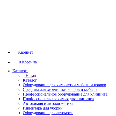
Кабинет
0
Корзина
Каталог
Назад
Каталог
Оборудование для химчистки мебели и ковров
Средства для химчистки ковров и мебели
Профессиональное оборудование для клининга
Профессиональная химия для клининга
Автохимия и автокосметика
Инвентарь для уборки
Оборудование для автомоек