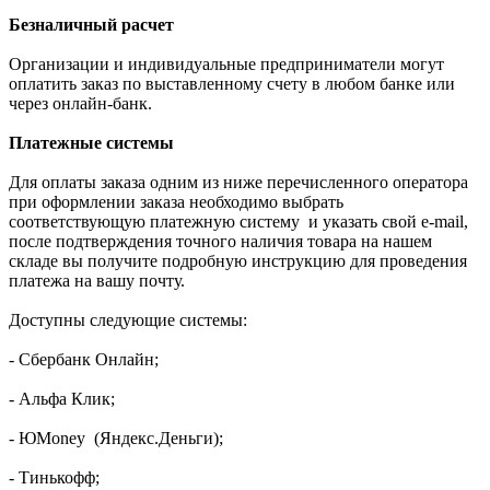
Безналичный расчет
Организации и индивидуальные предприниматели могут
оплатить заказ по выставленному счету в любом банке или
через онлайн-банк.
Платежные системы
Для оплаты заказа одним из ниже перечисленного оператора
при оформлении заказа необходимо выбрать
соответствующую платежную систему и указать свой e-mail,
после подтверждения точного наличия товара на нашем
складе вы получите подробную инструкцию для проведения
платежа на вашу почту.
Доступны следующие системы:
- Сбербанк Онлайн;
- Альфа Клик;
- ЮMoney (Яндекс.Деньги);
- Тинькофф;