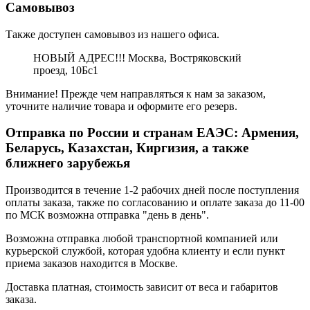
Самовывоз
Также доступен самовывоз из нашего офиса.
НОВЫЙ АДРЕС!!! Москва, Востряковский
проезд, 10Бс1
Внимание! Прежде чем направляться к нам за заказом,
уточните наличие товара и оформите его резерв.
Отправка по России и странам ЕАЭС: Армения,
Беларусь, Казахстан, Киргизия, а также
ближнего зарубежья
Производится в течение 1-2 рабочих дней после поступления
оплаты заказа, также по согласованию и оплате заказа до 11-00
по МСК возможна отправка "день в день".
Возможна отправка любой транспортной компанией или
курьерской службой, которая удобна клиенту и если пункт
приема заказов находится в Москве.
Доставка платная, стоимость зависит от веса и габаритов
заказа.