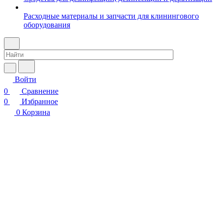
Расходные материалы и запчасти для клинингового
оборудования
Войти
0
Сравнение
0
Избранное
0
Корзина