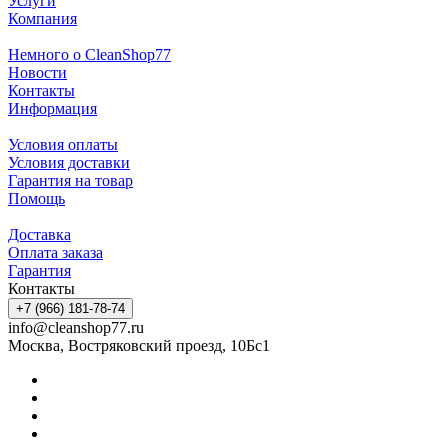
Услуги
Компания
Немного о CleanShop77
Новости
Контакты
Информация
Условия оплаты
Условия доставки
Гарантия на товар
Помощь
Доставка
Оплата заказа
Гарантия
Контакты
+7 (966) 181-78-74
info@cleanshop77.ru
Москва, Востряковский проезд, 10Бс1