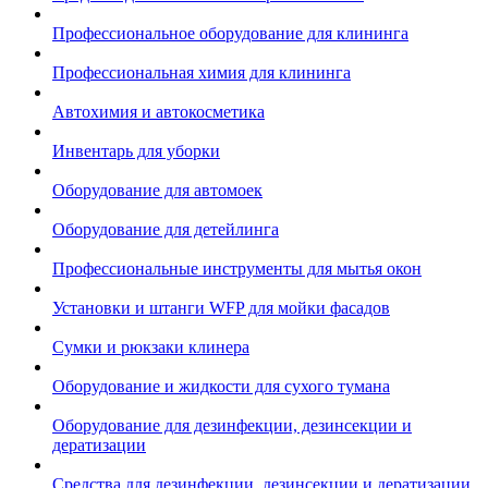
Профессиональное оборудование для клининга
Профессиональная химия для клининга
Автохимия и автокосметика
Инвентарь для уборки
Оборудование для автомоек
Оборудование для детейлинга
Профессиональные инструменты для мытья окон
Установки и штанги WFP для мойки фасадов
Сумки и рюкзаки клинера
Оборудование и жидкости для сухого тумана
Оборудование для дезинфекции, дезинсекции и
дератизации
Средства для дезинфекции, дезинсекции и дератизации