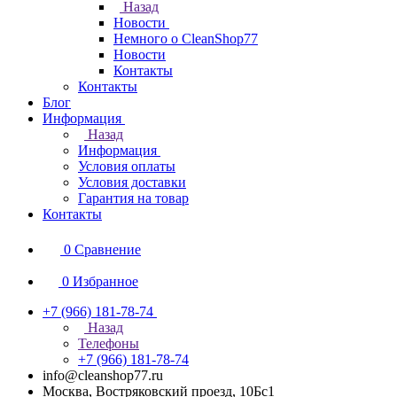
Назад
Новости
Немного о CleanShop77
Новости
Контакты
Контакты
Блог
Информация
Назад
Информация
Условия оплаты
Условия доставки
Гарантия на товар
Контакты
0
Сравнение
0
Избранное
+7 (966) 181-78-74
Назад
Телефоны
+7 (966) 181-78-74
info@cleanshop77.ru
Москва, Востряковский проезд, 10Бс1