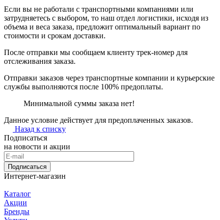
Если вы не работали с транспортными компаниями или
затрудняетесь с выбором, то наш отдел логистики, исходя из
объема и веса заказа, предложит оптимальный вариант по
стоимости и срокам доставки.
После отправки мы сообщаем клиенту трек-номер для
отслеживания заказа.
Отправки заказов через транспортные компании и курьерские
службы выполняются после 100% предоплаты.
Минимальной суммы заказа нет!
Данное условие действует для предоплаченных заказов.
Назад к списку
Подписаться
на новости и акции
Подписаться
Интернет-магазин
Каталог
Акции
Бренды