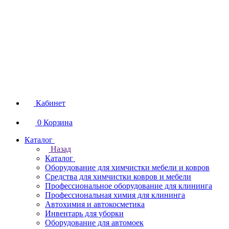
Кабинет
0
Корзина
Каталог
Назад
Каталог
Оборудование для химчистки мебели и ковров
Средства для химчистки ковров и мебели
Профессиональное оборудование для клининга
Профессиональная химия для клининга
Автохимия и автокосметика
Инвентарь для уборки
Оборудование для автомоек