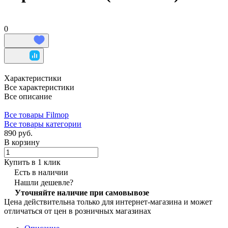
0
Характеристики
Все характеристики
Все описание
Все товары Filmop
Все товары категории
890 руб.
В корзину
Купить в 1 клик
Есть в наличии
Нашли дешевле?
Уточняйте наличие при самовывозе
Цена действительна только для интернет-магазина и может
отличаться от цен в розничных магазинах