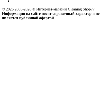
© 2026 2005-2026 © Интернет-магазин Cleaning Shop77
Информация на сайте носит справочный характер и не
является публичной офертой