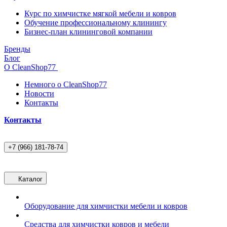
Курс по химчистке мягкой мебели и ковров
Обучение профессиональному клинингу
Бизнес-план клининговой компании
Бренды
Блог
О CleanShop77
Немного о CleanShop77
Новости
Контакты
Контакты
+7 (966) 181-78-74
Каталог
Оборудование для химчистки мебели и ковров
Средства для химчистки ковров и мебели