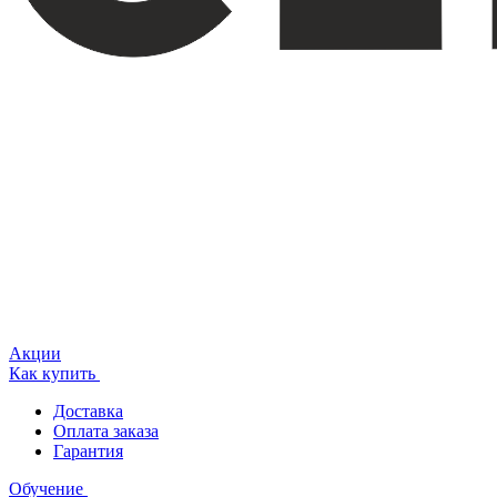
Акции
Как купить
Доставка
Оплата заказа
Гарантия
Обучение