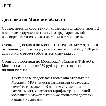
- ВТБ.
Доставка по Москве и области
Осуществляется собственной курьерской службой через 1-2
дня после оформления заказа. По предварительной
договоренности возможна доставка в тот же день.
Стоимость доставки по Москве (в пределах МКАД) зависит
от района доставки в среднем составляет от 450 до 900 руб.
Для точного расчета обратитесь к менеджеру.
Стоимость доставки по Московской области и ТиНАО г.
Москвы начинается от 950 руб и рассчитывается
индивидуально.
Также после предоплаты возможна отправка по
Москве и МО в пункты самовывоза курьерских
служб или до двери. В данном случае цена
рассчитывается согласно тарифам транспортной
компании и может быть ниже стоимости доставки
нашими курьерами.