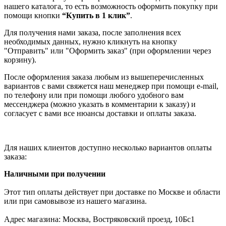
нашего каталога, то есть возможность оформить покупку при
помощи кнопки
“Купить в 1 клик”
.
Для получения нами заказа, после заполнения всех
необходимых данных, нужно кликнуть на кнопку
"Отправить" или "Оформить заказ" (при оформлении через
корзину).
После оформления заказа любым из вышеперечисленных
вариантов с вами свяжется наш менеджер при помощи e-mail,
по телефону или при помощи любого удобного вам
мессенджера (можно указать в комментарии к заказу) и
согласует с вами все нюансы доставки и оплаты заказа.
Для наших клиентов доступно несколько вариантов оплаты
заказа:
Наличными при получении
Этот тип оплаты действует при доставке по Москве и области
или при самовывозе из нашего магазина.
Адрес магазина: Москва, Востряковский проезд, 10Бс1