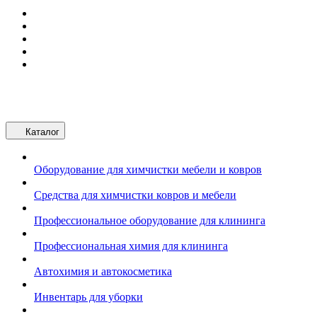
Каталог
Оборудование для химчистки мебели и ковров
Средства для химчистки ковров и мебели
Профессиональное оборудование для клининга
Профессиональная химия для клининга
Автохимия и автокосметика
Инвентарь для уборки