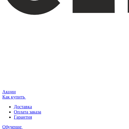
Акции
Как купить
Доставка
Оплата заказа
Гарантия
Обучение