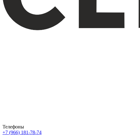
Телефоны
+7 (966) 181-78-74