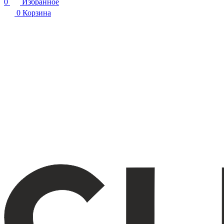
0
Избранное
0
Корзина