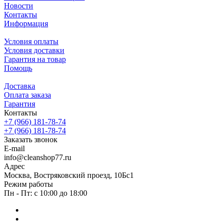
Новости
Контакты
Информация
Условия оплаты
Условия доставки
Гарантия на товар
Помощь
Доставка
Оплата заказа
Гарантия
Контакты
+7 (966) 181-78-74
+7 (966) 181-78-74
Заказать звонок
E-mail
info@cleanshop77.ru
Адрес
Москва, Востряковский проезд, 10Бс1
Режим работы
Пн - Пт: с 10:00 до 18:00