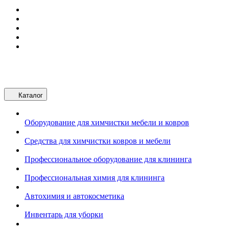
Каталог
Оборудование для химчистки мебели и ковров
Средства для химчистки ковров и мебели
Профессиональное оборудование для клининга
Профессиональная химия для клининга
Автохимия и автокосметика
Инвентарь для уборки