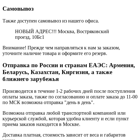
Самовывоз
Также доступен самовывоз из нашего офиса.
НОВЫЙ АДРЕС!!! Москва, Востряковский
проезд, 10Бс1
Внимание! Прежде чем направляться к нам за заказом,
уточните наличие товара и оформите его резерв.
Отправка по России и странам ЕАЭС: Армения,
Беларусь, Казахстан, Киргизия, а также
ближнего зарубежья
Производится в течение 1-2 рабочих дней после поступления
оплаты заказа, также по согласованию и оплате заказа до 11-00
по МСК возможна отправка "день в день".
Возможна отправка любой транспортной компанией или
курьерской службой, которая удобна клиенту и если пункт
приема заказов находится в Москве.
Доставка платная, стоимость зависит от веса и габаритов