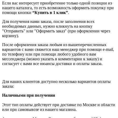
Если вас интересует приобретение только одной позиции из
нашего каталога, то есть возможность оформить покупку при
помощи кнопки
“Купить в 1 клик”
.
Для получения нами заказа, после заполнения всех
необходимых данных, нужно кликнуть на кнопку
"Отправить" или "Оформить заказ" (при оформлении через
корзину).
После оформления заказа любым из вышеперечисленных
вариантов с вами свяжется наш менеджер при помощи e-mail,
по телефону или при помощи любого удобного вам
мессенджера (можно указать в комментарии к заказу) и
согласует с вами все нюансы доставки и оплаты заказа.
Для наших клиентов доступно несколько вариантов оплаты
заказа:
Наличными при получении
Этот тип оплаты действует при доставке по Москве и области
или при самовывозе из нашего магазина.