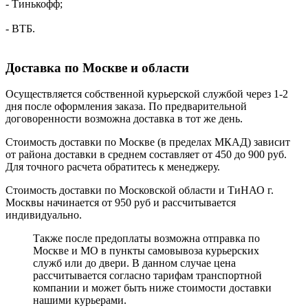
- Тинькофф;
- ВТБ.
Доставка по Москве и области
Осуществляется собственной курьерской службой через 1-2
дня после оформления заказа. По предварительной
договоренности возможна доставка в тот же день.
Стоимость доставки по Москве (в пределах МКАД) зависит
от района доставки в среднем составляет от 450 до 900 руб.
Для точного расчета обратитесь к менеджеру.
Стоимость доставки по Московской области и ТиНАО г.
Москвы начинается от 950 руб и рассчитывается
индивидуально.
Также после предоплаты возможна отправка по
Москве и МО в пункты самовывоза курьерских
служб или до двери. В данном случае цена
рассчитывается согласно тарифам транспортной
компании и может быть ниже стоимости доставки
нашими курьерами.