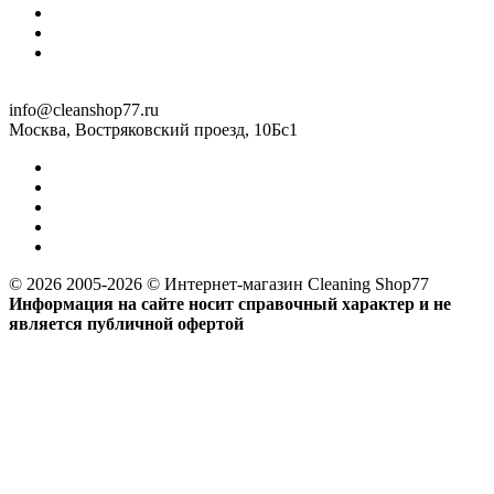
info@cleanshop77.ru
Москва, Востряковский проезд, 10Бс1
© 2026 2005-2026 © Интернет-магазин Cleaning Shop77
Информация на сайте носит справочный характер и не
является публичной офертой