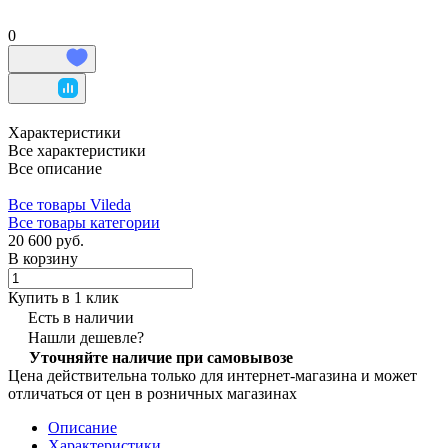
0
Характеристики
Все характеристики
Все описание
Все товары Vileda
Все товары категории
20 600 руб.
В корзину
Купить в 1 клик
Есть в наличии
Нашли дешевле?
Уточняйте наличие при самовывозе
Цена действительна только для интернет-магазина и может
отличаться от цен в розничных магазинах
Описание
Характеристики