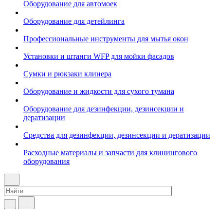
Оборудование для автомоек
Оборудование для детейлинга
Профессиональные инструменты для мытья окон
Установки и штанги WFP для мойки фасадов
Сумки и рюкзаки клинера
Оборудование и жидкости для сухого тумана
Оборудование для дезинфекции, дезинсекции и
дератизации
Средства для дезинфекции, дезинсекции и дератизации
Расходные материалы и запчасти для клинингового
оборудования