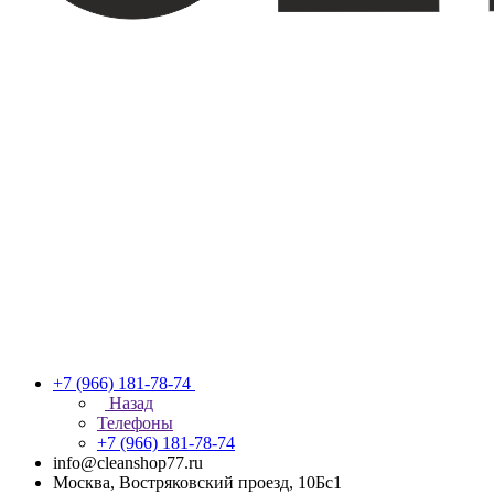
+7 (966) 181-78-74
Назад
Телефоны
+7 (966) 181-78-74
info@cleanshop77.ru
Москва, Востряковский проезд, 10Бс1