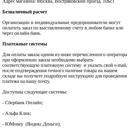
Адрес магазина: Москва, Востряковский проезд, 10Бс1
Безналичный расчет
Организации и индивидуальные предприниматели могут
оплатить заказ по выставленному счету в любом банке или
через онлайн-банк.
Платежные системы
Для оплаты заказа одним из ниже перечисленного оператора
при оформлении заказа необходимо выбрать
соответствующую платежную систему и указать свой e-mail,
после подтверждения точного наличия товара на нашем
складе вы получите подробную инструкцию для проведения
платежа на вашу почту.
Доступны следующие системы:
- Сбербанк Онлайн;
- Альфа Клик;
- ЮMoney (Яндекс.Деньги);