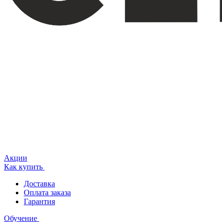
Акции
Как купить
Доставка
Оплата заказа
Гарантия
Обучение