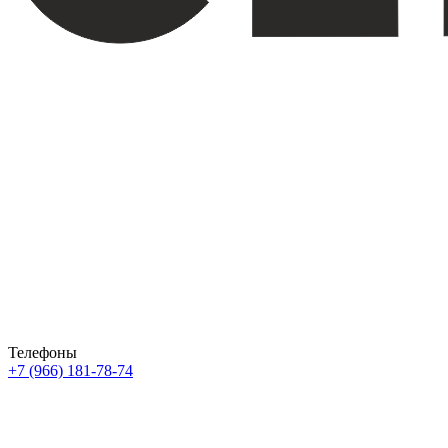
Телефоны
+7 (966) 181-78-74