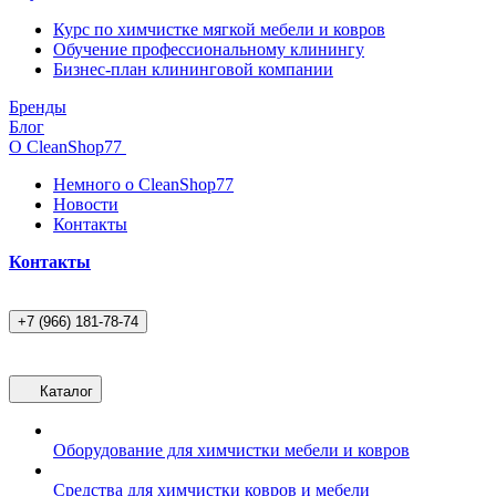
Курс по химчистке мягкой мебели и ковров
Обучение профессиональному клинингу
Бизнес-план клининговой компании
Бренды
Блог
О CleanShop77
Немного о CleanShop77
Новости
Контакты
Контакты
+7 (966) 181-78-74
Каталог
Оборудование для химчистки мебели и ковров
Средства для химчистки ковров и мебели