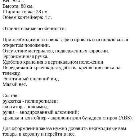
Вес: 820 г.
Высота: 88 см.
Ширина совка: 28 см.
Объем контейнера: 4 л.
Отличительные особенности:
При необходимости совок зафиксировать и использовать в
открытом положении.
Отсутствие материалов, подверженных коррозии.
Эргономичная ручка.
Удобство хранения в вертикальном положении.
Передвижной крючок для удобства крепления совка на
тележку.
Эстетичный внешний вид.
Малый вес.
Состав:
рукоятка - полипропилен;
фиксатор - полиамид;
ручка – анодированный алюминий;
крышка и контейнер - акрилонитрил бутадиен стирол (ABS).
Для оформления заказа нужно добавить необходимые вам
товары в корзину и перейти в нее.