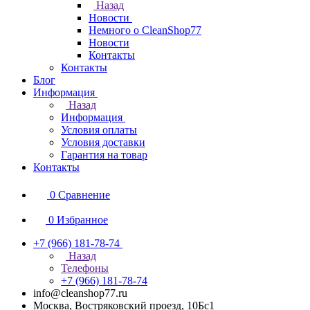
Назад
Новости
Немного о CleanShop77
Новости
Контакты
Контакты
Блог
Информация
Назад
Информация
Условия оплаты
Условия доставки
Гарантия на товар
Контакты
0
Сравнение
0
Избранное
+7 (966) 181-78-74
Назад
Телефоны
+7 (966) 181-78-74
info@cleanshop77.ru
Москва, Востряковский проезд, 10Бс1