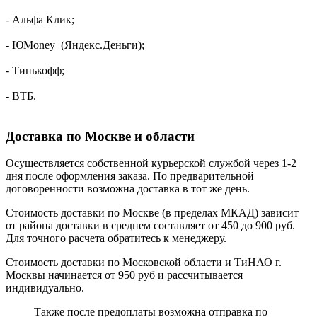
- Альфа Клик;
- ЮMoney (Яндекс.Деньги);
- Тинькофф;
- ВТБ.
Доставка по Москве и области
Осуществляется собственной курьерской службой через 1-2
дня после оформления заказа. По предварительной
договоренности возможна доставка в тот же день.
Стоимость доставки по Москве (в пределах МКАД) зависит
от района доставки в среднем составляет от 450 до 900 руб.
Для точного расчета обратитесь к менеджеру.
Стоимость доставки по Московской области и ТиНАО г.
Москвы начинается от 950 руб и рассчитывается
индивидуально.
Также после предоплаты возможна отправка по