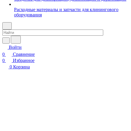
Расходные материалы и запчасти для клинингового
оборудования
Войти
0
Сравнение
0
Избранное
0
Корзина