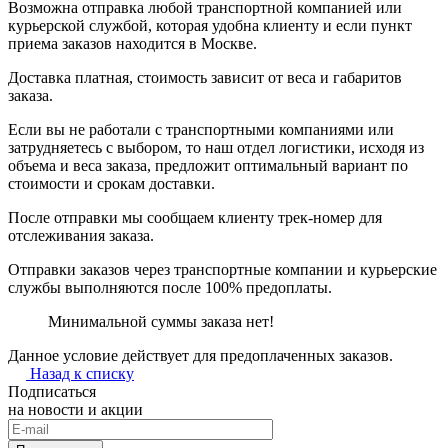
Возможна отправка любой транспортной компанией или
курьерской службой, которая удобна клиенту и если пункт
приема заказов находится в Москве.
Доставка платная, стоимость зависит от веса и габаритов
заказа.
Если вы не работали с транспортными компаниями или
затрудняетесь с выбором, то наш отдел логистики, исходя из
объема и веса заказа, предложит оптимальный вариант по
стоимости и срокам доставки.
После отправки мы сообщаем клиенту трек-номер для
отслеживания заказа.
Отправки заказов через транспортные компании и курьерские
службы выполняются после 100% предоплаты.
Минимальной суммы заказа нет!
Данное условие действует для предоплаченных заказов.
Назад к списку
Подписаться
на новости и акции