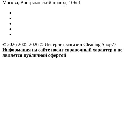
Москва, Востряковский проезд, 10Бс1
© 2026 2005-2026 © Интернет-магазин Cleaning Shop77
Информация на сайте носит справочный характер и не
является публичной офертой