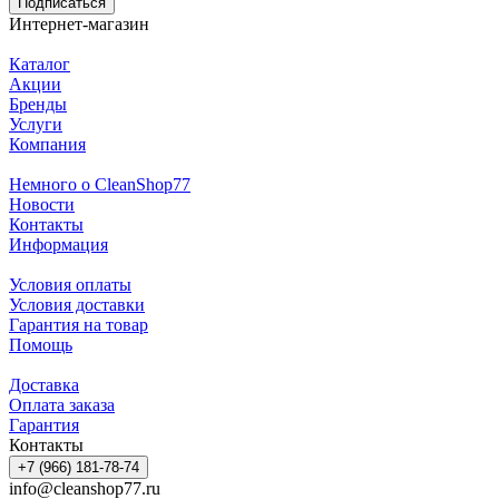
Подписаться
Интернет-магазин
Каталог
Акции
Бренды
Услуги
Компания
Немного о CleanShop77
Новости
Контакты
Информация
Условия оплаты
Условия доставки
Гарантия на товар
Помощь
Доставка
Оплата заказа
Гарантия
Контакты
+7 (966) 181-78-74
info@cleanshop77.ru