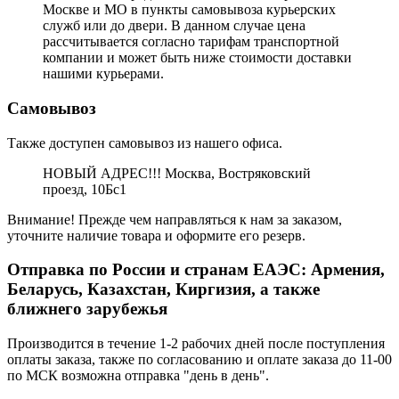
Москве и МО в пункты самовывоза курьерских
служб или до двери. В данном случае цена
рассчитывается согласно тарифам транспортной
компании и может быть ниже стоимости доставки
нашими курьерами.
Самовывоз
Также доступен самовывоз из нашего офиса.
НОВЫЙ АДРЕС!!! Москва, Востряковский
проезд, 10Бс1
Внимание! Прежде чем направляться к нам за заказом,
уточните наличие товара и оформите его резерв.
Отправка по России и странам ЕАЭС: Армения,
Беларусь, Казахстан, Киргизия, а также
ближнего зарубежья
Производится в течение 1-2 рабочих дней после поступления
оплаты заказа, также по согласованию и оплате заказа до 11-00
по МСК возможна отправка "день в день".