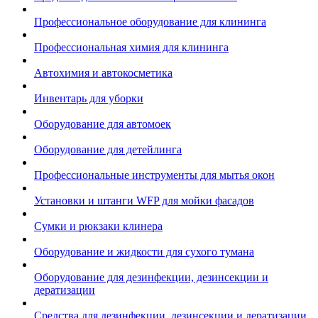
Профессиональное оборудование для клининга
Профессиональная химия для клининга
Автохимия и автокосметика
Инвентарь для уборки
Оборудование для автомоек
Оборудование для детейлинга
Профессиональные инструменты для мытья окон
Установки и штанги WFP для мойки фасадов
Сумки и рюкзаки клинера
Оборудование и жидкости для сухого тумана
Оборудование для дезинфекции, дезинсекции и
дератизации
Средства для дезинфекции, дезинсекции и дератизации