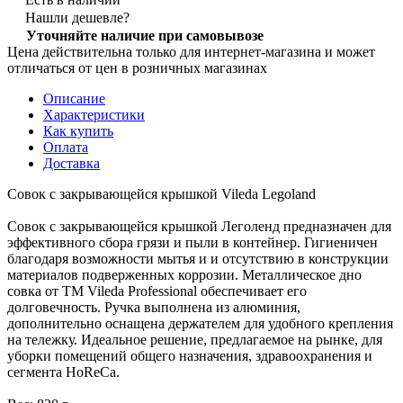
Нашли дешевле?
Уточняйте наличие при самовывозе
Цена действительна только для интернет-магазина и может
отличаться от цен в розничных магазинах
Описание
Характеристики
Как купить
Оплата
Доставка
Совок с закрывающейся крышкой Vileda Legoland
Совок с закрывающейся крышкой Леголенд предназначен для
эффективного сбора грязи и пыли в контейнер. Гигиеничен
благодаря возможности мытья и и отсутствию в конструкции
материалов подверженных коррозии. Металлическое дно
совка от ТМ Vileda Professional обеспечивает его
долговечность. Ручка выполнена из алюминия,
дополнительно оснащена держателем для удобного крепления
на тележку. Идеальное решение, предлагаемое на рынке, для
уборки помещений общего назначения, здравоохранения и
сегмента HoReCa.