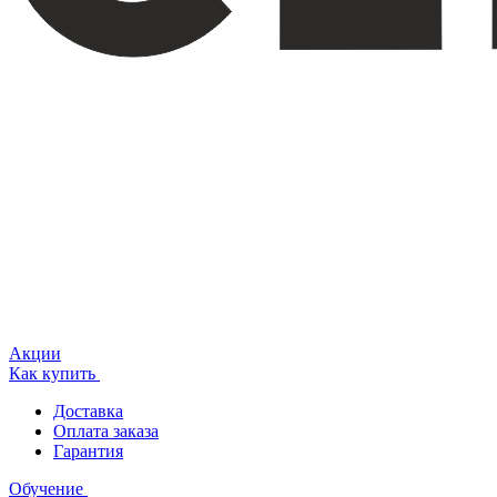
Акции
Как купить
Доставка
Оплата заказа
Гарантия
Обучение