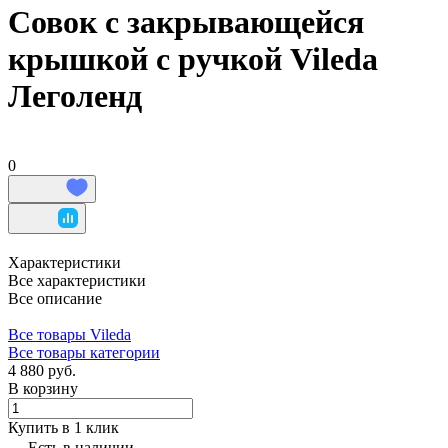
Совок с закрывающейся
крышкой с ручкой Vileda
Леголенд
0
Характеристики
Все характеристики
Все описание
Все товары Vileda
Все товары категории
4 880 руб.
В корзину
Купить в 1 клик
Есть в наличии