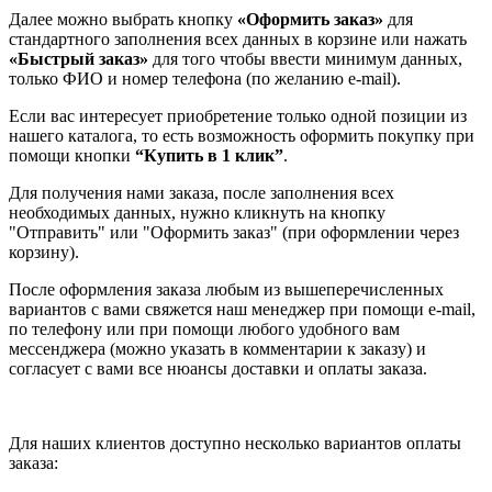
Далее можно выбрать кнопку
«Оформить заказ»
для
стандартного заполнения всех данных в корзине или нажать
«Быстрый заказ»
для того чтобы ввести минимум данных,
только ФИО и номер телефона (по желанию e-mail).
Если вас интересует приобретение только одной позиции из
нашего каталога, то есть возможность оформить покупку при
помощи кнопки
“Купить в 1 клик”
.
Для получения нами заказа, после заполнения всех
необходимых данных, нужно кликнуть на кнопку
"Отправить" или "Оформить заказ" (при оформлении через
корзину).
После оформления заказа любым из вышеперечисленных
вариантов с вами свяжется наш менеджер при помощи e-mail,
по телефону или при помощи любого удобного вам
мессенджера (можно указать в комментарии к заказу) и
согласует с вами все нюансы доставки и оплаты заказа.
Для наших клиентов доступно несколько вариантов оплаты
заказа: