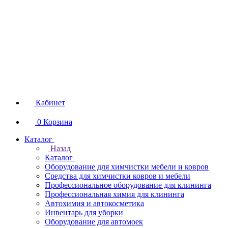
Кабинет
0
Корзина
Каталог
Назад
Каталог
Оборудование для химчистки мебели и ковров
Средства для химчистки ковров и мебели
Профессиональное оборудование для клининга
Профессиональная химия для клининга
Автохимия и автокосметика
Инвентарь для уборки
Оборудование для автомоек