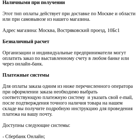
Наличными при получении
Этот тип оплаты действует при доставке по Москве и области
или при самовывозе из нашего магазина.
Адрес магазина: Москва, Востряковский проезд, 10Бс1
Безналичный расчет
Организации и индивидуальные предприниматели могут
оплатить заказ по выставленному счету в любом банке или
через онлайн-банк.
Платежные системы
Для оплаты заказа одним из ниже перечисленного оператора
при оформлении заказа необходимо выбрать
соответствующую платежную систему и указать свой e-mail,
после подтверждения точного наличия товара на нашем
складе вы получите подробную инструкцию для проведения
платежа на вашу почту.
Доступны следующие системы:
- Сбербанк Онлайн;