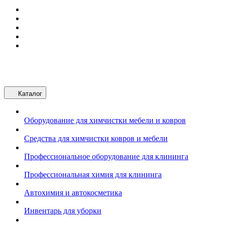
Каталог
Оборудование для химчистки мебели и ковров
Средства для химчистки ковров и мебели
Профессиональное оборудование для клининга
Профессиональная химия для клининга
Автохимия и автокосметика
Инвентарь для уборки