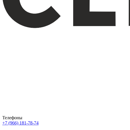
Телефоны
+7 (966) 181-78-74