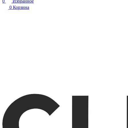
0
Избранное
0
Корзина