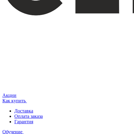
Акции
Как купить
Доставка
Оплата заказа
Гарантия
Обучение