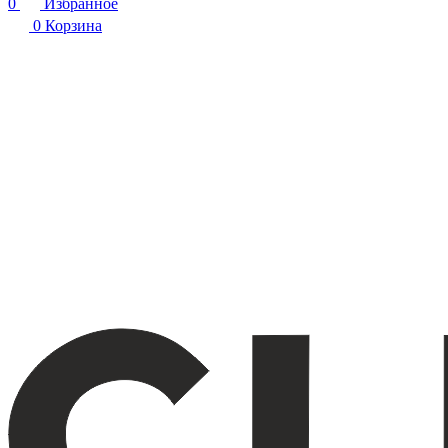
0
Избранное
0
Корзина