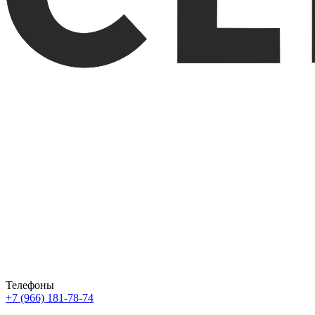
Телефоны
+7 (966) 181-78-74