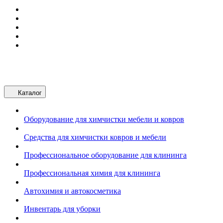
Каталог
Оборудование для химчистки мебели и ковров
Средства для химчистки ковров и мебели
Профессиональное оборудование для клининга
Профессиональная химия для клининга
Автохимия и автокосметика
Инвентарь для уборки