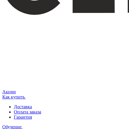
Акции
Как купить
Доставка
Оплата заказа
Гарантия
Обучение