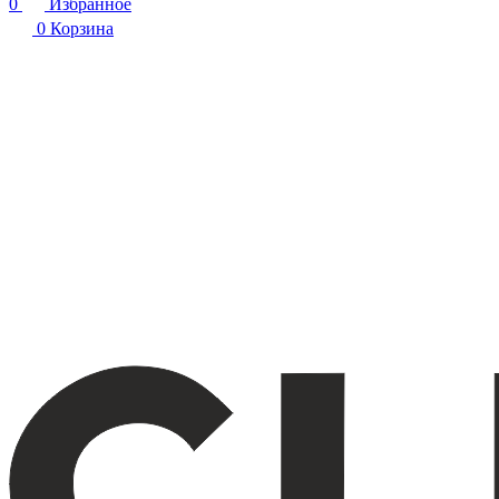
0
Избранное
0
Корзина