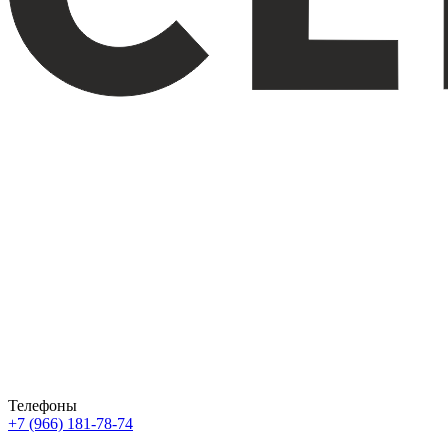
Телефоны
+7 (966) 181-78-74