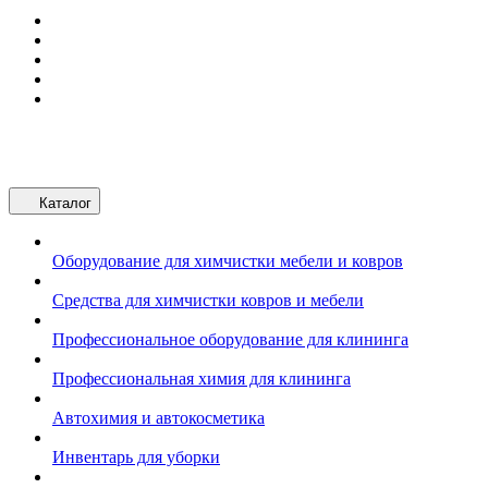
Каталог
Оборудование для химчистки мебели и ковров
Средства для химчистки ковров и мебели
Профессиональное оборудование для клининга
Профессиональная химия для клининга
Автохимия и автокосметика
Инвентарь для уборки