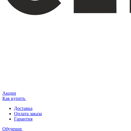
Акции
Как купить
Доставка
Оплата заказа
Гарантия
Обучение