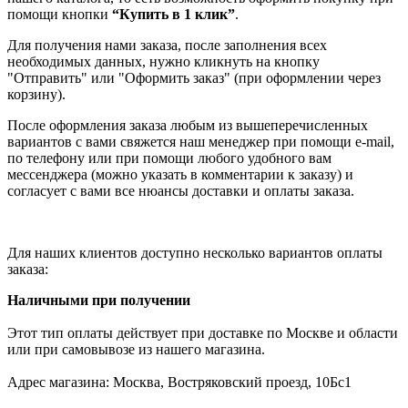
помощи кнопки
“Купить в 1 клик”
.
Для получения нами заказа, после заполнения всех
необходимых данных, нужно кликнуть на кнопку
"Отправить" или "Оформить заказ" (при оформлении через
корзину).
После оформления заказа любым из вышеперечисленных
вариантов с вами свяжется наш менеджер при помощи e-mail,
по телефону или при помощи любого удобного вам
мессенджера (можно указать в комментарии к заказу) и
согласует с вами все нюансы доставки и оплаты заказа.
Для наших клиентов доступно несколько вариантов оплаты
заказа:
Наличными при получении
Этот тип оплаты действует при доставке по Москве и области
или при самовывозе из нашего магазина.
Адрес магазина: Москва, Востряковский проезд, 10Бс1