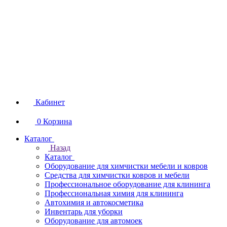
Кабинет
0
Корзина
Каталог
Назад
Каталог
Оборудование для химчистки мебели и ковров
Средства для химчистки ковров и мебели
Профессиональное оборудование для клининга
Профессиональная химия для клининга
Автохимия и автокосметика
Инвентарь для уборки
Оборудование для автомоек