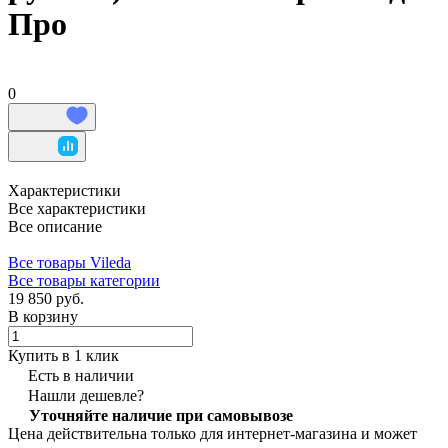
Про
0
Характеристики
Все характеристики
Все описание
Все товары Vileda
Все товары категории
19 850 руб.
В корзину
Купить в 1 клик
Есть в наличии
Нашли дешевле?
Уточняйте наличие при самовывозе
Цена действительна только для интернет-магазина и может