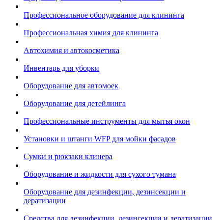
Профессиональное оборудование для клининга
Профессиональная химия для клининга
Автохимия и автокосметика
Инвентарь для уборки
Оборудование для автомоек
Оборудование для детейлинга
Профессиональные инструменты для мытья окон
Установки и штанги WFP для мойки фасадов
Сумки и рюкзаки клинера
Оборудование и жидкости для сухого тумана
Оборудование для дезинфекции, дезинсекции и
дератизации
Средства для дезинфекции, дезинсекции и дератизации