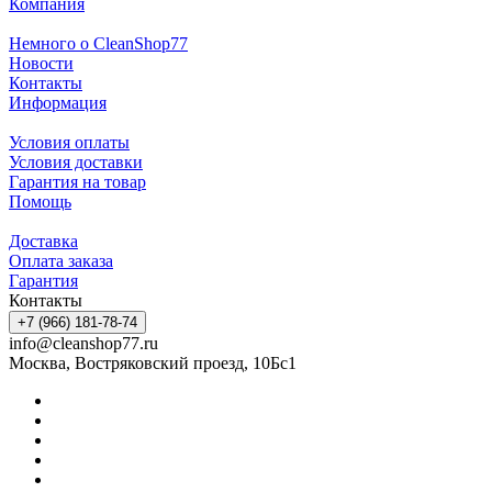
Компания
Немного о CleanShop77
Новости
Контакты
Информация
Условия оплаты
Условия доставки
Гарантия на товар
Помощь
Доставка
Оплата заказа
Гарантия
Контакты
+7 (966) 181-78-74
info@cleanshop77.ru
Москва, Востряковский проезд, 10Бс1