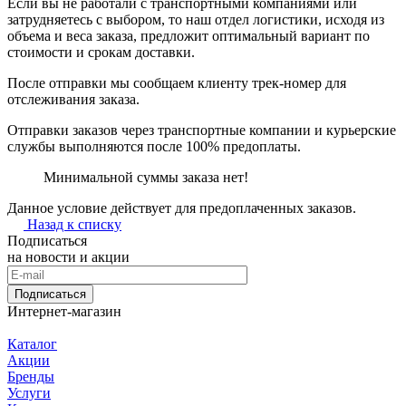
Если вы не работали с транспортными компаниями или
затрудняетесь с выбором, то наш отдел логистики, исходя из
объема и веса заказа, предложит оптимальный вариант по
стоимости и срокам доставки.
После отправки мы сообщаем клиенту трек-номер для
отслеживания заказа.
Отправки заказов через транспортные компании и курьерские
службы выполняются после 100% предоплаты.
Минимальной суммы заказа нет!
Данное условие действует для предоплаченных заказов.
Назад к списку
Подписаться
на новости и акции
Подписаться
Интернет-магазин
Каталог
Акции
Бренды
Услуги