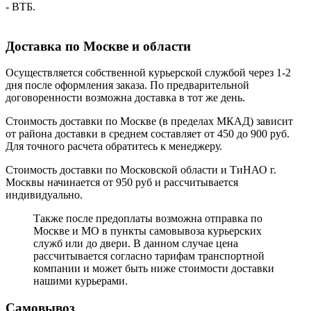
- ВТБ.
Доставка по Москве и области
Осуществляется собственной курьерской службой через 1-2
дня после оформления заказа. По предварительной
договоренности возможна доставка в тот же день.
Стоимость доставки по Москве (в пределах МКАД) зависит
от района доставки в среднем составляет от 450 до 900 руб.
Для точного расчета обратитесь к менеджеру.
Стоимость доставки по Московской области и ТиНАО г.
Москвы начинается от 950 руб и рассчитывается
индивидуально.
Также после предоплаты возможна отправка по
Москве и МО в пункты самовывоза курьерских
служб или до двери. В данном случае цена
рассчитывается согласно тарифам транспортной
компании и может быть ниже стоимости доставки
нашими курьерами.
Самовывоз