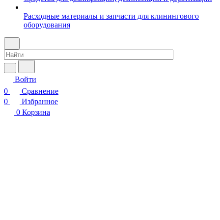
Расходные материалы и запчасти для клинингового
оборудования
Войти
0
Сравнение
0
Избранное
0
Корзина