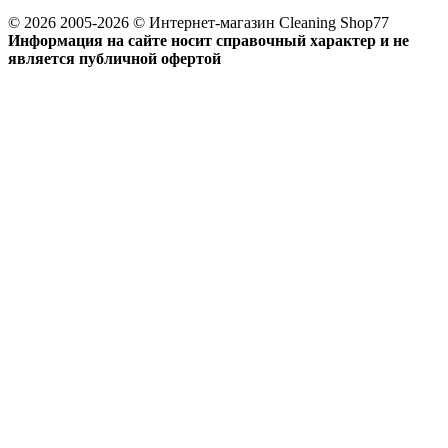
© 2026 2005-2026 © Интернет-магазин Cleaning Shop77
Информация на сайте носит справочный характер и не
является публичной офертой