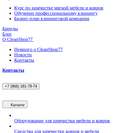
Курс по химчистке мягкой мебели и ковров
Обучение профессиональному клинингу
Бизнес-план клининговой компании
Бренды
Блог
О CleanShop77
Немного о CleanShop77
Новости
Контакты
Контакты
+7 (966) 181-78-74
Каталог
Оборудование для химчистки мебели и ковров
Средства для химчистки ковров и мебели