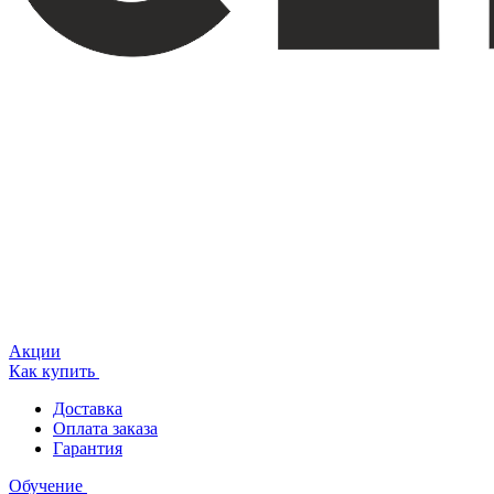
Акции
Как купить
Доставка
Оплата заказа
Гарантия
Обучение