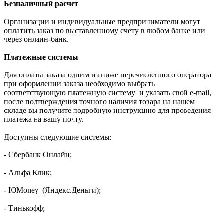
Безналичный расчет
Организации и индивидуальные предприниматели могут
оплатить заказ по выставленному счету в любом банке или
через онлайн-банк.
Платежные системы
Для оплаты заказа одним из ниже перечисленного оператора
при оформлении заказа необходимо выбрать
соответствующую платежную систему и указать свой e-mail,
после подтверждения точного наличия товара на нашем
складе вы получите подробную инструкцию для проведения
платежа на вашу почту.
Доступны следующие системы:
- Сбербанк Онлайн;
- Альфа Клик;
- ЮMoney (Яндекс.Деньги);
- Тинькофф;