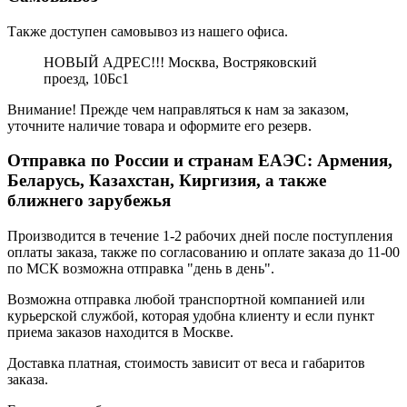
Также доступен самовывоз из нашего офиса.
НОВЫЙ АДРЕС!!! Москва, Востряковский
проезд, 10Бс1
Внимание! Прежде чем направляться к нам за заказом,
уточните наличие товара и оформите его резерв.
Отправка по России и странам ЕАЭС: Армения,
Беларусь, Казахстан, Киргизия, а также
ближнего зарубежья
Производится в течение 1-2 рабочих дней после поступления
оплаты заказа, также по согласованию и оплате заказа до 11-00
по МСК возможна отправка "день в день".
Возможна отправка любой транспортной компанией или
курьерской службой, которая удобна клиенту и если пункт
приема заказов находится в Москве.
Доставка платная, стоимость зависит от веса и габаритов
заказа.