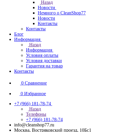
Назад
Новости
Немного о CleanShop77
Новости
Контакты
Контакты
Блог
Информация
Назад
Информация
Условия оплаты
Условия доставки
Гарантия на товар
Контакты
0
Сравнение
0
Избранное
+7 (966) 181-78-74
Назад
Телефоны
+7 (966) 181-78-74
info@cleanshop77.ru
Москва, Востряковский проезд, 10Бс1