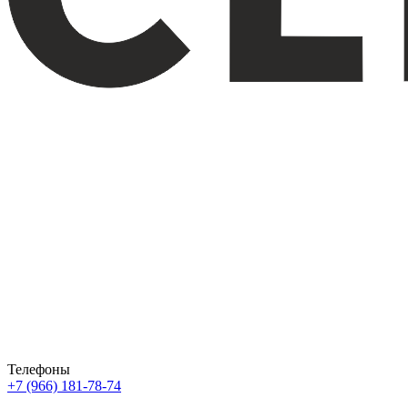
Телефоны
+7 (966) 181-78-74