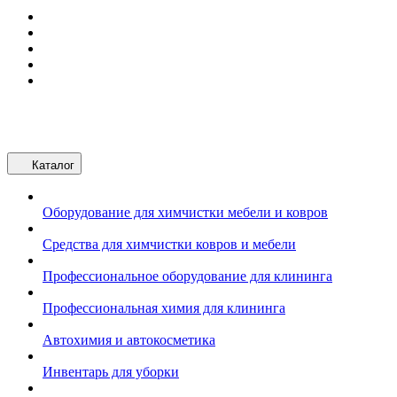
Каталог
Оборудование для химчистки мебели и ковров
Средства для химчистки ковров и мебели
Профессиональное оборудование для клининга
Профессиональная химия для клининга
Автохимия и автокосметика
Инвентарь для уборки