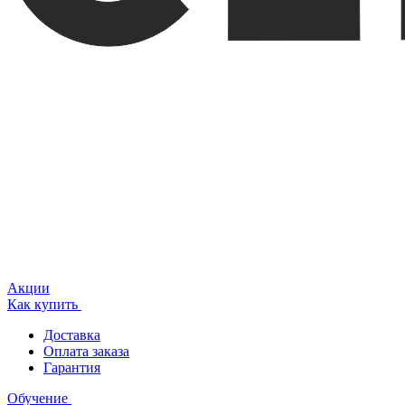
Акции
Как купить
Доставка
Оплата заказа
Гарантия
Обучение