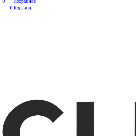
0
Избранное
0
Корзина