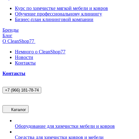
Курс по химчистке мягкой мебели и ковров
Обучение профессиональному клинингу
Бизнес-план клининговой компании
Бренды
Блог
О CleanShop77
Немного о CleanShop77
Новости
Контакты
Контакты
+7 (966) 181-78-74
Каталог
Оборудование для химчистки мебели и ковров
Средства для химчистки ковров и мебели