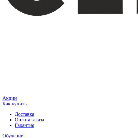
Акции
Как купить
Доставка
Оплата заказа
Гарантия
Обучение