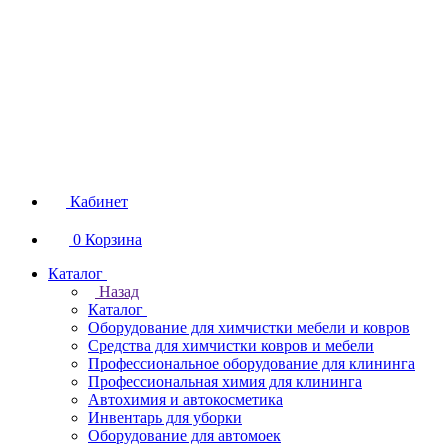
Кабинет
0
Корзина
Каталог
Назад
Каталог
Оборудование для химчистки мебели и ковров
Средства для химчистки ковров и мебели
Профессиональное оборудование для клининга
Профессиональная химия для клининга
Автохимия и автокосметика
Инвентарь для уборки
Оборудование для автомоек