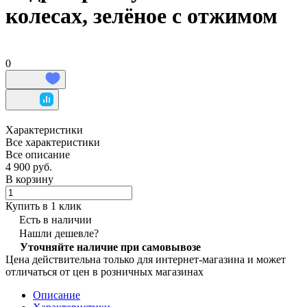
колесах, зелёное с отжимом
0
Характеристики
Все характеристики
Все описание
4 900 руб.
В корзину
Купить в 1 клик
Есть в наличии
Нашли дешевле?
Уточняйте наличие при самовывозе
Цена действительна только для интернет-магазина и может
отличаться от цен в розничных магазинах
Описание