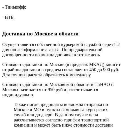
- Тинькофф;
- ВТБ.
Доставка по Москве и области
Осуществляется собственной курьерской службой через 1-2
дня после оформления заказа. По предварительной
договоренности возможна доставка в тот же день.
Стоимость доставки по Москве (в пределах МКАД) зависит
от района доставки в среднем составляет от 450 до 900 руб.
Для точного расчета обратитесь к менеджеру.
Стоимость доставки по Московской области и ТиНАО г.
Москвы начинается от 950 руб и рассчитывается
индивидуально.
Также после предоплаты возможна отправка по
Москве и МО в пункты самовывоза курьерских
служб или до двери. В данном случае цена
рассчитывается согласно тарифам транспортной
компании и может быть ниже стоимости доставки