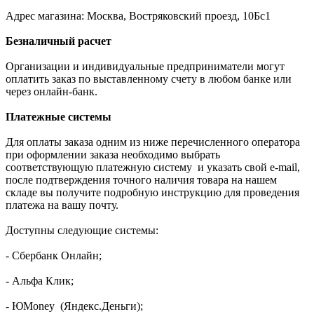
Адрес магазина: Москва, Востряковский проезд, 10Бс1
Безналичный расчет
Организации и индивидуальные предприниматели могут
оплатить заказ по выставленному счету в любом банке или
через онлайн-банк.
Платежные системы
Для оплаты заказа одним из ниже перечисленного оператора
при оформлении заказа необходимо выбрать
соответствующую платежную систему и указать свой e-mail,
после подтверждения точного наличия товара на нашем
складе вы получите подробную инструкцию для проведения
платежа на вашу почту.
Доступны следующие системы:
- Сбербанк Онлайн;
- Альфа Клик;
- ЮMoney (Яндекс.Деньги);