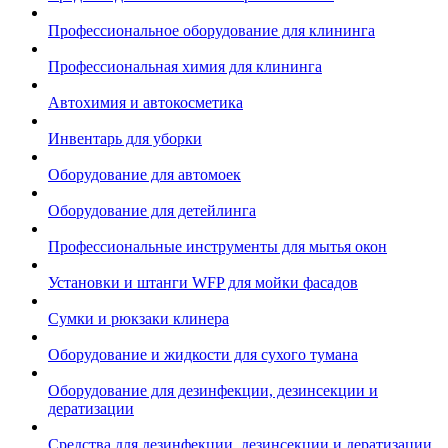
Профессиональное оборудование для клининга
Профессиональная химия для клининга
Автохимия и автокосметика
Инвентарь для уборки
Оборудование для автомоек
Оборудование для детейлинга
Профессиональные инструменты для мытья окон
Установки и штанги WFP для мойки фасадов
Сумки и рюкзаки клинера
Оборудование и жидкости для сухого тумана
Оборудование для дезинфекции, дезинсекции и
дератизации
Средства для дезинфекции, дезинсекции и дератизации