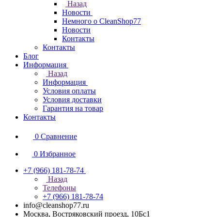
Назад
Новости
Немного о CleanShop77
Новости
Контакты
Контакты
Блог
Информация
Назад
Информация
Условия оплаты
Условия доставки
Гарантия на товар
Контакты
0
Сравнение
0
Избранное
+7 (966) 181-78-74
Назад
Телефоны
+7 (966) 181-78-74
info@cleanshop77.ru
Москва, Востряковский проезд, 10Бс1