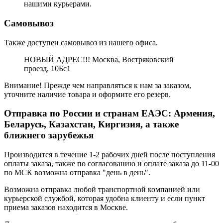
нашими курьерами.
Самовывоз
Также доступен самовывоз из нашего офиса.
НОВЫЙ АДРЕС!!! Москва, Востряковский
проезд, 10Бс1
Внимание! Прежде чем направляться к нам за заказом,
уточните наличие товара и оформите его резерв.
Отправка по России и странам ЕАЭС: Армения,
Беларусь, Казахстан, Киргизия, а также
ближнего зарубежья
Производится в течение 1-2 рабочих дней после поступления
оплаты заказа, также по согласованию и оплате заказа до 11-00
по МСК возможна отправка "день в день".
Возможна отправка любой транспортной компанией или
курьерской службой, которая удобна клиенту и если пункт
приема заказов находится в Москве.