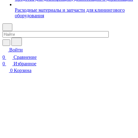
Расходные материалы и запчасти для клинингового
оборудования
Войти
0
Сравнение
0
Избранное
0
Корзина