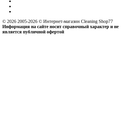
© 2026 2005-2026 © Интернет-магазин Cleaning Shop77
Информация на сайте носит справочный характер и не
является публичной офертой