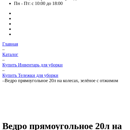
Пн - Пт: с 10:00 до 18:00
Главная
–
Каталог
–
Купить Инвентарь для уборки
–
Купить Тележки для уборки
–
Ведро прямоугольное 20л на колесах, зелёное с отжимом
Ведро прямоугольное 20л на