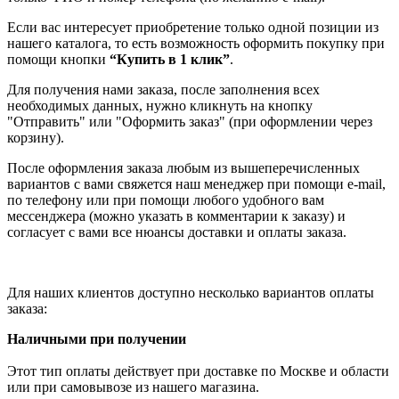
Если вас интересует приобретение только одной позиции из
нашего каталога, то есть возможность оформить покупку при
помощи кнопки
“Купить в 1 клик”
.
Для получения нами заказа, после заполнения всех
необходимых данных, нужно кликнуть на кнопку
"Отправить" или "Оформить заказ" (при оформлении через
корзину).
После оформления заказа любым из вышеперечисленных
вариантов с вами свяжется наш менеджер при помощи e-mail,
по телефону или при помощи любого удобного вам
мессенджера (можно указать в комментарии к заказу) и
согласует с вами все нюансы доставки и оплаты заказа.
Для наших клиентов доступно несколько вариантов оплаты
заказа:
Наличными при получении
Этот тип оплаты действует при доставке по Москве и области
или при самовывозе из нашего магазина.