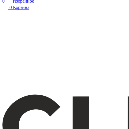
0
Избранное
0
Корзина