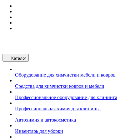
Каталог
Оборудование для химчистки мебели и ковров
Средства для химчистки ковров и мебели
Профессиональное оборудование для клининга
Профессиональная химия для клининга
Автохимия и автокосметика
Инвентарь для уборки