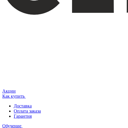
Акции
Как купить
Доставка
Оплата заказа
Гарантия
Обучение