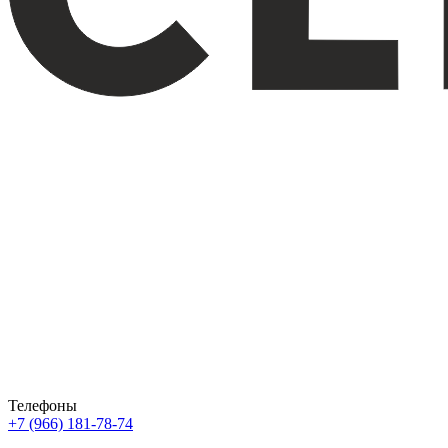
Телефоны
+7 (966) 181-78-74