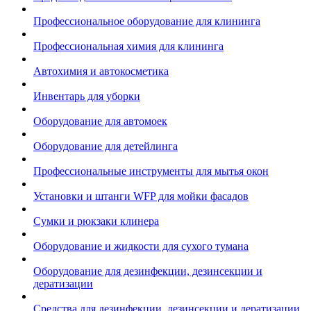
Профессиональное оборудование для клининга
Профессиональная химия для клининга
Автохимия и автокосметика
Инвентарь для уборки
Оборудование для автомоек
Оборудование для детейлинга
Профессиональные инструменты для мытья окон
Установки и штанги WFP для мойки фасадов
Сумки и рюкзаки клинера
Оборудование и жидкости для сухого тумана
Оборудование для дезинфекции, дезинсекции и
дератизации
Средства для дезинфекции, дезинсекции и дератизации