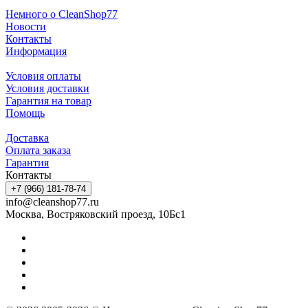
Немного о CleanShop77
Новости
Контакты
Информация
Условия оплаты
Условия доставки
Гарантия на товар
Помощь
Доставка
Оплата заказа
Гарантия
Контакты
+7 (966) 181-78-74
info@cleanshop77.ru
Москва, Востряковский проезд, 10Бс1