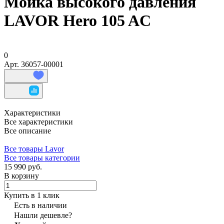
Мойка высокого давления
LAVOR Hero 105 AC
0
Арт.
36057-00001
Характеристики
Все характеристики
Все описание
Все товары Lavor
Все товары категории
15 990 руб.
В корзину
Купить в 1 клик
Есть в наличии
Нашли дешевле?