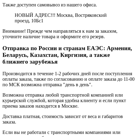
Также доступен самовывоз из нашего офиса.
НОВЫЙ АДРЕС!!! Москва, Востряковский
проезд, 10Бс1
Внимание! Прежде чем направляться к нам за заказом,
уточните наличие товара и оформите его резерв.
Отправка по России и странам ЕАЭС: Армения,
Беларусь, Казахстан, Киргизия, а также
ближнего зарубежья
Производится в течение 1-2 рабочих дней после поступления
оплаты заказа, также по согласованию и оплате заказа до 11-00
по МСК возможна отправка "день в день".
Возможна отправка любой транспортной компанией или
курьерской службой, которая удобна клиенту и если пункт
приема заказов находится в Москве.
Доставка платная, стоимость зависит от веса и габаритов
заказа.
Если вы не работали с транспортными компаниями или