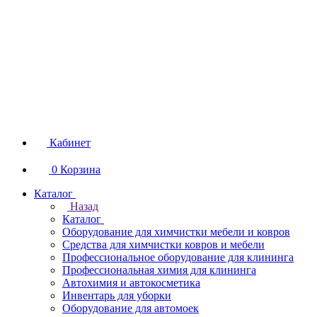
Кабинет
0
Корзина
Каталог
Назад
Каталог
Оборудование для химчистки мебели и ковров
Средства для химчистки ковров и мебели
Профессиональное оборудование для клининга
Профессиональная химия для клининга
Автохимия и автокосметика
Инвентарь для уборки
Оборудование для автомоек