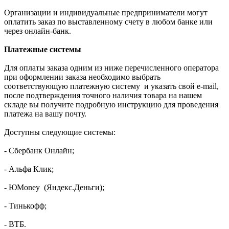
Организации и индивидуальные предприниматели могут
оплатить заказ по выставленному счету в любом банке или
через онлайн-банк.
Платежные системы
Для оплаты заказа одним из ниже перечисленного оператора
при оформлении заказа необходимо выбрать
соответствующую платежную систему и указать свой e-mail,
после подтверждения точного наличия товара на нашем
складе вы получите подробную инструкцию для проведения
платежа на вашу почту.
Доступны следующие системы:
- Сбербанк Онлайн;
- Альфа Клик;
- ЮMoney (Яндекс.Деньги);
- Тинькофф;
- ВТБ.