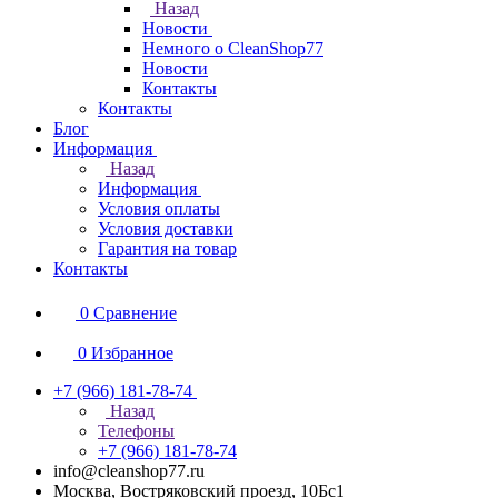
Назад
Новости
Немного о CleanShop77
Новости
Контакты
Контакты
Блог
Информация
Назад
Информация
Условия оплаты
Условия доставки
Гарантия на товар
Контакты
0
Сравнение
0
Избранное
+7 (966) 181-78-74
Назад
Телефоны
+7 (966) 181-78-74
info@cleanshop77.ru
Москва, Востряковский проезд, 10Бс1