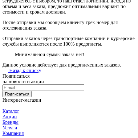
затрудняетесь с выбором, то наш отдел логистики, исходя из
объема и веса заказа, предложит оптимальный вариант по
стоимости и срокам доставки.
После отправки мы сообщаем клиенту трек-номер для
отслеживания заказа.
Отправки заказов через транспортные компании и курьерские
службы выполняются после 100% предоплаты.
Минимальной суммы заказа нет!
Данное условие действует для предоплаченных заказов.
Назад к списку
Подписаться
на новости и акции
Подписаться
Интернет-магазин
Каталог
Акции
Бренды
Услуги
Компания