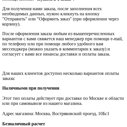
Для получения нами заказа, после заполнения всех
необходимых данных, нужно кликнуть на кнопку
"Отправить" или "Оформить заказ" (при оформлении через
корзину).
После оформления заказа любым из вышеперечисленных
вариантов с вами свяжется наш менеджер при помощи e-mail,
по телефону или при помощи любого удобного вам
мессенджера (можно указать в комментарии к заказу) и
согласует с вами все нюансы доставки и оплаты заказа.
Для наших клиентов доступно несколько вариантов оплаты
заказа:
Наличными при получении
Этот тип оплаты действует при доставке по Москве и области
или при самовывозе из нашего магазина.
Адрес магазина: Москва, Востряковский проезд, 10Бс1
Безналичный расчет