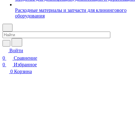
Расходные материалы и запчасти для клинингового
оборудования
Войти
0
Сравнение
0
Избранное
0
Корзина