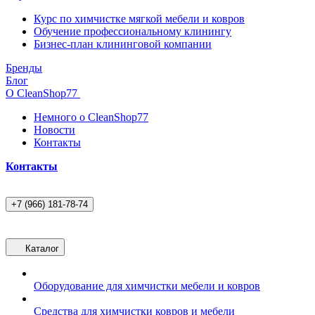
Курс по химчистке мягкой мебели и ковров
Обучение профессиональному клинингу
Бизнес-план клининговой компании
Бренды
Блог
О CleanShop77
Немного о CleanShop77
Новости
Контакты
Контакты
+7 (966) 181-78-74
Каталог
Оборудование для химчистки мебели и ковров
Средства для химчистки ковров и мебели