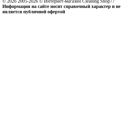
© 2026 2005-2026 © Интернет-магазин Cleaning Shop77
Информация на сайте носит справочный характер и не
является публичной офертой