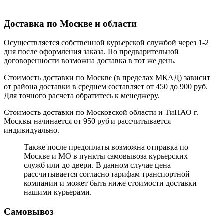
Доставка по Москве и области
Осуществляется собственной курьерской службой через 1-2
дня после оформления заказа. По предварительной
договоренности возможна доставка в тот же день.
Стоимость доставки по Москве (в пределах МКАД) зависит
от района доставки в среднем составляет от 450 до 900 руб.
Для точного расчета обратитесь к менеджеру.
Стоимость доставки по Московской области и ТиНАО г.
Москвы начинается от 950 руб и рассчитывается
индивидуально.
Также после предоплаты возможна отправка по
Москве и МО в пункты самовывоза курьерских
служб или до двери. В данном случае цена
рассчитывается согласно тарифам транспортной
компании и может быть ниже стоимости доставки
нашими курьерами.
Самовывоз