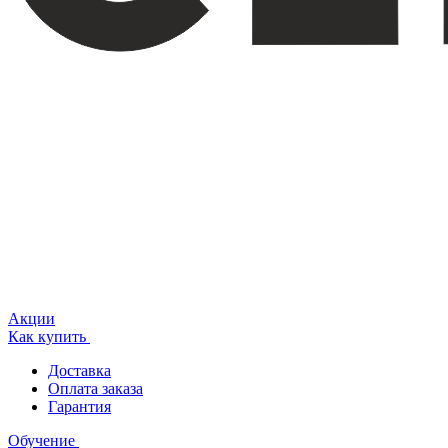
Акции
Как купить
Доставка
Оплата заказа
Гарантия
Обучение