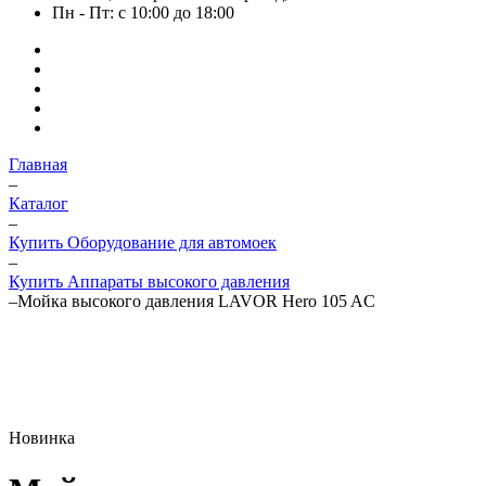
Пн - Пт: с 10:00 до 18:00
Главная
–
Каталог
–
Купить Оборудование для автомоек
–
Купить Аппараты высокого давления
–
Мойка высокого давления LAVOR Hero 105 AC
Новинка