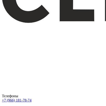
Телефоны
+7 (966) 181-78-74