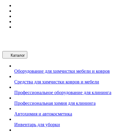
Каталог
Оборудование для химчистки мебели и ковров
Средства для химчистки ковров и мебели
Профессиональное оборудование для клининга
Профессиональная химия для клининга
Автохимия и автокосметика
Инвентарь для уборки