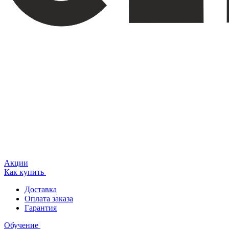
Акции
Как купить
Доставка
Оплата заказа
Гарантия
Обучение