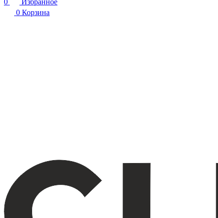
0
Избранное
0
Корзина