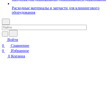
Расходные материалы и запчасти для клинингового
оборудования
Войти
0
Сравнение
0
Избранное
0
Корзина