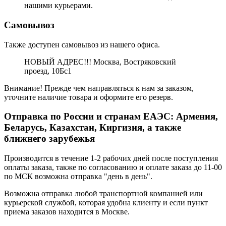
нашими курьерами.
Самовывоз
Также доступен самовывоз из нашего офиса.
НОВЫЙ АДРЕС!!! Москва, Востряковский
проезд, 10Бс1
Внимание! Прежде чем направляться к нам за заказом,
уточните наличие товара и оформите его резерв.
Отправка по России и странам ЕАЭС: Армения,
Беларусь, Казахстан, Киргизия, а также
ближнего зарубежья
Производится в течение 1-2 рабочих дней после поступления
оплаты заказа, также по согласованию и оплате заказа до 11-00
по МСК возможна отправка "день в день".
Возможна отправка любой транспортной компанией или
курьерской службой, которая удобна клиенту и если пункт
приема заказов находится в Москве.