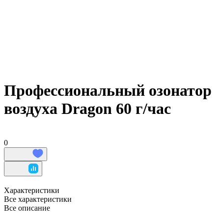
Профессиональный озонатор
воздуха Dragon 60 г/час
0
Характеристики
Все характеристики
Все описание