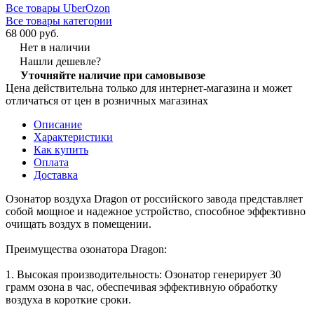
Все товары UberOzon
Все товары категории
68 000 руб.
Нет в наличии
Нашли дешевле?
Уточняйте наличие при самовывозе
Цена действительна только для интернет-магазина и может
отличаться от цен в розничных магазинах
Описание
Характеристики
Как купить
Оплата
Доставка
Озонатор воздуха Dragon от российского завода представляет
собой мощное и надежное устройство, способное эффективно
очищать воздух в помещении.
Преимущества озонатора Dragon:
1. Высокая производительность: Озонатор генерирует 30
грамм озона в час, обеспечивая эффективную обработку
воздуха в короткие сроки.