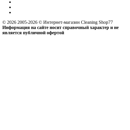
© 2026 2005-2026 © Интернет-магазин Cleaning Shop77
Информация на сайте носит справочный характер и не
является публичной офертой