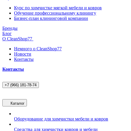
Курс по химчистке мягкой мебели и ковров
Обучение профессиональному клинингу
Бизнес-план клининговой компании
Бренды
Блог
О CleanShop77
Немного о CleanShop77
Новости
Контакты
Контакты
+7 (966) 181-78-74
Каталог
Оборудование для химчистки мебели и ковров
Средства для химчистки ковров и мебели