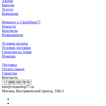
Акции
Бренды
Услуги
Компания
Немного о CleanShop77
Новости
Контакты
Информация
Условия оплаты
Условия доставки
Гарантия на товар
Помощь
Доставка
Оплата заказа
Гарантия
Контакты
+7 (966) 181-78-74
info@cleanshop77.ru
Москва, Востряковский проезд, 10Бс1