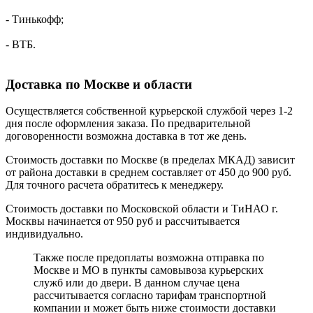
- Тинькофф;
- ВТБ.
Доставка по Москве и области
Осуществляется собственной курьерской службой через 1-2
дня после оформления заказа. По предварительной
договоренности возможна доставка в тот же день.
Стоимость доставки по Москве (в пределах МКАД) зависит
от района доставки в среднем составляет от 450 до 900 руб.
Для точного расчета обратитесь к менеджеру.
Стоимость доставки по Московской области и ТиНАО г.
Москвы начинается от 950 руб и рассчитывается
индивидуально.
Также после предоплаты возможна отправка по
Москве и МО в пункты самовывоза курьерских
служб или до двери. В данном случае цена
рассчитывается согласно тарифам транспортной
компании и может быть ниже стоимости доставки