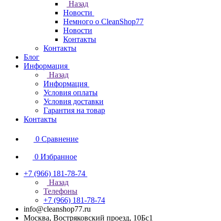
Назад
Новости
Немного о CleanShop77
Новости
Контакты
Контакты
Блог
Информация
Назад
Информация
Условия оплаты
Условия доставки
Гарантия на товар
Контакты
0
Сравнение
0
Избранное
+7 (966) 181-78-74
Назад
Телефоны
+7 (966) 181-78-74
info@cleanshop77.ru
Москва, Востряковский проезд, 10Бс1