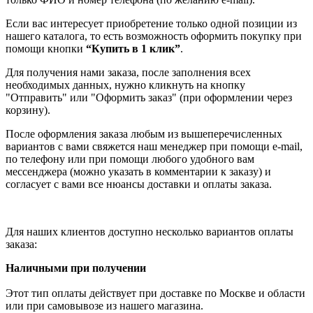
Если вас интересует приобретение только одной позиции из
нашего каталога, то есть возможность оформить покупку при
помощи кнопки
“Купить в 1 клик”
.
Для получения нами заказа, после заполнения всех
необходимых данных, нужно кликнуть на кнопку
"Отправить" или "Оформить заказ" (при оформлении через
корзину).
После оформления заказа любым из вышеперечисленных
вариантов с вами свяжется наш менеджер при помощи e-mail,
по телефону или при помощи любого удобного вам
мессенджера (можно указать в комментарии к заказу) и
согласует с вами все нюансы доставки и оплаты заказа.
Для наших клиентов доступно несколько вариантов оплаты
заказа:
Наличными при получении
Этот тип оплаты действует при доставке по Москве и области
или при самовывозе из нашего магазина.