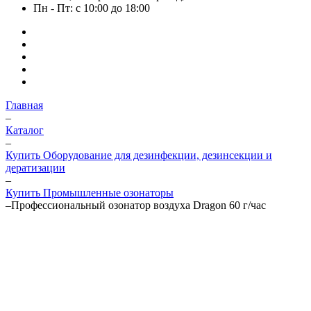
Пн - Пт: с 10:00 до 18:00
Главная
–
Каталог
–
Купить Оборудование для дезинфекции, дезинсекции и
дератизации
–
Купить Промышленные озонаторы
–
Профессиональный озонатор воздуха Dragon 60 г/час