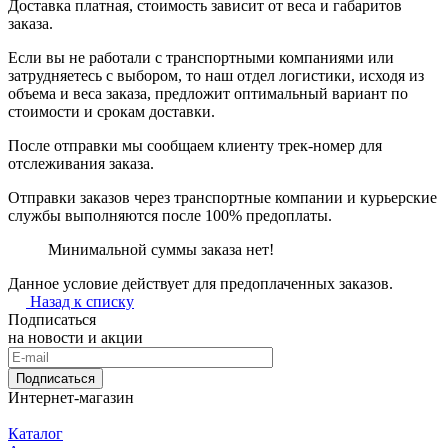
Доставка платная, стоимость зависит от веса и габаритов
заказа.
Если вы не работали с транспортными компаниями или
затрудняетесь с выбором, то наш отдел логистики, исходя из
объема и веса заказа, предложит оптимальный вариант по
стоимости и срокам доставки.
После отправки мы сообщаем клиенту трек-номер для
отслеживания заказа.
Отправки заказов через транспортные компании и курьерские
службы выполняются после 100% предоплаты.
Минимальной суммы заказа нет!
Данное условие действует для предоплаченных заказов.
Назад к списку
Подписаться
на новости и акции
Подписаться
Интернет-магазин
Каталог