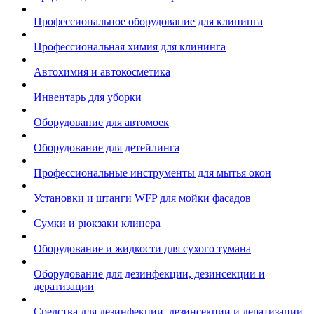
Профессиональное оборудование для клининга
Профессиональная химия для клининга
Автохимия и автокосметика
Инвентарь для уборки
Оборудование для автомоек
Оборудование для детейлинга
Профессиональные инструменты для мытья окон
Установки и штанги WFP для мойки фасадов
Сумки и рюкзаки клинера
Оборудование и жидкости для сухого тумана
Оборудование для дезинфекции, дезинсекции и
дератизации
Средства для дезинфекции, дезинсекции и дератизации