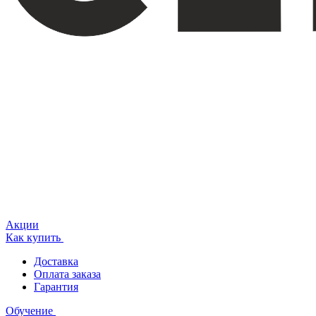
Акции
Как купить
Доставка
Оплата заказа
Гарантия
Обучение