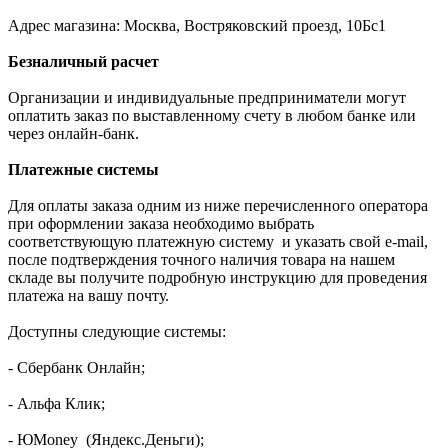
Адрес магазина: Москва, Востряковский проезд, 10Бс1
Безналичный расчет
Организации и индивидуальные предприниматели могут
оплатить заказ по выставленному счету в любом банке или
через онлайн-банк.
Платежные системы
Для оплаты заказа одним из ниже перечисленного оператора
при оформлении заказа необходимо выбрать
соответствующую платежную систему и указать свой e-mail,
после подтверждения точного наличия товара на нашем
складе вы получите подробную инструкцию для проведения
платежа на вашу почту.
Доступны следующие системы:
- Сбербанк Онлайн;
- Альфа Клик;
- ЮMoney (Яндекс.Деньги);