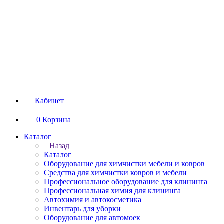
Кабинет
0
Корзина
Каталог
Назад
Каталог
Оборудование для химчистки мебели и ковров
Средства для химчистки ковров и мебели
Профессиональное оборудование для клининга
Профессиональная химия для клининга
Автохимия и автокосметика
Инвентарь для уборки
Оборудование для автомоек