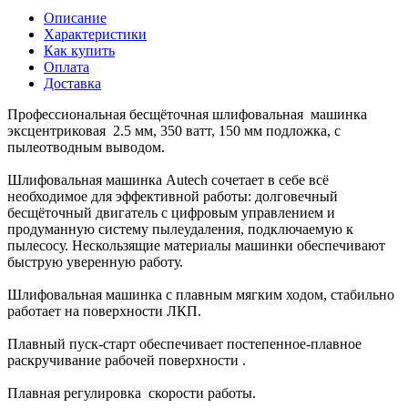
Описание
Характеристики
Как купить
Оплата
Доставка
Профессиональная бесщёточная шлифовальная машинка
эксцентриковая 2.5 мм, 350 ватт, 150 мм подложка, с
пылеотводным выводом.
Шлифовальная машинка Autech сочетает в себе всё
необходимое для эффективной работы: долговечный
бесщёточный двигатель с цифровым управлением и
продуманную систему пылеудаления, подключаемую к
пылесосу. Нескользящие материалы машинки обеспечивают
быструю уверенную работу.
Шлифовальная машинка с плавным мягким ходом, стабильно
работает на поверхности ЛКП.
Плавный пуск-старт обеспечивает постепенное-плавное
раскручивание рабочей поверхности .
Плавная регулировка скорости работы.