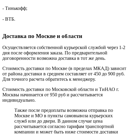
- Тинькофф;
- ВТБ.
Доставка по Москве и области
Осуществляется собственной курьерской службой через 1-2
дня после оформления заказа. По предварительной
договоренности возможна доставка в тот же день.
Стоимость доставки по Москве (в пределах МКАД) зависит
от района доставки в среднем составляет от 450 до 900 руб.
Для точного расчета обратитесь к менеджеру.
Стоимость доставки по Московской области и ТиНАО г.
Москвы начинается от 950 руб и рассчитывается
индивидуально.
Также после предоплаты возможна отправка по
Москве и МО в пункты самовывоза курьерских
служб или до двери. В данном случае цена
рассчитывается согласно тарифам транспортной
компании и может быть ниже стоимости доставки