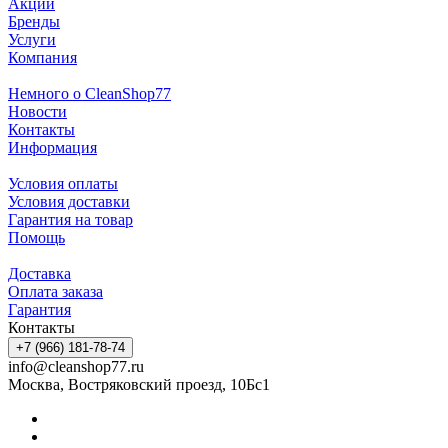
Акции
Бренды
Услуги
Компания
Немного о CleanShop77
Новости
Контакты
Информация
Условия оплаты
Условия доставки
Гарантия на товар
Помощь
Доставка
Оплата заказа
Гарантия
Контакты
+7 (966) 181-78-74
info@cleanshop77.ru
Москва, Востряковский проезд, 10Бс1