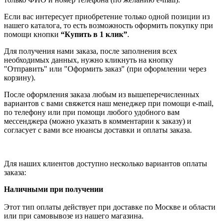
Если вас интересует приобретение только одной позиции из
нашего каталога, то есть возможность оформить покупку при
помощи кнопки
“Купить в 1 клик”
.
Для получения нами заказа, после заполнения всех
необходимых данных, нужно кликнуть на кнопку
"Отправить" или "Оформить заказ" (при оформлении через
корзину).
После оформления заказа любым из вышеперечисленных
вариантов с вами свяжется наш менеджер при помощи e-mail,
по телефону или при помощи любого удобного вам
мессенджера (можно указать в комментарии к заказу) и
согласует с вами все нюансы доставки и оплаты заказа.
Для наших клиентов доступно несколько вариантов оплаты
заказа:
Наличными при получении
Этот тип оплаты действует при доставке по Москве и области
или при самовывозе из нашего магазина.