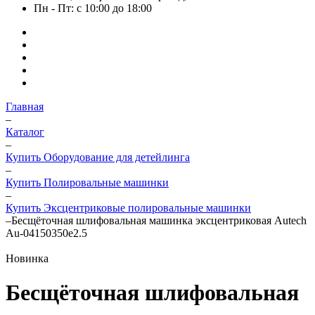
Пн - Пт: с 10:00 до 18:00
Главная
–
Каталог
–
Купить Оборудование для детейлинга
–
Купить Полировальные машинки
–
Купить Эксцентриковые полировальные машинки
–
Бесщёточная шлифовальная машинка эксцентриковая Autech
Au-04150350e2.5
Новинка
Бесщёточная шлифовальная