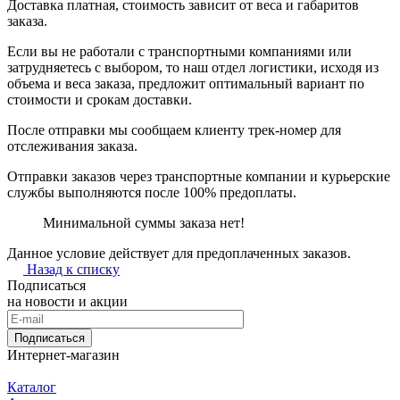
Доставка платная, стоимость зависит от веса и габаритов
заказа.
Если вы не работали с транспортными компаниями или
затрудняетесь с выбором, то наш отдел логистики, исходя из
объема и веса заказа, предложит оптимальный вариант по
стоимости и срокам доставки.
После отправки мы сообщаем клиенту трек-номер для
отслеживания заказа.
Отправки заказов через транспортные компании и курьерские
службы выполняются после 100% предоплаты.
Минимальной суммы заказа нет!
Данное условие действует для предоплаченных заказов.
Назад к списку
Подписаться
на новости и акции
Подписаться
Интернет-магазин
Каталог