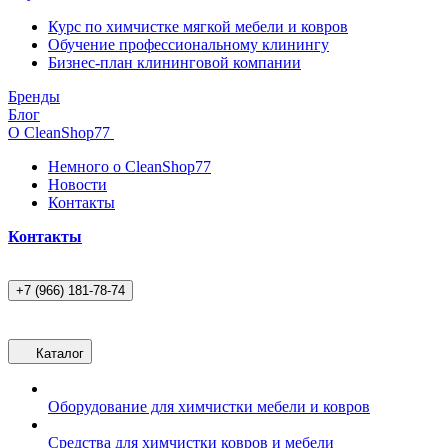
Курс по химчистке мягкой мебели и ковров
Обучение профессиональному клинингу
Бизнес-план клининговой компании
Бренды
Блог
О CleanShop77
Немного о CleanShop77
Новости
Контакты
Контакты
+7 (966) 181-78-74
Каталог
Оборудование для химчистки мебели и ковров
Средства для химчистки ковров и мебели