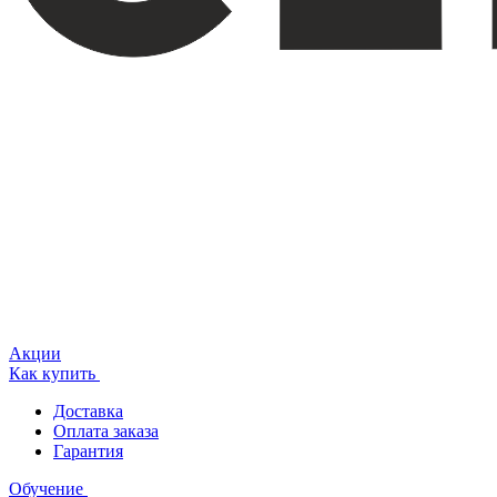
Акции
Как купить
Доставка
Оплата заказа
Гарантия
Обучение