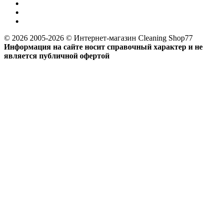
© 2026 2005-2026 © Интернет-магазин Cleaning Shop77
Информация на сайте носит справочный характер и не
является публичной офертой