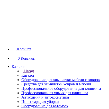
Кабинет
0
Корзина
Каталог
Назад
Каталог
Оборудование для химчистки мебели и ковров
Средства для химчистки ковров и мебели
Профессиональное оборудование для клининга
Профессиональная химия для клининга
Автохимия и автокосметика
Инвентарь для уборки
Оборудование для автомоек