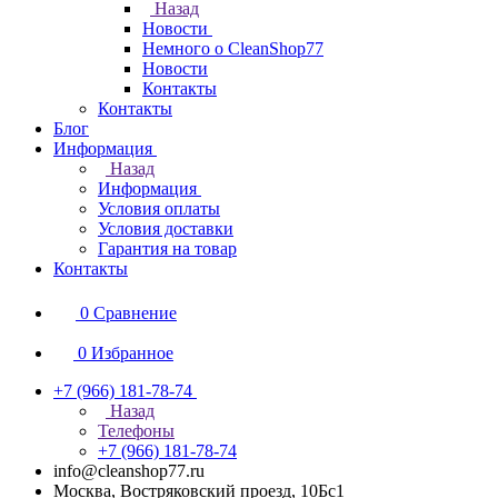
Назад
Новости
Немного о CleanShop77
Новости
Контакты
Контакты
Блог
Информация
Назад
Информация
Условия оплаты
Условия доставки
Гарантия на товар
Контакты
0
Сравнение
0
Избранное
+7 (966) 181-78-74
Назад
Телефоны
+7 (966) 181-78-74
info@cleanshop77.ru
Москва, Востряковский проезд, 10Бс1