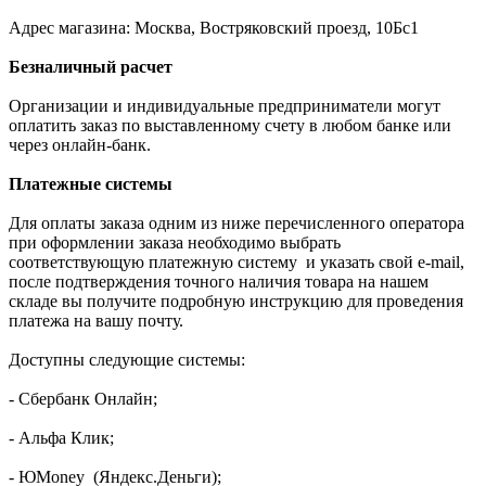
Адрес магазина: Москва, Востряковский проезд, 10Бс1
Безналичный расчет
Организации и индивидуальные предприниматели могут
оплатить заказ по выставленному счету в любом банке или
через онлайн-банк.
Платежные системы
Для оплаты заказа одним из ниже перечисленного оператора
при оформлении заказа необходимо выбрать
соответствующую платежную систему и указать свой e-mail,
после подтверждения точного наличия товара на нашем
складе вы получите подробную инструкцию для проведения
платежа на вашу почту.
Доступны следующие системы:
- Сбербанк Онлайн;
- Альфа Клик;
- ЮMoney (Яндекс.Деньги);