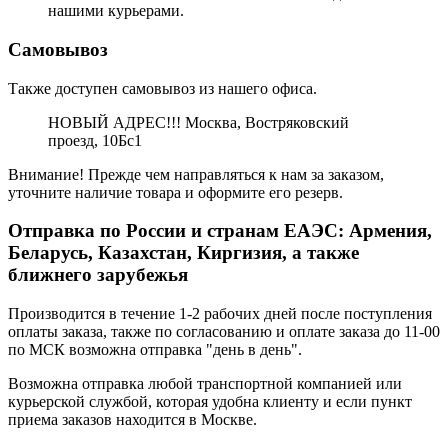
нашими курьерами.
Самовывоз
Также доступен самовывоз из нашего офиса.
НОВЫЙ АДРЕС!!! Москва, Востряковский
проезд, 10Бс1
Внимание! Прежде чем направляться к нам за заказом,
уточните наличие товара и оформите его резерв.
Отправка по России и странам ЕАЭС: Армения,
Беларусь, Казахстан, Киргизия, а также
ближнего зарубежья
Производится в течение 1-2 рабочих дней после поступления
оплаты заказа, также по согласованию и оплате заказа до 11-00
по МСК возможна отправка "день в день".
Возможна отправка любой транспортной компанией или
курьерской службой, которая удобна клиенту и если пункт
приема заказов находится в Москве.