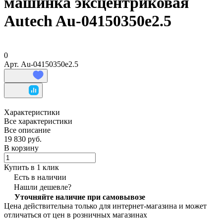
машинка эксцентриковая
Autech Au-04150350e2.5
0
Арт.
Au-04150350e2.5
Характеристики
Все характеристики
Все описание
19 830 руб.
В корзину
Купить в 1 клик
Есть в наличии
Нашли дешевле?
Уточняйте наличие при самовывозе
Цена действительна только для интернет-магазина и может
отличаться от цен в розничных магазинах