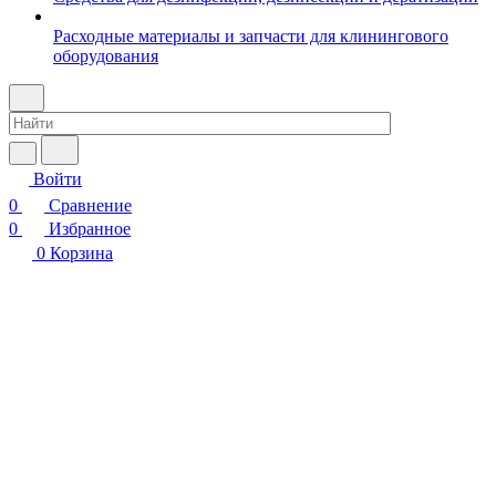
Расходные материалы и запчасти для клинингового
оборудования
Войти
0
Сравнение
0
Избранное
0
Корзина