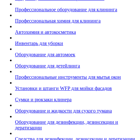
Профессиональное оборудование для клининга
Профессиональная химия для клининга
Автохимия и автокосметика
Инвентарь для уборки
Оборудование для автомоек
Оборудование для детейлинга
Профессиональные инструменты для мытья окон
Установки и штанги WFP для мойки фасадов
Сумки и рюкзаки клинера
Оборудование и жидкости для сухого тумана
Оборудование для дезинфекции, дезинсекции и
дератизации
Средства для дезинфекции, дезинсекции и дератизации