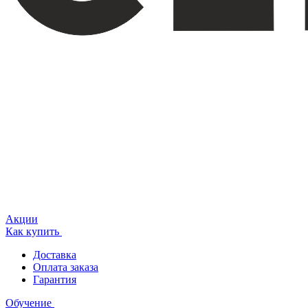
Акции
Как купить
Доставка
Оплата заказа
Гарантия
Обучение