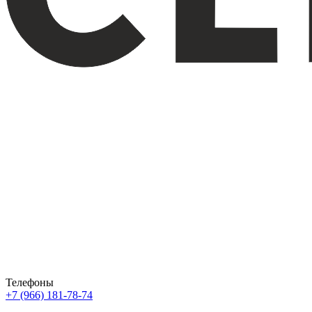
Телефоны
+7 (966) 181-78-74