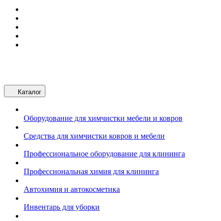
Каталог
Оборудование для химчистки мебели и ковров
Средства для химчистки ковров и мебели
Профессиональное оборудование для клининга
Профессиональная химия для клининга
Автохимия и автокосметика
Инвентарь для уборки