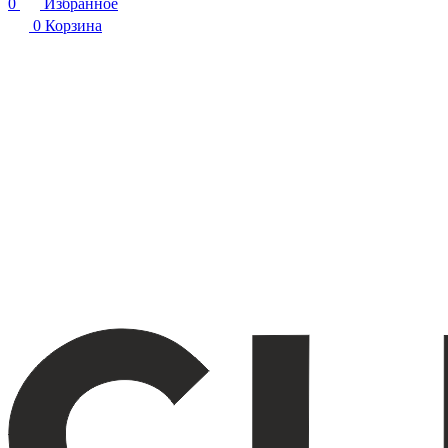
0
Избранное
0
Корзина