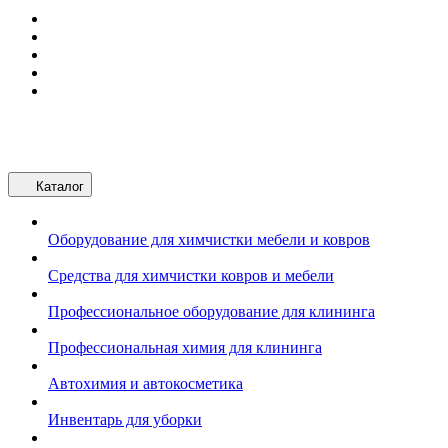
Каталог
Оборудование для химчистки мебели и ковров
Средства для химчистки ковров и мебели
Профессиональное оборудование для клининга
Профессиональная химия для клининга
Автохимия и автокосметика
Инвентарь для уборки