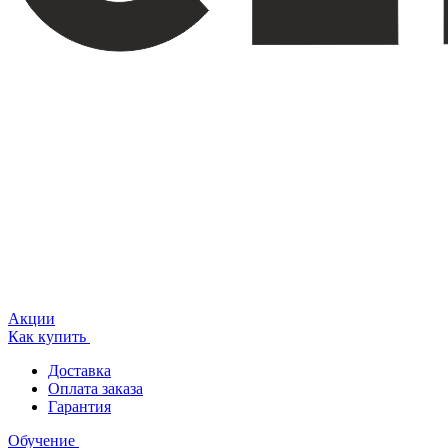
Акции
Как купить
Доставка
Оплата заказа
Гарантия
Обучение