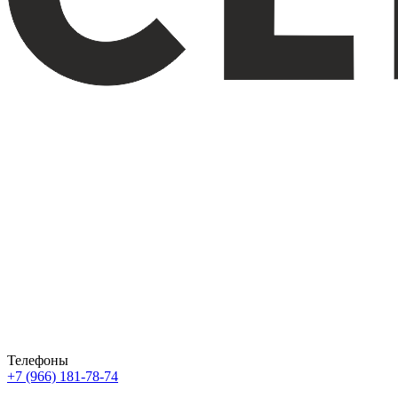
Телефоны
+7 (966) 181-78-74