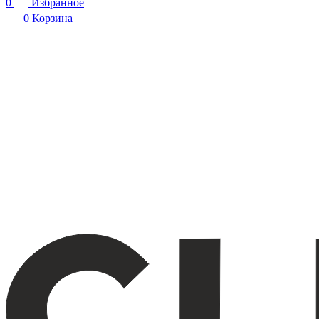
0
Избранное
0
Корзина