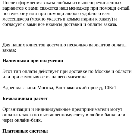
После оформления заказа любым из вышеперечисленных
вариантов с вами свяжется наш менеджер при помощи e-mail,
по телефону или при помощи любого удобного вам
мессенджера (можно указать в комментарии к заказу) и
согласует с вами все нюансы доставки и оплаты заказа.
Для наших клиентов доступно несколько вариантов оплаты
заказа:
Наличными при получении
Этот тип оплаты действует при доставке по Москве и области
или при самовывозе из нашего магазина.
Адрес магазина: Москва, Востряковский проезд, 10Бс1
Безналичный расчет
Организации и индивидуальные предприниматели могут
оплатить заказ по выставленному счету в любом банке или
через онлайн-банк.
Платежные системы