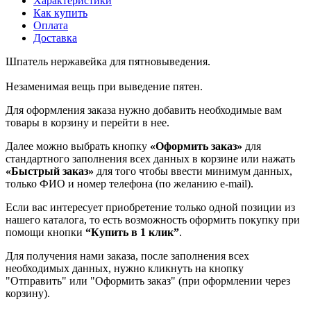
Характеристики
Как купить
Оплата
Доставка
Шпатель нержавейка для пятновыведения.
Незаменимая вещь при выведение пятен.
Для оформления заказа нужно добавить необходимые вам
товары в корзину и перейти в нее.
Далее можно выбрать кнопку
«Оформить заказ»
для
стандартного заполнения всех данных в корзине или нажать
«Быстрый заказ»
для того чтобы ввести минимум данных,
только ФИО и номер телефона (по желанию e-mail).
Если вас интересует приобретение только одной позиции из
нашего каталога, то есть возможность оформить покупку при
помощи кнопки
“Купить в 1 клик”
.
Для получения нами заказа, после заполнения всех
необходимых данных, нужно кликнуть на кнопку
"Отправить" или "Оформить заказ" (при оформлении через
корзину).