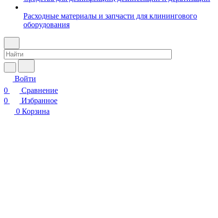
Расходные материалы и запчасти для клинингового
оборудования
Войти
0
Сравнение
0
Избранное
0
Корзина