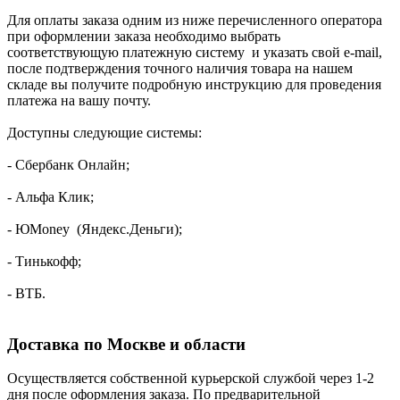
Для оплаты заказа одним из ниже перечисленного оператора
при оформлении заказа необходимо выбрать
соответствующую платежную систему и указать свой e-mail,
после подтверждения точного наличия товара на нашем
складе вы получите подробную инструкцию для проведения
платежа на вашу почту.
Доступны следующие системы:
- Сбербанк Онлайн;
- Альфа Клик;
- ЮMoney (Яндекс.Деньги);
- Тинькофф;
- ВТБ.
Доставка по Москве и области
Осуществляется собственной курьерской службой через 1-2
дня после оформления заказа. По предварительной