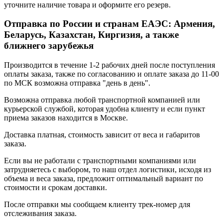
уточните наличие товара и оформите его резерв.
Отправка по России и странам ЕАЭС: Армения,
Беларусь, Казахстан, Киргизия, а также
ближнего зарубежья
Производится в течение 1-2 рабочих дней после поступления
оплаты заказа, также по согласованию и оплате заказа до 11-00
по МСК возможна отправка "день в день".
Возможна отправка любой транспортной компанией или
курьерской службой, которая удобна клиенту и если пункт
приема заказов находится в Москве.
Доставка платная, стоимость зависит от веса и габаритов
заказа.
Если вы не работали с транспортными компаниями или
затрудняетесь с выбором, то наш отдел логистики, исходя из
объема и веса заказа, предложит оптимальный вариант по
стоимости и срокам доставки.
После отправки мы сообщаем клиенту трек-номер для
отслеживания заказа.