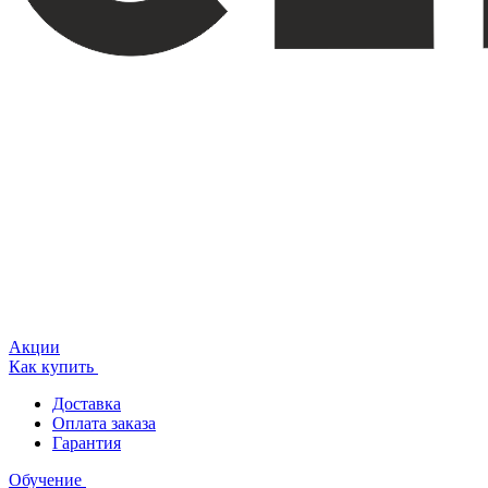
Акции
Как купить
Доставка
Оплата заказа
Гарантия
Обучение