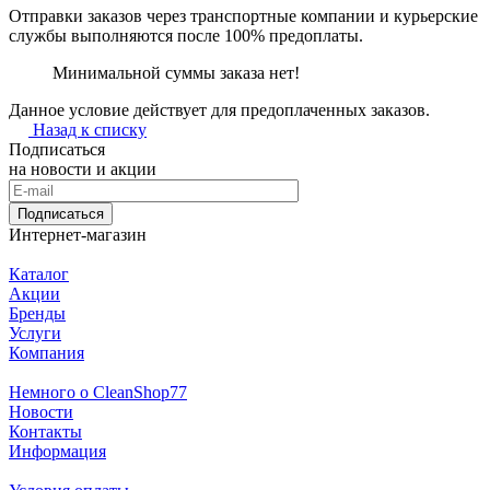
Отправки заказов через транспортные компании и курьерские
службы выполняются после 100% предоплаты.
Минимальной суммы заказа нет!
Данное условие действует для предоплаченных заказов.
Назад к списку
Подписаться
на новости и акции
Подписаться
Интернет-магазин
Каталог
Акции
Бренды
Услуги
Компания
Немного о CleanShop77
Новости
Контакты
Информация