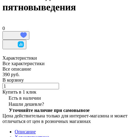
пятновыведения
0
Характеристики
Все характеристики
Все описание
390 руб.
В корзину
Купить в 1 клик
Есть в наличии
Нашли дешевле?
Уточняйте наличие при самовывозе
Цена действительна только для интернет-магазина и может
отличаться от цен в розничных магазинах
Описание