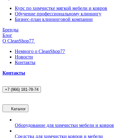
Курс по химчистке мягкой мебели и ковров
Обучение профессиональному клинингу
Бизнес-план клининговой компании
Бренды
Блог
О CleanShop77
Немного о CleanShop77
Новости
Контакты
Контакты
+7 (966) 181-78-74
Каталог
Оборудование для химчистки мебели и ковров
Средства для химчистки ковров и мебели