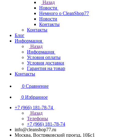
Назад
Новости
Немного о CleanShop77
Новости
Контакты
Контакты
Блог
Информация
Назад
Информация
Условия оплаты
Условия доставки
Гарантия на товар
Контакты
0
Сравнение
0
Избранное
+7 (966) 181-78-74
Назад
Телефоны
+7 (966) 181-78-74
info@cleanshop77.ru
Москва, Востряковский проезд, 10Бс1