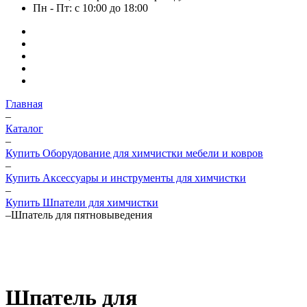
Пн - Пт: с 10:00 до 18:00
Главная
–
Каталог
–
Купить Оборудование для химчистки мебели и ковров
–
Купить Аксессуары и инструменты для химчистки
–
Купить Шпатели для химчистки
–
Шпатель для пятновыведения
Шпатель для