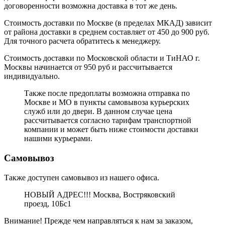
договоренности возможна доставка в тот же день.
Стоимость доставки по Москве (в пределах МКАД) зависит
от района доставки в среднем составляет от 450 до 900 руб.
Для точного расчета обратитесь к менеджеру.
Стоимость доставки по Московской области и ТиНАО г.
Москвы начинается от 950 руб и рассчитывается
индивидуально.
Также после предоплаты возможна отправка по
Москве и МО в пункты самовывоза курьерских
служб или до двери. В данном случае цена
рассчитывается согласно тарифам транспортной
компании и может быть ниже стоимости доставки
нашими курьерами.
Самовывоз
Также доступен самовывоз из нашего офиса.
НОВЫЙ АДРЕС!!! Москва, Востряковский
проезд, 10Бс1
Внимание! Прежде чем направляться к нам за заказом,