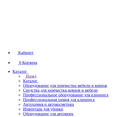
Кабинет
0
Корзина
Каталог
Назад
Каталог
Оборудование для химчистки мебели и ковров
Средства для химчистки ковров и мебели
Профессиональное оборудование для клининга
Профессиональная химия для клининга
Автохимия и автокосметика
Инвентарь для уборки
Оборудование для автомоек