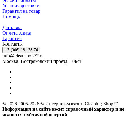
Условия оплаты
Условия доставки
Гарантия на товар
Помощь
Доставка
Оплата заказа
Гарантия
Контакты
+7 (966) 181-78-74
info@cleanshop77.ru
Москва, Востряковский проезд, 10Бс1
© 2026 2005-2026 © Интернет-магазин Cleaning Shop77
Информация на сайте носит справочный характер и не
является публичной офертой