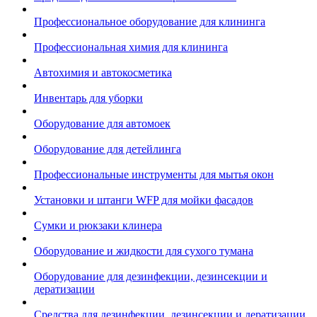
Профессиональное оборудование для клининга
Профессиональная химия для клининга
Автохимия и автокосметика
Инвентарь для уборки
Оборудование для автомоек
Оборудование для детейлинга
Профессиональные инструменты для мытья окон
Установки и штанги WFP для мойки фасадов
Сумки и рюкзаки клинера
Оборудование и жидкости для сухого тумана
Оборудование для дезинфекции, дезинсекции и
дератизации
Средства для дезинфекции, дезинсекции и дератизации