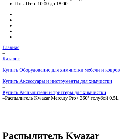
Пн - Пт: с 10:00 до 18:00
Главная
–
Каталог
–
Купить Оборудование для химчистки мебели и ковров
–
Купить Аксессуары и инструменты для химчистки
–
Купить Распылители и триггеры для химчистки
–
Распылитель Kwazar Mercury Pro+ 360° голубой 0,5L
Распылитель Kwazar