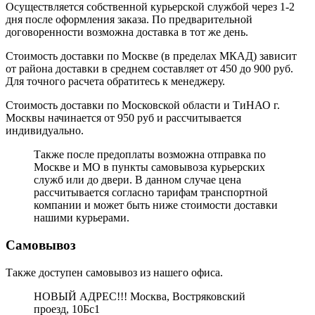
Осуществляется собственной курьерской службой через 1-2
дня после оформления заказа. По предварительной
договоренности возможна доставка в тот же день.
Стоимость доставки по Москве (в пределах МКАД) зависит
от района доставки в среднем составляет от 450 до 900 руб.
Для точного расчета обратитесь к менеджеру.
Стоимость доставки по Московской области и ТиНАО г.
Москвы начинается от 950 руб и рассчитывается
индивидуально.
Также после предоплаты возможна отправка по
Москве и МО в пункты самовывоза курьерских
служб или до двери. В данном случае цена
рассчитывается согласно тарифам транспортной
компании и может быть ниже стоимости доставки
нашими курьерами.
Самовывоз
Также доступен самовывоз из нашего офиса.
НОВЫЙ АДРЕС!!! Москва, Востряковский
проезд, 10Бс1