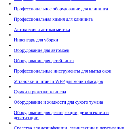
Профессиональное оборудование для клининга
Профессиональная химия для клининга
Автохимия и автокосметика
Инвентарь для уборки
Оборудование для автомоек
Оборудование для детейлинга
Профессиональные инструменты для мытья окон
Установки и штанги WFP для мойки фасадов
Сумки и рюкзаки клинера
Оборудование и жидкости для сухого тумана
Оборудование для дезинфекции, дезинсекции и
дератизации
Средства для дезинфекции, дезинсекции и дератизации