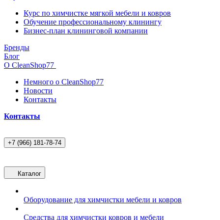
Курс по химчистке мягкой мебели и ковров
Обучение профессиональному клинингу
Бизнес-план клининговой компании
Бренды
Блог
О CleanShop77
Немного о CleanShop77
Новости
Контакты
Контакты
+7 (966) 181-78-74
Каталог
Оборудование для химчистки мебели и ковров
Средства для химчистки ковров и мебели