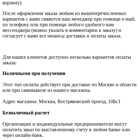
корзину).
После оформления заказа любым из вышеперечисленных
вариантов с вами свяжется наш менеджер при помощи e-mail,
по телефону или при помощи любого удобного вам
мессенджера (можно указать в комментарии к заказу) и
согласует с вами все нюансы доставки и оплаты заказа.
Для наших клиентов доступно несколько вариантов оплаты
заказа:
Наличными при получении
Этот тип оплаты действует при доставке по Москве и области
или при самовывозе из нашего магазина.
Адрес магазина: Москва, Востряковский проезд, 10Бс1
Безналичный расчет
Организации и индивидуальные предприниматели могут
оплатить заказ по выставленному счету в любом банке или
через онлайн-банк.