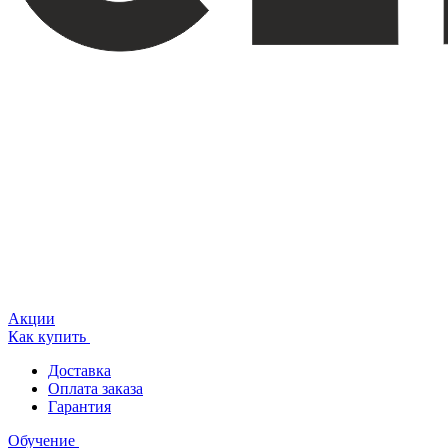
Акции
Как купить
Доставка
Оплата заказа
Гарантия
Обучение