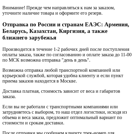
Внимание! Прежде чем направляться к нам за заказом,
уточните наличие товара и оформите его резерв.
Отправка по России и странам ЕАЭС: Армения,
Беларусь, Казахстан, Киргизия, а также
ближнего зарубежья
Производится в течение 1-2 рабочих дней после поступления
оплаты заказа, также по согласованию и оплате заказа до 11-00
по МСК возможна отправка "день в день".
Возможна отправка любой транспортной компанией или
курьерской службой, которая удобна клиенту и если пункт
приема заказов находится в Москве.
Доставка платная, стоимость зависит от веса и габаритов
заказа.
Если вы не работали с транспортными компаниями или
затрудняетесь с выбором, то наш отдел логистики, исходя из
объема и веса заказа, предложит оптимальный вариант по
стоимости и срокам доставки.
После отправки мы сообщаем клиенту трек-номер для