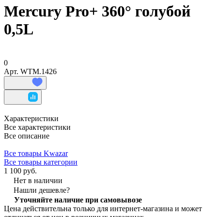
Mercury Pro+ 360° голубой
0,5L
0
Арт.
WTM.1426
Характеристики
Все характеристики
Все описание
Все товары Kwazar
Все товары категории
1 100 руб.
Нет в наличии
Нашли дешевле?
Уточняйте наличие при самовывозе
Цена действительна только для интернет-магазина и может