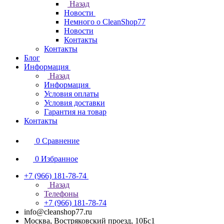
Назад
Новости
Немного о CleanShop77
Новости
Контакты
Контакты
Блог
Информация
Назад
Информация
Условия оплаты
Условия доставки
Гарантия на товар
Контакты
0
Сравнение
0
Избранное
+7 (966) 181-78-74
Назад
Телефоны
+7 (966) 181-78-74
info@cleanshop77.ru
Москва, Востряковский проезд, 10Бс1