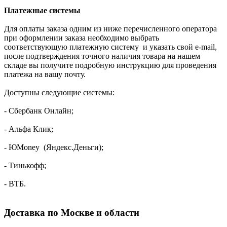
Платежные системы
Для оплаты заказа одним из ниже перечисленного оператора
при оформлении заказа необходимо выбрать
соответствующую платежную систему и указать свой e-mail,
после подтверждения точного наличия товара на нашем
складе вы получите подробную инструкцию для проведения
платежа на вашу почту.
Доступны следующие системы:
- Сбербанк Онлайн;
- Альфа Клик;
- ЮMoney (Яндекс.Деньги);
- Тинькофф;
- ВТБ.
Доставка по Москве и области