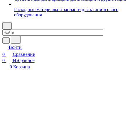
Расходные материалы и запчасти для клинингового
оборудования
Войти
0
Сравнение
0
Избранное
0
Корзина