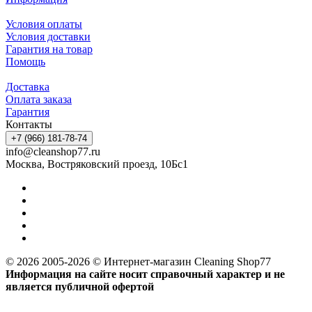
Условия оплаты
Условия доставки
Гарантия на товар
Помощь
Доставка
Оплата заказа
Гарантия
Контакты
+7 (966) 181-78-74
info@cleanshop77.ru
Москва, Востряковский проезд, 10Бс1
© 2026 2005-2026 © Интернет-магазин Cleaning Shop77
Информация на сайте носит справочный характер и не
является публичной офертой