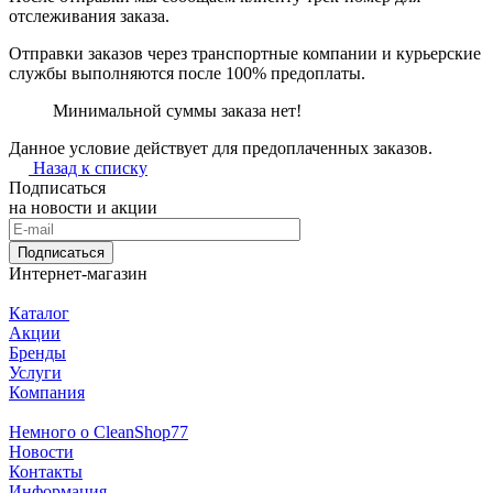
отслеживания заказа.
Отправки заказов через транспортные компании и курьерские
службы выполняются после 100% предоплаты.
Минимальной суммы заказа нет!
Данное условие действует для предоплаченных заказов.
Назад к списку
Подписаться
на новости и акции
Подписаться
Интернет-магазин
Каталог
Акции
Бренды
Услуги
Компания
Немного о CleanShop77
Новости
Контакты
Информация