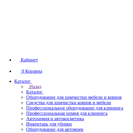
Кабинет
0
Корзина
Каталог
Назад
Каталог
Оборудование для химчистки мебели и ковров
Средства для химчистки ковров и мебели
Профессиональное оборудование для клининга
Профессиональная химия для клининга
Автохимия и автокосметика
Инвентарь для уборки
Оборудование для автомоек