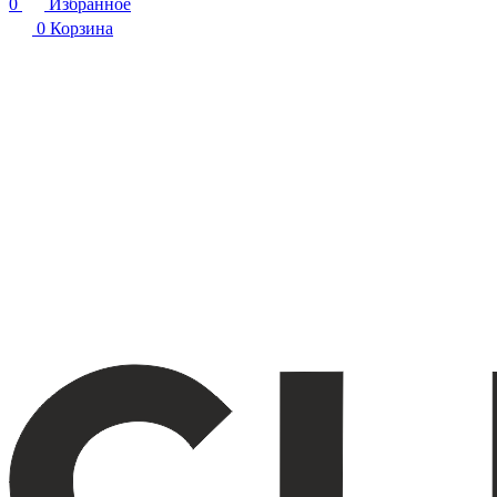
0
Избранное
0
Корзина