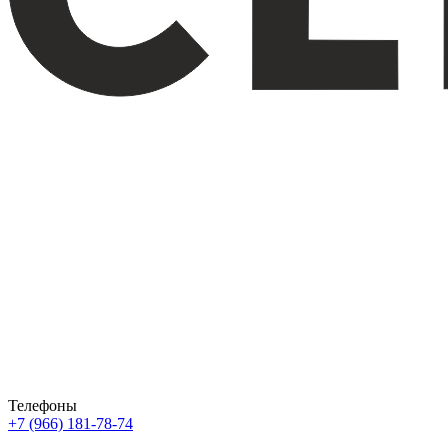
Телефоны
+7 (966) 181-78-74