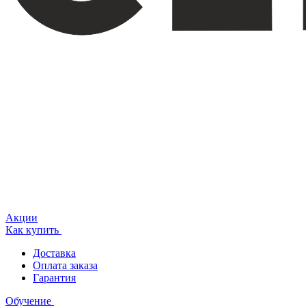
Акции
Как купить
Доставка
Оплата заказа
Гарантия
Обучение