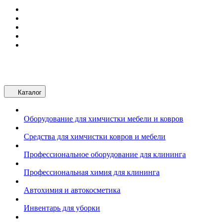
Каталог
Оборудование для химчистки мебели и ковров
Средства для химчистки ковров и мебели
Профессиональное оборудование для клининга
Профессиональная химия для клининга
Автохимия и автокосметика
Инвентарь для уборки