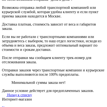
Возможна отправка любой транспортной компанией или
курьерской службой, которая удобна клиенту и если пункт
приема заказов находится в Москве.
Доставка платная, стоимость зависит от веса и габаритов
заказа.
Если вы не работали с транспортными компаниями или
затрудняетесь с выбором, то наш отдел логистики, исходя из
объема и веса заказа, предложит оптимальный вариант по
стоимости и срокам доставки.
После отправки мы сообщаем клиенту трек-номер для
отслеживания заказа.
Отправки заказов через транспортные компании и курьерские
службы выполняются после 100% предоплаты.
Минимальной суммы заказа нет!
Данное условие действует для предоплаченных заказов.
Назад к списку
Интернет-магазин