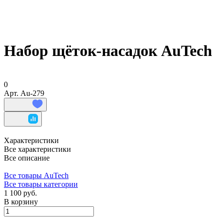
Набор щёток-насадок AuTech
0
Арт.
Au-279
Характеристики
Все характеристики
Все описание
Все товары AuTech
Все товары категории
1 100 руб.
В корзину