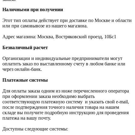
Наличными при получении
Этот тип оплаты действует при доставке по Москве и области
или при самовывозе из нашего магазина.
Адрес магазина: Москва, Востряковский проезд, 10Бс1
Безналичный расчет
Организации и индивидуальные предприниматели могут
оплатить заказ по выставленному счету в любом банке или
через онлайн-банк.
Платежные системы
Для оплаты заказа одним из ниже перечисленного оператора
при оформлении заказа необходимо выбрать
соответствующую платежную систему и указать свой e-mail,
после подтверждения точного наличия товара на нашем
складе вы получите подробную инструкцию для проведения
платежа на вашу почту.
Доступны следующие системы: