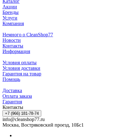
Каталог
Акции
Бренды
Услуги
Компания
Немного о CleanShop77
Новости
Контакты
Информация
Условия оплаты
Условия доставки
Гарантия на товар
Помощь
Доставка
Оплата заказа
Гарантия
Контакты
+7 (966) 181-78-74
info@cleanshop77.ru
Москва, Востряковский проезд, 10Бс1