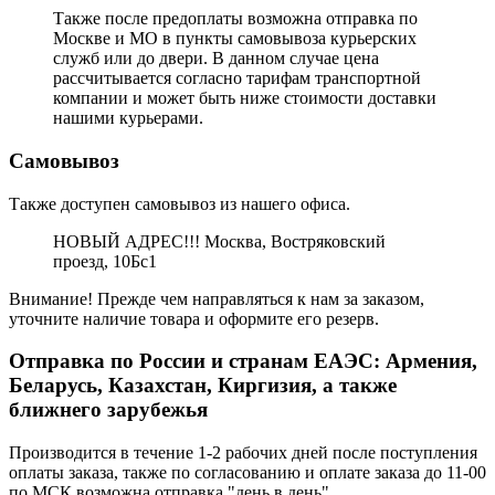
Также после предоплаты возможна отправка по
Москве и МО в пункты самовывоза курьерских
служб или до двери. В данном случае цена
рассчитывается согласно тарифам транспортной
компании и может быть ниже стоимости доставки
нашими курьерами.
Самовывоз
Также доступен самовывоз из нашего офиса.
НОВЫЙ АДРЕС!!! Москва, Востряковский
проезд, 10Бс1
Внимание! Прежде чем направляться к нам за заказом,
уточните наличие товара и оформите его резерв.
Отправка по России и странам ЕАЭС: Армения,
Беларусь, Казахстан, Киргизия, а также
ближнего зарубежья
Производится в течение 1-2 рабочих дней после поступления
оплаты заказа, также по согласованию и оплате заказа до 11-00
по МСК возможна отправка "день в день".