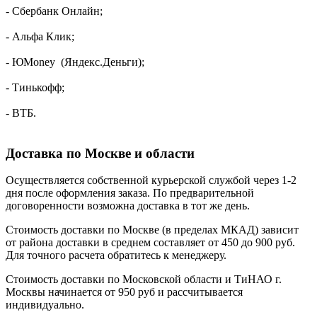
- Сбербанк Онлайн;
- Альфа Клик;
- ЮMoney (Яндекс.Деньги);
- Тинькофф;
- ВТБ.
Доставка по Москве и области
Осуществляется собственной курьерской службой через 1-2
дня после оформления заказа. По предварительной
договоренности возможна доставка в тот же день.
Стоимость доставки по Москве (в пределах МКАД) зависит
от района доставки в среднем составляет от 450 до 900 руб.
Для точного расчета обратитесь к менеджеру.
Стоимость доставки по Московской области и ТиНАО г.
Москвы начинается от 950 руб и рассчитывается
индивидуально.