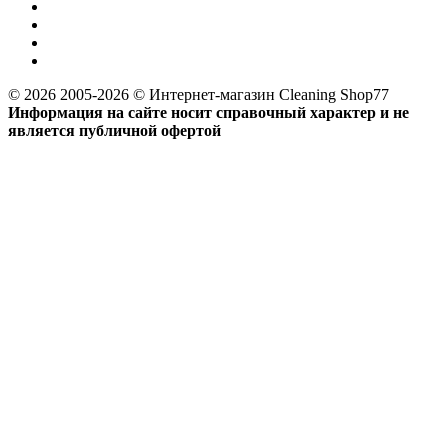
© 2026 2005-2026 © Интернет-магазин Cleaning Shop77
Информация на сайте носит справочный характер и не
является публичной офертой