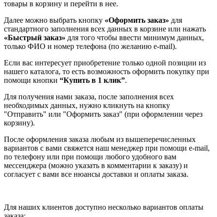
товары в корзину и перейти в нее.
Далее можно выбрать кнопку
«Оформить заказ»
для
стандартного заполнения всех данных в корзине или нажать
«Быстрый заказ»
для того чтобы ввести минимум данных,
только ФИО и номер телефона (по желанию e-mail).
Если вас интересует приобретение только одной позиции из
нашего каталога, то есть возможность оформить покупку при
помощи кнопки
“Купить в 1 клик”
.
Для получения нами заказа, после заполнения всех
необходимых данных, нужно кликнуть на кнопку
"Отправить" или "Оформить заказ" (при оформлении через
корзину).
После оформления заказа любым из вышеперечисленных
вариантов с вами свяжется наш менеджер при помощи e-mail,
по телефону или при помощи любого удобного вам
мессенджера (можно указать в комментарии к заказу) и
согласует с вами все нюансы доставки и оплаты заказа.
Для наших клиентов доступно несколько вариантов оплаты
заказа: