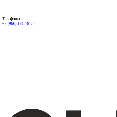
Телефоны
+7 (966) 181-78-74