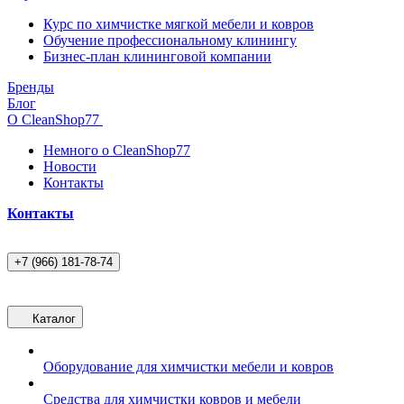
Курс по химчистке мягкой мебели и ковров
Обучение профессиональному клинингу
Бизнес-план клининговой компании
Бренды
Блог
О CleanShop77
Немного о CleanShop77
Новости
Контакты
Контакты
+7 (966) 181-78-74
Каталог
Оборудование для химчистки мебели и ковров
Средства для химчистки ковров и мебели