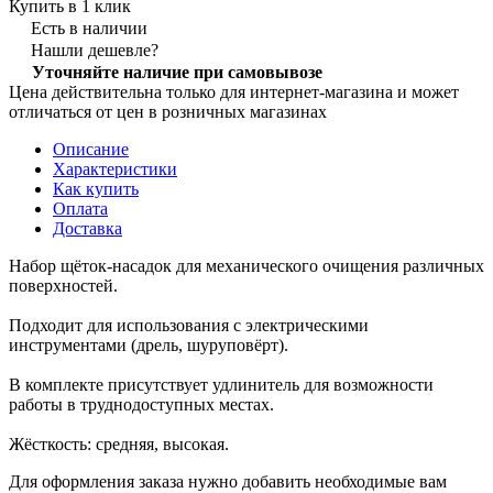
Купить в 1 клик
Есть в наличии
Нашли дешевле?
Уточняйте наличие при самовывозе
Цена действительна только для интернет-магазина и может
отличаться от цен в розничных магазинах
Описание
Характеристики
Как купить
Оплата
Доставка
Набор щёток-насадок для механического очищения различных
поверхностей.
Подходит для использования с электрическими
инструментами (дрель, шуруповёрт).
В комплекте присутствует удлинитель для возможности
работы в труднодоступных местах.
Жёсткость: средняя, высокая.
Для оформления заказа нужно добавить необходимые вам