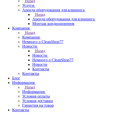
Назад
Услуги
Аренда оборудования для клининга
Назад
Аренда оборудования для клининга
Монтаж кондиционеров
Компания
Назад
Компания
Немного о CleanShop77
Новости
Назад
Новости
Немного о CleanShop77
Новости
Контакты
Контакты
Блог
Информация
Назад
Информация
Условия оплаты
Условия доставки
Гарантия на товар
Контакты