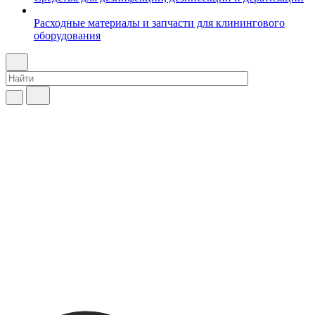
Расходные материалы и запчасти для клинингового
оборудования