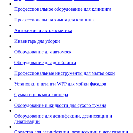
Профессиональное оборудование для клининга
Профессиональная химия для клининга
Автохимия и автокосметика
Инвентарь для уборки
Оборудование для автомоек
Оборудование для детейлинга
Профессиональные инструменты для мытья окон
Установки и штанги WFP для мойки фасадов
Сумки и рюкзаки клинера
Оборудование и жидкости для сухого тумана
Оборудование для дезинфекции, дезинсекции и
дератизации
Средства для дезинфекции, дезинсекции и дератизации