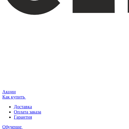
Акции
Как купить
Доставка
Оплата заказа
Гарантия
Обучение