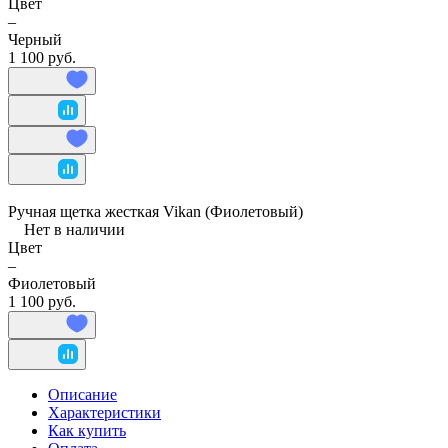
Цвет
–
Черный
1 100 руб.
Ручная щетка жесткая Vikan (Фиолетовый)
Нет в наличии
Цвет
–
Фиолетовый
1 100 руб.
Описание
Характеристики
Как купить