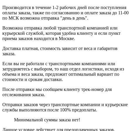
Производится в течение 1-2 рабочих дней после поступления
оплаты заказа, также по согласованию и оплате заказа до 11-00
по МСК возможна отправка "день в день".
Возможна отправка любой транспортной компанией или
курьерской службой, которая удобна клиенту и если пункт
приема заказов находится в Москве.
Доставка платная, стоимость зависит от веса и габаритов
заказа.
Если вы не работали с транспортными компаниями или
затрудняетесь с выбором, то наш отдел логистики, исходя из
объема и веса заказа, предложит оптимальный вариант по
стоимости и срокам доставки.
После отправки мы сообщаем клиенту трек-номер для
отслеживания заказа.
Отправки заказов через транспортные компании и курьерские
службы выполняются после 100% предоплаты.
Минимальной суммы заказа нет!
Данное условие действует для предоплаченных заказов.