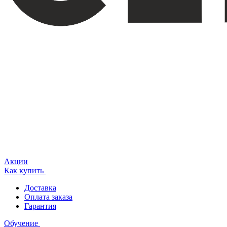
Акции
Как купить
Доставка
Оплата заказа
Гарантия
Обучение