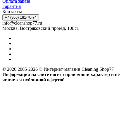
Оплата заказа
Гарантия
Контакты
+7 (966) 181-78-74
info@cleanshop77.ru
Москва, Востряковский проезд, 10Бс1
© 2026 2005-2026 © Интернет-магазин Cleaning Shop77
Информация на сайте носит справочный характер и не
является публичной офертой