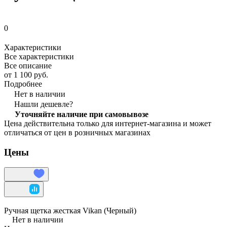
0
Характеристики
Все характеристики
Все описание
от 1 100 руб.
Подробнее
Нет в наличии
Нашли дешевле?
Уточняйте наличие при самовывозе
Цена действительна только для интернет-магазина и может
отличаться от цен в розничных магазинах
Цены
Ручная щетка жесткая Vikan (Черный)
Нет в наличии