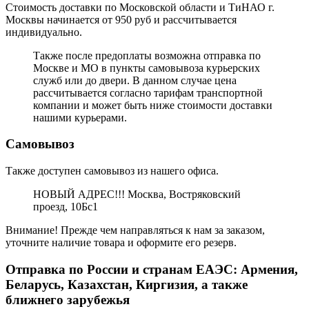
Стоимость доставки по Московской области и ТиНАО г.
Москвы начинается от 950 руб и рассчитывается
индивидуально.
Также после предоплаты возможна отправка по
Москве и МО в пункты самовывоза курьерских
служб или до двери. В данном случае цена
рассчитывается согласно тарифам транспортной
компании и может быть ниже стоимости доставки
нашими курьерами.
Самовывоз
Также доступен самовывоз из нашего офиса.
НОВЫЙ АДРЕС!!! Москва, Востряковский
проезд, 10Бс1
Внимание! Прежде чем направляться к нам за заказом,
уточните наличие товара и оформите его резерв.
Отправка по России и странам ЕАЭС: Армения,
Беларусь, Казахстан, Киргизия, а также
ближнего зарубежья