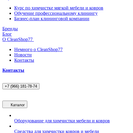
Курс по химчистке мягкой мебели и ковров
Обучение профессиональному клинингу
Бизнес-план клининговой компании
Бренды
Блог
О CleanShop77
Немного о CleanShop77
Новости
Контакты
Контакты
+7 (966) 181-78-74
Каталог
Оборудование для химчистки мебели и ковров
Средства для химчистки ковров и мебели