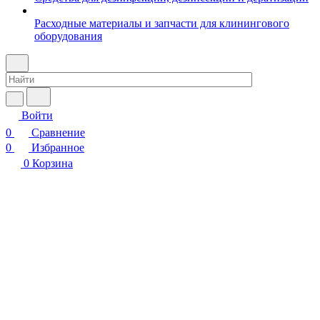
Расходные материалы и запчасти для клинингового
оборудования
Войти
0
Сравнение
0
Избранное
0
Корзина