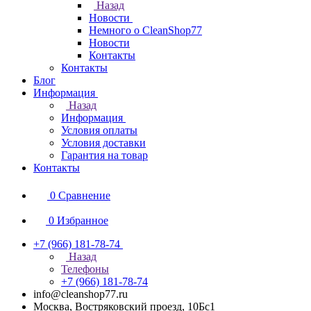
Назад
Новости
Немного о CleanShop77
Новости
Контакты
Контакты
Блог
Информация
Назад
Информация
Условия оплаты
Условия доставки
Гарантия на товар
Контакты
0
Сравнение
0
Избранное
+7 (966) 181-78-74
Назад
Телефоны
+7 (966) 181-78-74
info@cleanshop77.ru
Москва, Востряковский проезд, 10Бс1