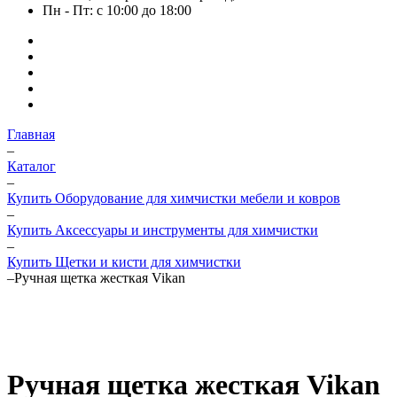
Пн - Пт: с 10:00 до 18:00
Главная
–
Каталог
–
Купить Оборудование для химчистки мебели и ковров
–
Купить Аксессуары и инструменты для химчистки
–
Купить Щетки и кисти для химчистки
–
Ручная щетка жесткая Vikan
Ручная щетка жесткая Vikan