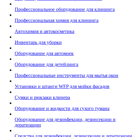
Профессиональное оборудование для клининга
Профессиональная химия для клининга
Автохимия и автокосметика
Инвентарь для уборки
Оборудование для автомоек
Оборудование для детейлинга
Профессиональные инструменты для мытья окон
Установки и штанги WFP для мойки фасадов
Сумки и рюкзаки клинера
Оборудование и жидкости для сухого тумана
Оборудование для дезинфекции, дезинсекции и
дератизации
Средства для дезинфекции, дезинсекции и дератизации