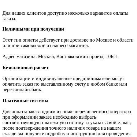
Для наших клиентов доступно несколько вариантов оплаты
заказа:
Наличными при получении
Этот тип оплаты действует при доставке по Москве и области
или при самовывозе из нашего магазина.
Адрес магазина: Москва, Востряковский проезд, 10Бс1
Безналичный расчет
Организации и индивидуальные предприниматели могут
оплатить заказ по выставленному счету в любом банке или
через онлайн-банк.
Платежные системы
Для оплаты заказа одним из ниже перечисленного оператора
при оформлении заказа необходимо выбрать
соответствующую платежную систему и указать свой e-mail,
после подтверждения точного наличия товара на нашем
складе вы получите подробную инструкцию для проведения