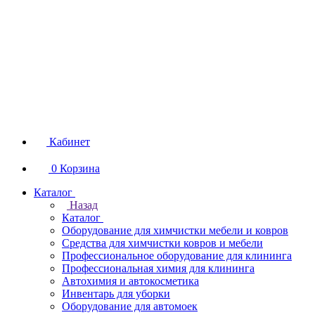
Кабинет
0
Корзина
Каталог
Назад
Каталог
Оборудование для химчистки мебели и ковров
Средства для химчистки ковров и мебели
Профессиональное оборудование для клининга
Профессиональная химия для клининга
Автохимия и автокосметика
Инвентарь для уборки
Оборудование для автомоек