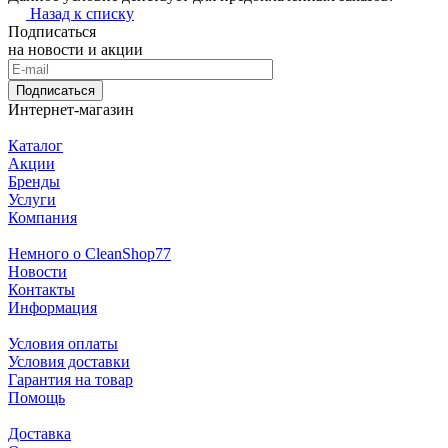
Назад к списку
Подписаться
на новости и акции
Подписаться
Интернет-магазин
Каталог
Акции
Бренды
Услуги
Компания
Немного о CleanShop77
Новости
Контакты
Информация
Условия оплаты
Условия доставки
Гарантия на товар
Помощь
Доставка