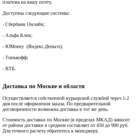
платежа на вашу почту.
Доступны следующие системы:
- Сбербанк Онлайн;
- Альфа Клик;
- ЮMoney (Яндекс.Деньги);
- Тинькофф;
- ВТБ.
Доставка по Москве и области
Осуществляется собственной курьерской службой через 1-2
дня после оформления заказа. По предварительной
договоренности возможна доставка в тот же день.
Стоимость доставки по Москве (в пределах МКАД) зависит
от района доставки в среднем составляет от 450 до 900 руб.
Для точного расчета обратитесь к менеджеру.