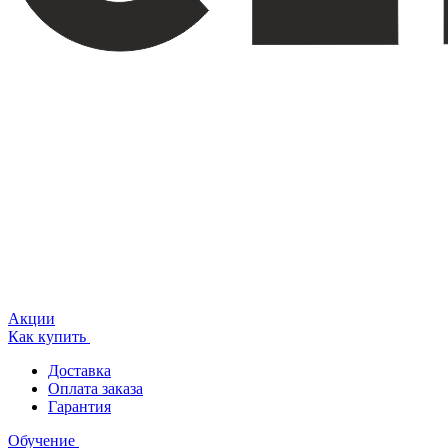
Акции
Как купить
Доставка
Оплата заказа
Гарантия
Обучение