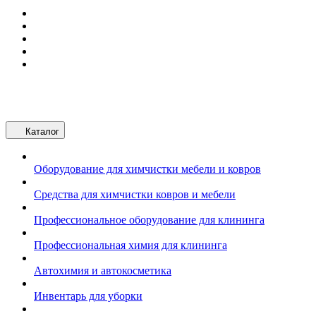
Каталог
Оборудование для химчистки мебели и ковров
Средства для химчистки ковров и мебели
Профессиональное оборудование для клининга
Профессиональная химия для клининга
Автохимия и автокосметика
Инвентарь для уборки