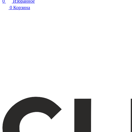
0
Избранное
0
Корзина