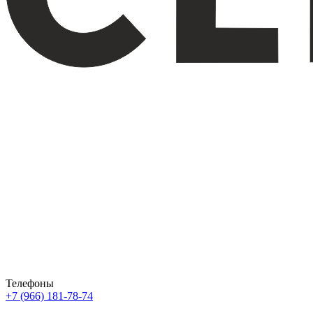
Телефоны
+7 (966) 181-78-74