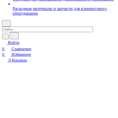
Расходные материалы и запчасти для клинингового
оборудования
Войти
0
Сравнение
0
Избранное
0
Корзина