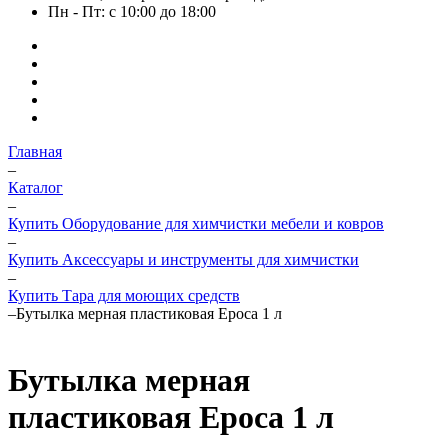
Пн - Пт: с 10:00 до 18:00
Главная
–
Каталог
–
Купить Оборудование для химчистки мебели и ковров
–
Купить Аксессуары и инструменты для химчистки
–
Купить Тара для моющих средств
–
Бутылка мерная пластиковая Epoca 1 л
Бутылка мерная
пластиковая Epoca 1 л