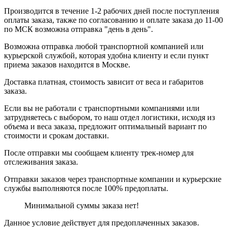
Производится в течение 1-2 рабочих дней после поступления
оплаты заказа, также по согласованию и оплате заказа до 11-00
по МСК возможна отправка "день в день".
Возможна отправка любой транспортной компанией или
курьерской службой, которая удобна клиенту и если пункт
приема заказов находится в Москве.
Доставка платная, стоимость зависит от веса и габаритов
заказа.
Если вы не работали с транспортными компаниями или
затрудняетесь с выбором, то наш отдел логистики, исходя из
объема и веса заказа, предложит оптимальный вариант по
стоимости и срокам доставки.
После отправки мы сообщаем клиенту трек-номер для
отслеживания заказа.
Отправки заказов через транспортные компании и курьерские
службы выполняются после 100% предоплаты.
Минимальной суммы заказа нет!
Данное условие действует для предоплаченных заказов.