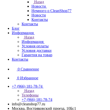
Назад
Новости
Немного о CleanShop77
Новости
Контакты
Контакты
Блог
Информация
Назад
Информация
Условия оплаты
Условия доставки
Гарантия на товар
Контакты
0
Сравнение
0
Избранное
+7 (966) 181-78-74
Назад
Телефоны
+7 (966) 181-78-74
info@cleanshop77.ru
Москва, Востряковский проезд, 10Бс1