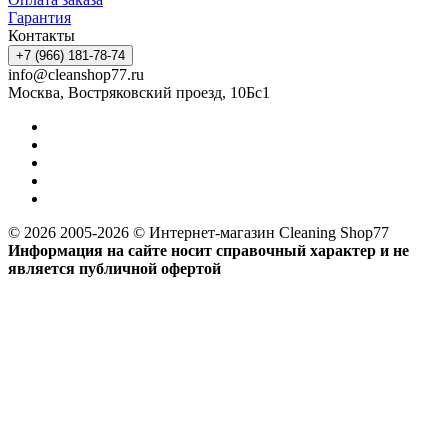
Гарантия
Контакты
+7 (966) 181-78-74
info@cleanshop77.ru
Москва, Востряковский проезд, 10Бс1
© 2026 2005-2026 © Интернет-магазин Cleaning Shop77
Информация на сайте носит справочный характер и не
является публичной офертой