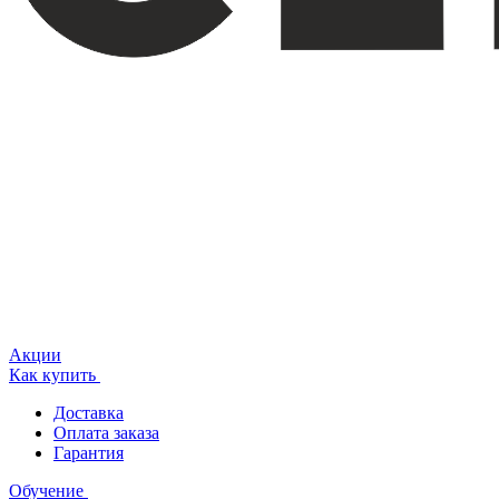
Акции
Как купить
Доставка
Оплата заказа
Гарантия
Обучение