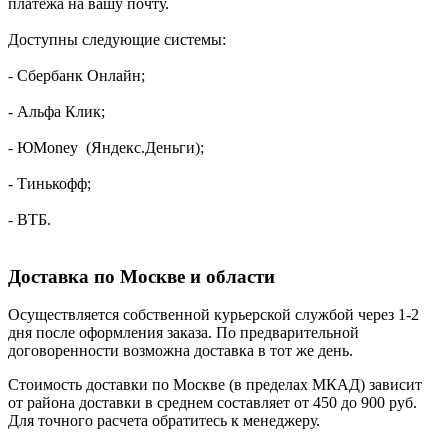
платежа на вашу почту.
Доступны следующие системы:
- Сбербанк Онлайн;
- Альфа Клик;
- ЮMoney (Яндекс.Деньги);
- Тинькофф;
- ВТБ.
Доставка по Москве и области
Осуществляется собственной курьерской службой через 1-2
дня после оформления заказа. По предварительной
договоренности возможна доставка в тот же день.
Стоимость доставки по Москве (в пределах МКАД) зависит
от района доставки в среднем составляет от 450 до 900 руб.
Для точного расчета обратитесь к менеджеру.