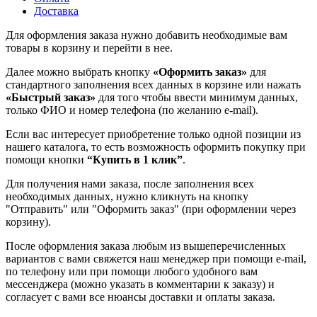
Доставка
Для оформления заказа нужно добавить необходимые вам
товары в корзину и перейти в нее.
Далее можно выбрать кнопку
«Оформить заказ»
для
стандартного заполнения всех данных в корзине или нажать
«Быстрый заказ»
для того чтобы ввести минимум данных,
только ФИО и номер телефона (по желанию e-mail).
Если вас интересует приобретение только одной позиции из
нашего каталога, то есть возможность оформить покупку при
помощи кнопки
“Купить в 1 клик”
.
Для получения нами заказа, после заполнения всех
необходимых данных, нужно кликнуть на кнопку
"Отправить" или "Оформить заказ" (при оформлении через
корзину).
После оформления заказа любым из вышеперечисленных
вариантов с вами свяжется наш менеджер при помощи e-mail,
по телефону или при помощи любого удобного вам
мессенджера (можно указать в комментарии к заказу) и
согласует с вами все нюансы доставки и оплаты заказа.