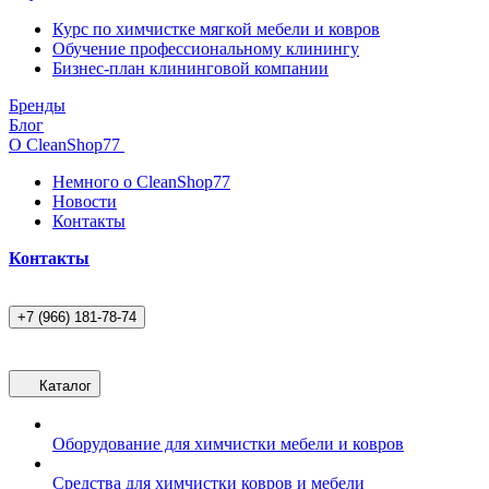
Курс по химчистке мягкой мебели и ковров
Обучение профессиональному клинингу
Бизнес-план клининговой компании
Бренды
Блог
О CleanShop77
Немного о CleanShop77
Новости
Контакты
Контакты
+7 (966) 181-78-74
Каталог
Оборудование для химчистки мебели и ковров
Средства для химчистки ковров и мебели