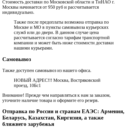
Стоимость доставки по Московской области и ТиНАО г.
Москвы начинается от 950 руб и рассчитывается
индивидуально.
Также после предоплаты возможна отправка по
Москве и МО в пункты самовывоза курьерских
служб или до двери. В данном случае цена
рассчитывается согласно тарифам транспортной
компании и может быть ниже стоимости доставки
нашими курьерами.
Самовывоз
Также доступен самовывоз из нашего офиса.
НОВЫЙ АДРЕС!!! Москва, Востряковский
проезд, 10Бс1
Внимание! Прежде чем направляться к нам за заказом,
уточните наличие товара и оформите его резерв.
Отправка по России и странам ЕАЭС: Армения,
Беларусь, Казахстан, Киргизия, а также
ближнего зарубежья