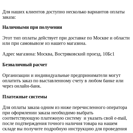
Для наших клиентов доступно несколько вариантов оплаты
заказа:
Наличными при получении
Этот тип оплаты действует при доставке по Москве и области
или при самовывозе из нашего магазина.
Адрес магазина: Москва, Востряковский проезд, 10Бс1
Безналичный расчет
Организации и индивидуальные предприниматели могут
оплатить заказ по выставленному счету в любом банке или
через онлайн-банк.
Платежные системы
Для оплаты заказа одним из ниже перечисленного оператора
при оформлении заказа необходимо выбрать
соответствующую платежную систему и указать свой e-mail,
после подтверждения точного наличия товара на нашем
складе вы получите подробную инструкцию для проведения