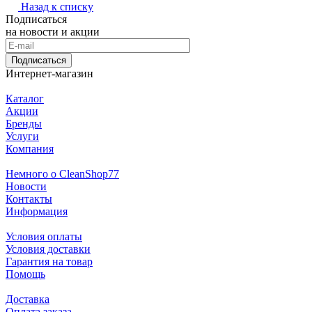
Назад к списку
Подписаться
на новости и акции
Подписаться
Интернет-магазин
Каталог
Акции
Бренды
Услуги
Компания
Немного о CleanShop77
Новости
Контакты
Информация
Условия оплаты
Условия доставки
Гарантия на товар
Помощь
Доставка
Оплата заказа