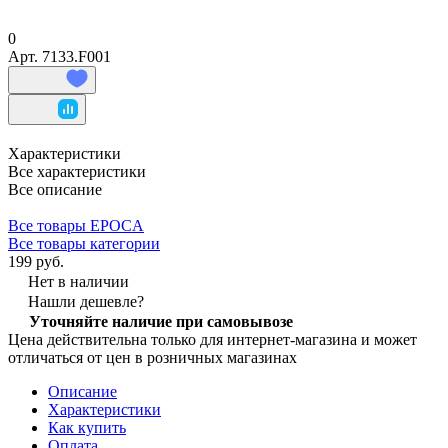
0
Арт.
7133.F001
Характеристики
Все характеристики
Все описание
Все товары EPOCA
Все товары категории
199 руб.
Нет в наличии
Нашли дешевле?
Уточняйте наличие при самовывозе
Цена действительна только для интернет-магазина и может
отличаться от цен в розничных магазинах
Описание
Характеристики
Как купить
Оплата