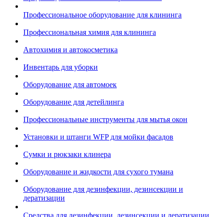
Профессиональное оборудование для клининга
Профессиональная химия для клининга
Автохимия и автокосметика
Инвентарь для уборки
Оборудование для автомоек
Оборудование для детейлинга
Профессиональные инструменты для мытья окон
Установки и штанги WFP для мойки фасадов
Сумки и рюкзаки клинера
Оборудование и жидкости для сухого тумана
Оборудование для дезинфекции, дезинсекции и
дератизации
Средства для дезинфекции, дезинсекции и дератизации