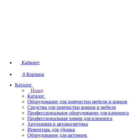
Кабинет
0
Корзина
Каталог
Назад
Каталог
Оборудование для химчистки мебели и ковров
Средства для химчистки ковров и мебели
Профессиональное оборудование для клининга
Профессиональная химия для клининга
Автохимия и автокосметика
Инвентарь для уборки
Оборудование для автомоек