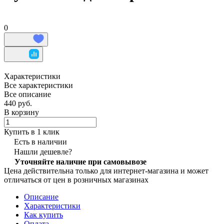
0
Характеристики
Все характеристики
Все описание
440 руб.
В корзину
Купить в 1 клик
Есть в наличии
Нашли дешевле?
Уточняйте наличие при самовывозе
Цена действительна только для интернет-магазина и может
отличаться от цен в розничных магазинах
Описание
Характеристики
Как купить
Оплата