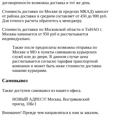
договоренности возможна доставка в тот же день.
Стоимость доставки по Москве (в пределах МКАД) зависит
от района доставки в среднем составляет от 450 до 900 руб.
Для точного расчета обратитесь к менеджеру.
Стоимость доставки по Московской области и ТиНАО г.
Москвы начинается от 950 руб и рассчитывается
индивидуально.
Также после предоплаты возможна отправка по
Москве и МО в пункты самовывоза курьерских
служб или до двери. В данном случае цена
рассчитывается согласно тарифам транспортной
компании и может быть ниже стоимости доставки
нашими курьерами.
Самовывоз
Также доступен самовывоз из нашего офиса.
НОВЫЙ АДРЕС!!! Москва, Востряковский
проезд, 10Бс1
Внимание! Прежде чем направляться к нам за заказом,