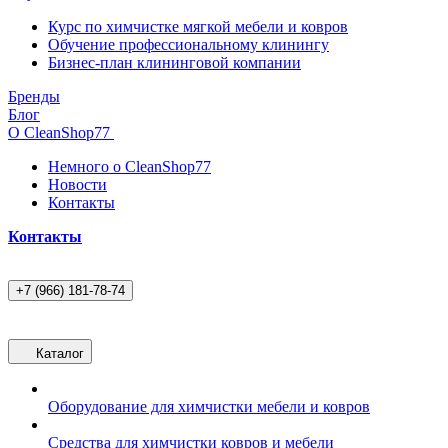
Курс по химчистке мягкой мебели и ковров
Обучение профессиональному клинингу
Бизнес-план клининговой компании
Бренды
Блог
О CleanShop77
Немного о CleanShop77
Новости
Контакты
Контакты
+7 (966) 181-78-74
Каталог
Оборудование для химчистки мебели и ковров
Средства для химчистки ковров и мебели