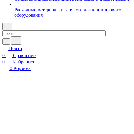
Расходные материалы и запчасти для клинингового
оборудования
Войти
0
Сравнение
0
Избранное
0
Корзина