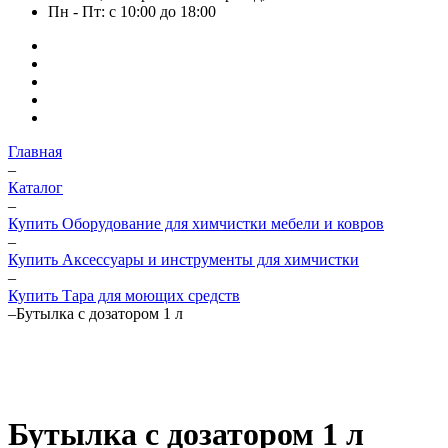
Пн - Пт: с 10:00 до 18:00
Главная
–
Каталог
–
Купить Оборудование для химчистки мебели и ковров
–
Купить Аксессуары и инструменты для химчистки
–
Купить Тара для моющих средств
–
Бутылка с дозатором 1 л
Бутылка с дозатором 1 л