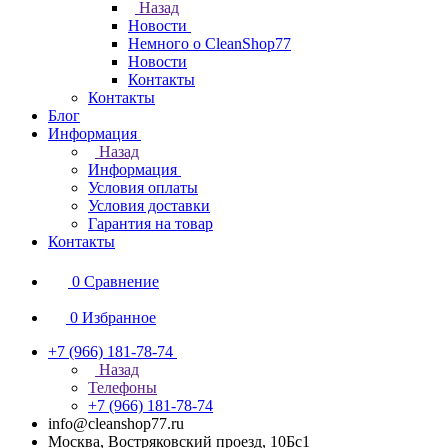
Назад
Новости
Немного о CleanShop77
Новости
Контакты
Контакты
Блог
Информация
Назад
Информация
Условия оплаты
Условия доставки
Гарантия на товар
Контакты
0
Сравнение
0
Избранное
+7 (966) 181-78-74
Назад
Телефоны
+7 (966) 181-78-74
info@cleanshop77.ru
Москва, Востряковский проезд, 10Бс1