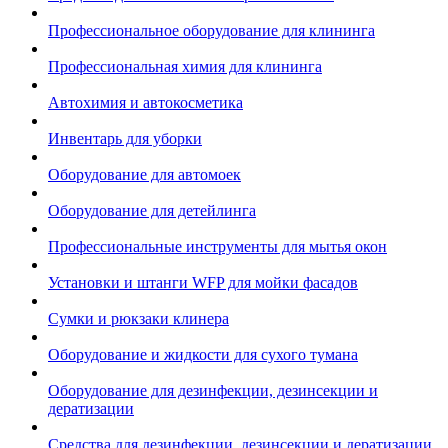
Профессиональное оборудование для клининга
Профессиональная химия для клининга
Автохимия и автокосметика
Инвентарь для уборки
Оборудование для автомоек
Оборудование для детейлинга
Профессиональные инструменты для мытья окон
Установки и штанги WFP для мойки фасадов
Сумки и рюкзаки клинера
Оборудование и жидкости для сухого тумана
Оборудование для дезинфекции, дезинсекции и
дератизации
Средства для дезинфекции, дезинсекции и дератизации