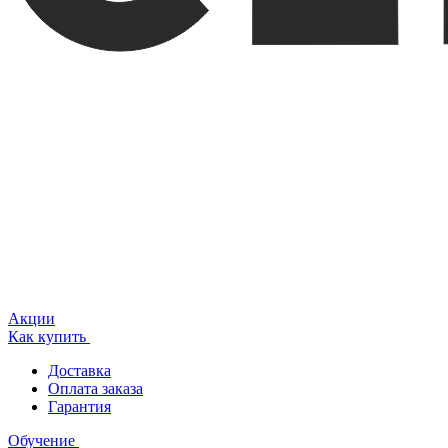
Акции
Как купить
Доставка
Оплата заказа
Гарантия
Обучение