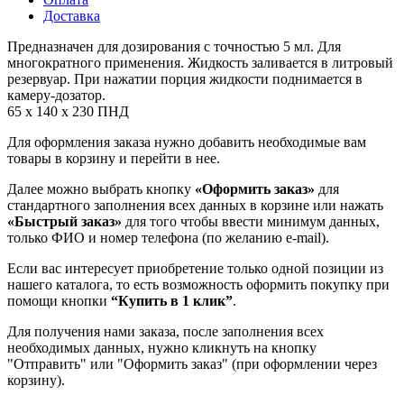
Доставка
Предназначен для дозирования с точностью 5 мл. Для
многократного применения. Жидкость заливается в литровый
резервуар. При нажатии порция жидкости поднимается в
камеру-дозатор.
65 х 140 х 230 ПНД
Для оформления заказа нужно добавить необходимые вам
товары в корзину и перейти в нее.
Далее можно выбрать кнопку
«Оформить заказ»
для
стандартного заполнения всех данных в корзине или нажать
«Быстрый заказ»
для того чтобы ввести минимум данных,
только ФИО и номер телефона (по желанию e-mail).
Если вас интересует приобретение только одной позиции из
нашего каталога, то есть возможность оформить покупку при
помощи кнопки
“Купить в 1 клик”
.
Для получения нами заказа, после заполнения всех
необходимых данных, нужно кликнуть на кнопку
"Отправить" или "Оформить заказ" (при оформлении через
корзину).