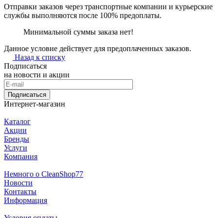
Отправки заказов через транспортные компании и курьерские
службы выполняются после 100% предоплаты.
Минимальной суммы заказа нет!
Данное условие действует для предоплаченных заказов.
Назад к списку
Подписаться
на новости и акции
Подписаться
Интернет-магазин
Каталог
Акции
Бренды
Услуги
Компания
Немного о CleanShop77
Новости
Контакты
Информация
Условия оплаты