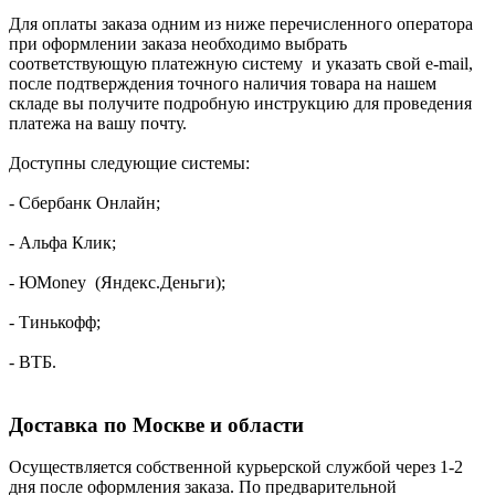
Для оплаты заказа одним из ниже перечисленного оператора
при оформлении заказа необходимо выбрать
соответствующую платежную систему и указать свой e-mail,
после подтверждения точного наличия товара на нашем
складе вы получите подробную инструкцию для проведения
платежа на вашу почту.
Доступны следующие системы:
- Сбербанк Онлайн;
- Альфа Клик;
- ЮMoney (Яндекс.Деньги);
- Тинькофф;
- ВТБ.
Доставка по Москве и области
Осуществляется собственной курьерской службой через 1-2
дня после оформления заказа. По предварительной