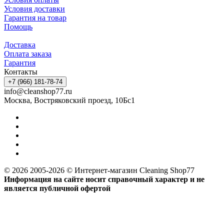
Условия доставки
Гарантия на товар
Помощь
Доставка
Оплата заказа
Гарантия
Контакты
+7 (966) 181-78-74
info@cleanshop77.ru
Москва, Востряковский проезд, 10Бс1
© 2026 2005-2026 © Интернет-магазин Cleaning Shop77
Информация на сайте носит справочный характер и не
является публичной офертой