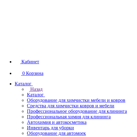
Кабинет
0
Корзина
Каталог
Назад
Каталог
Оборудование для химчистки мебели и ковров
Средства для химчистки ковров и мебели
Профессиональное оборудование для клининга
Профессиональная химия для клининга
Автохимия и автокосметика
Инвентарь для уборки
Оборудование для автомоек