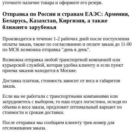
уточните наличие товара и оформите его резерв.
Отправка по России и странам ЕАЭС: Армения,
Беларусь, Казахстан, Киргизия, а также
ближнего зарубежья
Производится в течение 1-2 рабочих дней после поступления
оплаты заказа, также по согласованию и оплате заказа до 11-00
по МСК возможна отправка "день в день".
Возможна отправка любой транспортной компанией или
курьерской службой, которая удобна клиенту и если пункт
приема заказов находится в Москве.
Доставка платная, стоимость зависит от веса и габаритов
заказа.
Если вы не работали с транспортными компаниями или
затрудняетесь с выбором, то наш отдел логистики, исходя из
объема и веса заказа, предложит оптимальный вариант по
стоимости и срокам доставки.
После отправки мы сообщаем клиенту трек-номер для
отслеживания заказа.