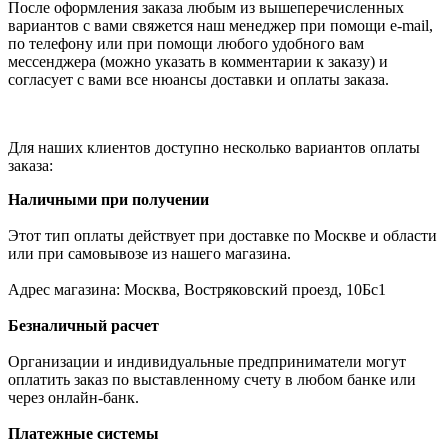
После оформления заказа любым из вышеперечисленных
вариантов с вами свяжется наш менеджер при помощи e-mail,
по телефону или при помощи любого удобного вам
мессенджера (можно указать в комментарии к заказу) и
согласует с вами все нюансы доставки и оплаты заказа.
Для наших клиентов доступно несколько вариантов оплаты
заказа:
Наличными при получении
Этот тип оплаты действует при доставке по Москве и области
или при самовывозе из нашего магазина.
Адрес магазина: Москва, Востряковский проезд, 10Бс1
Безналичный расчет
Организации и индивидуальные предприниматели могут
оплатить заказ по выставленному счету в любом банке или
через онлайн-банк.
Платежные системы