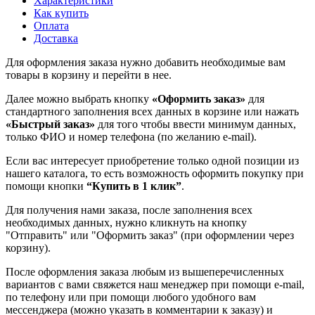
Характеристики
Как купить
Оплата
Доставка
Для оформления заказа нужно добавить необходимые вам
товары в корзину и перейти в нее.
Далее можно выбрать кнопку
«Оформить заказ»
для
стандартного заполнения всех данных в корзине или нажать
«Быстрый заказ»
для того чтобы ввести минимум данных,
только ФИО и номер телефона (по желанию e-mail).
Если вас интересует приобретение только одной позиции из
нашего каталога, то есть возможность оформить покупку при
помощи кнопки
“Купить в 1 клик”
.
Для получения нами заказа, после заполнения всех
необходимых данных, нужно кликнуть на кнопку
"Отправить" или "Оформить заказ" (при оформлении через
корзину).
После оформления заказа любым из вышеперечисленных
вариантов с вами свяжется наш менеджер при помощи e-mail,
по телефону или при помощи любого удобного вам
мессенджера (можно указать в комментарии к заказу) и