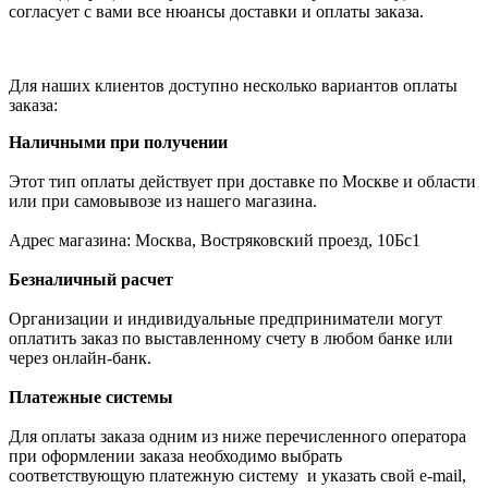
согласует с вами все нюансы доставки и оплаты заказа.
Для наших клиентов доступно несколько вариантов оплаты
заказа:
Наличными при получении
Этот тип оплаты действует при доставке по Москве и области
или при самовывозе из нашего магазина.
Адрес магазина: Москва, Востряковский проезд, 10Бс1
Безналичный расчет
Организации и индивидуальные предприниматели могут
оплатить заказ по выставленному счету в любом банке или
через онлайн-банк.
Платежные системы
Для оплаты заказа одним из ниже перечисленного оператора
при оформлении заказа необходимо выбрать
соответствующую платежную систему и указать свой e-mail,