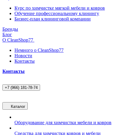
Курс по химчистке мягкой мебели и ковров
Обучение профессиональному клинингу
Бизнес-план клининговой компании
Бренды
Блог
О CleanShop77
Немного о CleanShop77
Новости
Контакты
Контакты
+7 (966) 181-78-74
Каталог
Оборудование для химчистки мебели и ковров
Средства для химчистки ковров и мебели