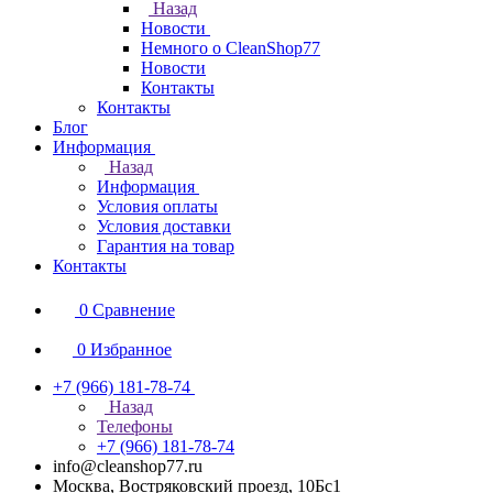
Назад
Новости
Немного о CleanShop77
Новости
Контакты
Контакты
Блог
Информация
Назад
Информация
Условия оплаты
Условия доставки
Гарантия на товар
Контакты
0
Сравнение
0
Избранное
+7 (966) 181-78-74
Назад
Телефоны
+7 (966) 181-78-74
info@cleanshop77.ru
Москва, Востряковский проезд, 10Бс1