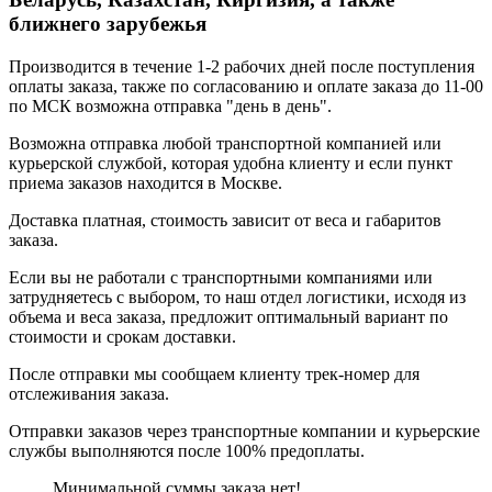
ближнего зарубежья
Производится в течение 1-2 рабочих дней после поступления
оплаты заказа, также по согласованию и оплате заказа до 11-00
по МСК возможна отправка "день в день".
Возможна отправка любой транспортной компанией или
курьерской службой, которая удобна клиенту и если пункт
приема заказов находится в Москве.
Доставка платная, стоимость зависит от веса и габаритов
заказа.
Если вы не работали с транспортными компаниями или
затрудняетесь с выбором, то наш отдел логистики, исходя из
объема и веса заказа, предложит оптимальный вариант по
стоимости и срокам доставки.
После отправки мы сообщаем клиенту трек-номер для
отслеживания заказа.
Отправки заказов через транспортные компании и курьерские
службы выполняются после 100% предоплаты.
Минимальной суммы заказа нет!