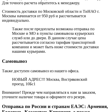
Для точного расчета обратитесь к менеджеру.
Стоимость доставки по Московской области и ТиНАО г.
Москвы начинается от 950 руб и рассчитывается
индивидуально.
Также после предоплаты возможна отправка по
Москве и МО в пункты самовывоза курьерских
служб или до двери. В данном случае цена
рассчитывается согласно тарифам транспортной
компании и может быть ниже стоимости доставки
нашими курьерами.
Самовывоз
Также доступен самовывоз из нашего офиса.
НОВЫЙ АДРЕС!!! Москва, Востряковский
проезд, 10Бс1
Внимание! Прежде чем направляться к нам за заказом,
уточните наличие товара и оформите его резерв.
Отправка по России и странам ЕАЭС: Армения,
Беларусь, Казахстан, Киргизия, а также