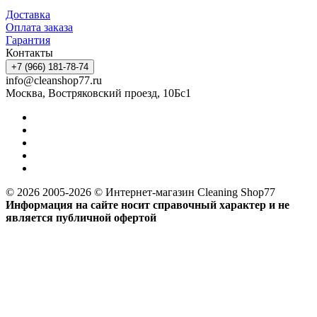
Доставка
Оплата заказа
Гарантия
Контакты
+7 (966) 181-78-74
info@cleanshop77.ru
Москва, Востряковский проезд, 10Бс1
© 2026 2005-2026 © Интернет-магазин Cleaning Shop77
Информация на сайте носит справочный характер и не
является публичной офертой