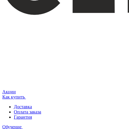
Акции
Как купить
Доставка
Оплата заказа
Гарантия
Обучение