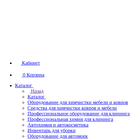
Кабинет
0
Корзина
Каталог
Назад
Каталог
Оборудование для химчистки мебели и ковров
Средства для химчистки ковров и мебели
Профессиональное оборудование для клининга
Профессиональная химия для клининга
Автохимия и автокосметика
Инвентарь для уборки
Оборудование для автомоек