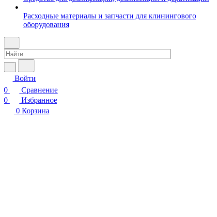
Расходные материалы и запчасти для клинингового
оборудования
Войти
0
Сравнение
0
Избранное
0
Корзина