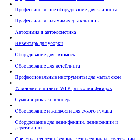
Профессиональное оборудование для клининга
Профессиональная химия для клининга
Автохимия и автокосметика
Инвентарь для уборки
Оборудование для автомоек
Оборудование для детейлинга
Профессиональные инструменты для мытья окон
Установки и штанги WFP для мойки фасадов
Сумки и рюкзаки клинера
Оборудование и жидкости для сухого тумана
Оборудование для дезинфекции, дезинсекции и
дератизации
Средства для дезинфекции, дезинсекции и дератизации