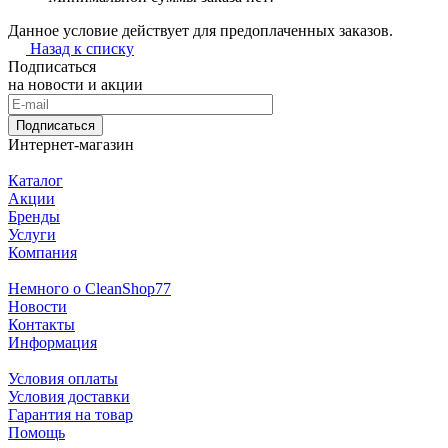
Данное условие действует для предоплаченных заказов.
Назад к списку
Подписаться
на новости и акции
Подписаться
Интернет-магазин
Каталог
Акции
Бренды
Услуги
Компания
Немного о CleanShop77
Новости
Контакты
Информация
Условия оплаты
Условия доставки
Гарантия на товар
Помощь