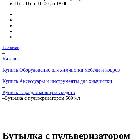
Пн - Пт: с 10:00 до 18:00
Главная
–
Каталог
–
Купить Оборудование для химчистки мебели и ковров
–
Купить Аксессуары и инструменты для химчистки
–
Купить Тара для моющих средств
–
Бутылка с пульверизатором 500 мл
Бутылка с пульверизатором