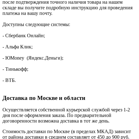
после подтверждения точного наличия товара на нашем
складе вы получите подробную инструкцию для проведения
платежа на вашу почту.
Доступны следующие системы:
- Сбербанк Онлайн;
- Альфа Клик;
- ЮMoney (Яндекс.Деньги);
- Тинькофф;
- ВТБ.
Доставка по Москве и области
Осуществляется собственной курьерской службой через 1-2
дня после оформления заказа. По предварительной
договоренности возможна доставка в тот же день.
Стоимость доставки по Москве (в пределах МКАД) зависит
от района доставки в среднем составляет от 450 до 900 руб.