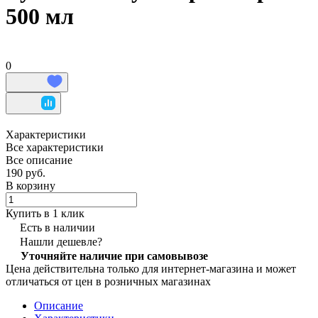
500 мл
0
Характеристики
Все характеристики
Все описание
190 руб.
В корзину
Купить в 1 клик
Есть в наличии
Нашли дешевле?
Уточняйте наличие при самовывозе
Цена действительна только для интернет-магазина и может
отличаться от цен в розничных магазинах
Описание