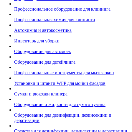
Профессиональное оборудование для клининга
Профессиональная химия для клининга
Автохимия и автокосметика
Инвентарь для уборки
Оборудование для автомоек
Оборудование для детейлинга
Профессиональные инструменты для мытья окон
Установки и штанги WFP для мойки фасадов
Сумки и рюкзаки клинера
Оборудование и жидкости для сухого тумана
Оборудование для дезинфекции, дезинсекции и
дератизации
Средства для дезинфекции, дезинсекции и дератизации