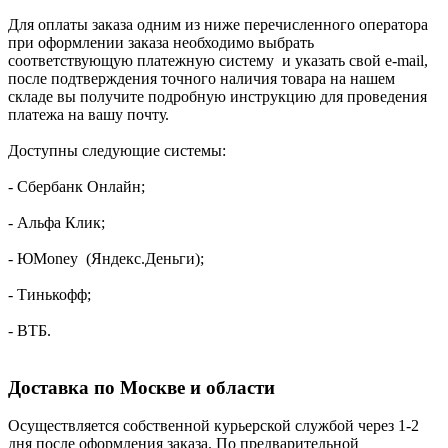
Для оплаты заказа одним из ниже перечисленного оператора
при оформлении заказа необходимо выбрать
соответствующую платежную систему и указать свой e-mail,
после подтверждения точного наличия товара на нашем
складе вы получите подробную инструкцию для проведения
платежа на вашу почту.
Доступны следующие системы:
- Сбербанк Онлайн;
- Альфа Клик;
- ЮMoney (Яндекс.Деньги);
- Тинькофф;
- ВТБ.
Доставка по Москве и области
Осуществляется собственной курьерской службой через 1-2
дня после оформления заказа. По предварительной