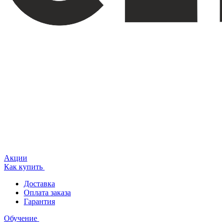
Акции
Как купить
Доставка
Оплата заказа
Гарантия
Обучение