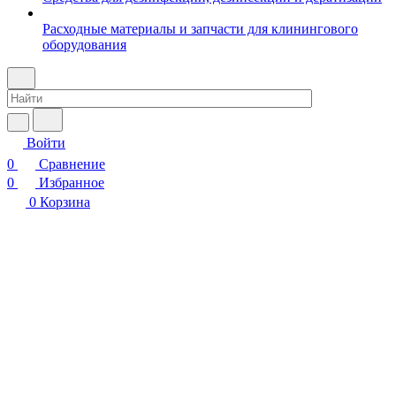
Расходные материалы и запчасти для клинингового
оборудования
Войти
0
Сравнение
0
Избранное
0
Корзина