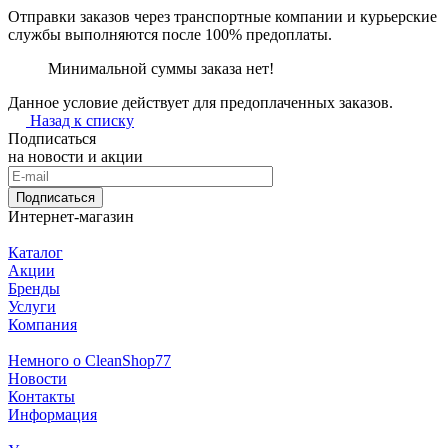
Отправки заказов через транспортные компании и курьерские
службы выполняются после 100% предоплаты.
Минимальной суммы заказа нет!
Данное условие действует для предоплаченных заказов.
Назад к списку
Подписаться
на новости и акции
Подписаться
Интернет-магазин
Каталог
Акции
Бренды
Услуги
Компания
Немного о CleanShop77
Новости
Контакты
Информация