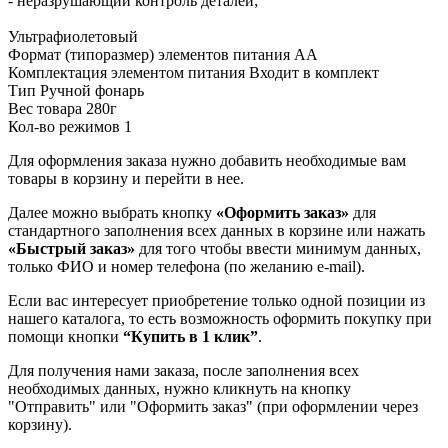
- неразрушающий контроль деталей;
Ультрафиолетовый
Формат (типоразмер) элементов питания АА
Комплектация элементом питания Входит в комплект
Тип Ручной фонарь
Вес товара 280г
Кол-во режимов 1
Для оформления заказа нужно добавить необходимые вам
товары в корзину и перейти в нее.
Далее можно выбрать кнопку
«Оформить заказ»
для
стандартного заполнения всех данных в корзине или нажать
«Быстрый заказ»
для того чтобы ввести минимум данных,
только ФИО и номер телефона (по желанию e-mail).
Если вас интересует приобретение только одной позиции из
нашего каталога, то есть возможность оформить покупку при
помощи кнопки
“Купить в 1 клик”
.
Для получения нами заказа, после заполнения всех
необходимых данных, нужно кликнуть на кнопку
"Отправить" или "Оформить заказ" (при оформлении через
корзину).