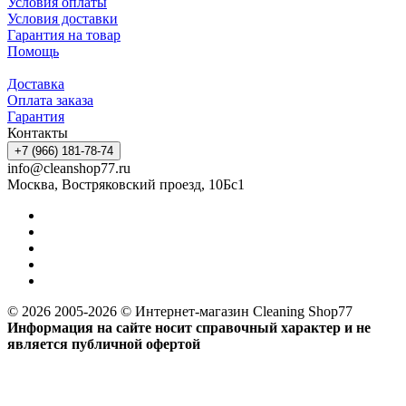
Условия оплаты
Условия доставки
Гарантия на товар
Помощь
Доставка
Оплата заказа
Гарантия
Контакты
+7 (966) 181-78-74
info@cleanshop77.ru
Москва, Востряковский проезд, 10Бс1
© 2026 2005-2026 © Интернет-магазин Cleaning Shop77
Информация на сайте носит справочный характер и не
является публичной офертой