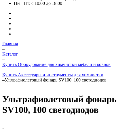
Пн - Пт: с 10:00 до 18:00
Главная
–
Каталог
–
Купить Оборудование для химчистки мебели и ковров
–
Купить Аксессуары и инструменты для химчистки
–
Ультрафиолетовый фонарь SV100, 100 светодиодов
Ультрафиолетовый фонарь
SV100, 100 светодиодов