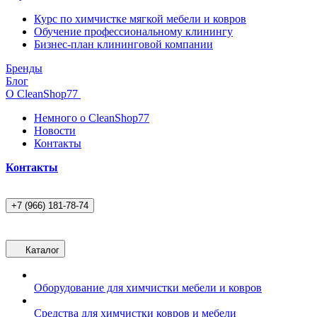
Курс по химчистке мягкой мебели и ковров
Обучение профессиональному клинингу
Бизнес-план клининговой компании
Бренды
Блог
О CleanShop77
Немного о CleanShop77
Новости
Контакты
Контакты
+7 (966) 181-78-74
Каталог
Оборудование для химчистки мебели и ковров
Средства для химчистки ковров и мебели