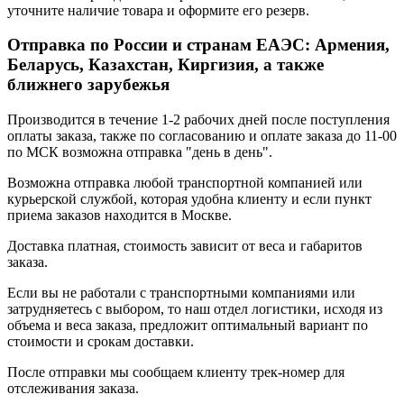
уточните наличие товара и оформите его резерв.
Отправка по России и странам ЕАЭС: Армения,
Беларусь, Казахстан, Киргизия, а также
ближнего зарубежья
Производится в течение 1-2 рабочих дней после поступления
оплаты заказа, также по согласованию и оплате заказа до 11-00
по МСК возможна отправка "день в день".
Возможна отправка любой транспортной компанией или
курьерской службой, которая удобна клиенту и если пункт
приема заказов находится в Москве.
Доставка платная, стоимость зависит от веса и габаритов
заказа.
Если вы не работали с транспортными компаниями или
затрудняетесь с выбором, то наш отдел логистики, исходя из
объема и веса заказа, предложит оптимальный вариант по
стоимости и срокам доставки.
После отправки мы сообщаем клиенту трек-номер для
отслеживания заказа.