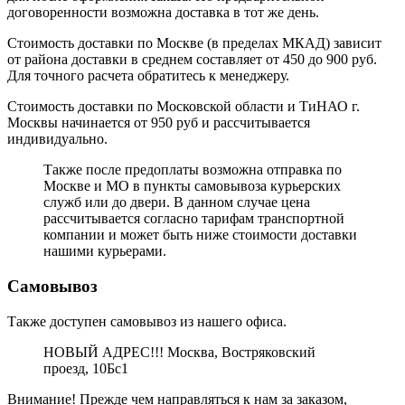
договоренности возможна доставка в тот же день.
Стоимость доставки по Москве (в пределах МКАД) зависит
от района доставки в среднем составляет от 450 до 900 руб.
Для точного расчета обратитесь к менеджеру.
Стоимость доставки по Московской области и ТиНАО г.
Москвы начинается от 950 руб и рассчитывается
индивидуально.
Также после предоплаты возможна отправка по
Москве и МО в пункты самовывоза курьерских
служб или до двери. В данном случае цена
рассчитывается согласно тарифам транспортной
компании и может быть ниже стоимости доставки
нашими курьерами.
Самовывоз
Также доступен самовывоз из нашего офиса.
НОВЫЙ АДРЕС!!! Москва, Востряковский
проезд, 10Бс1
Внимание! Прежде чем направляться к нам за заказом,