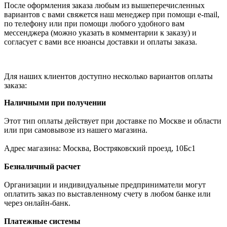
После оформления заказа любым из вышеперечисленных
вариантов с вами свяжется наш менеджер при помощи e-mail,
по телефону или при помощи любого удобного вам
мессенджера (можно указать в комментарии к заказу) и
согласует с вами все нюансы доставки и оплаты заказа.
Для наших клиентов доступно несколько вариантов оплаты
заказа:
Наличными при получении
Этот тип оплаты действует при доставке по Москве и области
или при самовывозе из нашего магазина.
Адрес магазина: Москва, Востряковский проезд, 10Бс1
Безналичный расчет
Организации и индивидуальные предприниматели могут
оплатить заказ по выставленному счету в любом банке или
через онлайн-банк.
Платежные системы