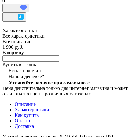
0
Характеристики
Все характеристики
Все описание
1 900 руб.
В корзину
Купить в 1 клик
Есть в наличии
Нашли дешевле?
Уточняйте наличие при самовывозе
Цена действительна только для интернет-магазина и может
отличаться от цен в розничных магазинах
Описание
Характеристики
Как купить
Оплата
Доставка
Ультрафиолетовый фонарь (UV) SV100 оснащен 100