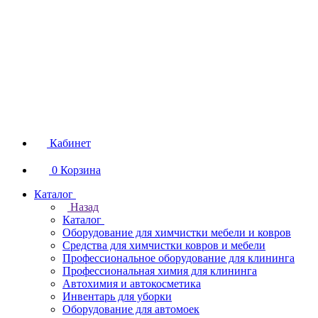
Кабинет
0
Корзина
Каталог
Назад
Каталог
Оборудование для химчистки мебели и ковров
Средства для химчистки ковров и мебели
Профессиональное оборудование для клининга
Профессиональная химия для клининга
Автохимия и автокосметика
Инвентарь для уборки
Оборудование для автомоек