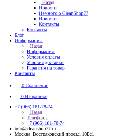
Назад
Новости
Немного о CleanShop77
Новости
Контакты
Контакты
Блог
Информация
Назад
Информация
Условия оплаты
Условия доставки
Гарантия на товар
Контакты
0
Сравнение
0
Избранное
+7 (966) 181-78-74
Назад
Телефоны
+7 (966) 181-78-74
info@cleanshop77.ru
Москва, Востряковский проезд, 10Бс1