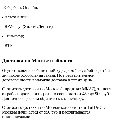
- Сбербанк Онлайн;
- Альфа Клик;
- ЮMoney (Яндекс.Деньги);
- Тинькофф;
- ВТБ.
Доставка по Москве и области
Осуществляется собственной курьерской службой через 1-2
дня после оформления заказа. По предварительной
договоренности возможна доставка в тот же день.
Стоимость доставки по Москве (в пределах МКАД) зависит
от района доставки в среднем составляет от 450 до 900 руб.
Для точного расчета обратитесь к менеджеру.
Стоимость доставки по Московской области и ТиНАО г.
Москвы начинается от 950 руб и рассчитывается
индивидуально.