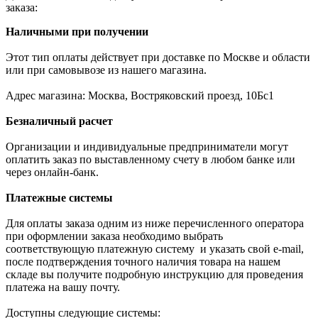
заказа:
Наличными при получении
Этот тип оплаты действует при доставке по Москве и области
или при самовывозе из нашего магазина.
Адрес магазина: Москва, Востряковский проезд, 10Бс1
Безналичный расчет
Организации и индивидуальные предприниматели могут
оплатить заказ по выставленному счету в любом банке или
через онлайн-банк.
Платежные системы
Для оплаты заказа одним из ниже перечисленного оператора
при оформлении заказа необходимо выбрать
соответствующую платежную систему и указать свой e-mail,
после подтверждения точного наличия товара на нашем
складе вы получите подробную инструкцию для проведения
платежа на вашу почту.
Доступны следующие системы: