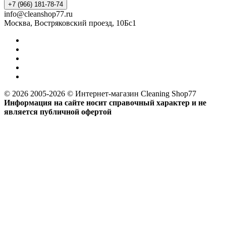
+7 (966) 181-78-74
info@cleanshop77.ru
Москва, Востряковский проезд, 10Бс1
© 2026 2005-2026 © Интернет-магазин Cleaning Shop77
Информация на сайте носит справочный характер и не
является публичной офертой