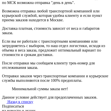
по МСК возможна отправка "день в день".
Возможна отправка любой транспортной компанией или
курьерской службой, которая удобна клиенту и если пункт
приема заказов находится в Москве.
Доставка платная, стоимость зависит от веса и габаритов
заказа.
Если вы не работали с транспортными компаниями или
затрудняетесь с выбором, то наш отдел логистики, исходя из
объема и веса заказа, предложит оптимальный вариант по
стоимости и срокам доставки.
После отправки мы сообщаем клиенту трек-номер для
отслеживания заказа.
Отправки заказов через транспортные компании и курьерские
службы выполняются после 100% предоплаты.
Минимальной суммы заказа нет!
Данное условие действует для предоплаченных заказов.
Назад к списку
Подписаться
на новости и акции