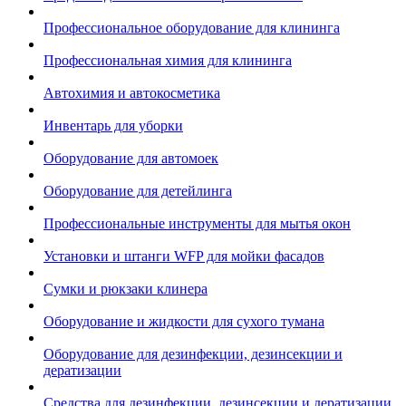
Профессиональное оборудование для клининга
Профессиональная химия для клининга
Автохимия и автокосметика
Инвентарь для уборки
Оборудование для автомоек
Оборудование для детейлинга
Профессиональные инструменты для мытья окон
Установки и штанги WFP для мойки фасадов
Сумки и рюкзаки клинера
Оборудование и жидкости для сухого тумана
Оборудование для дезинфекции, дезинсекции и
дератизации
Средства для дезинфекции, дезинсекции и дератизации