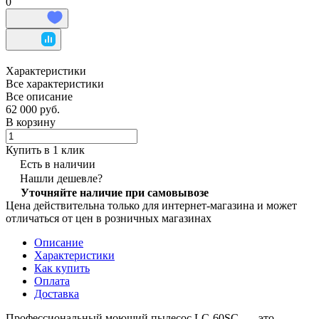
0
Характеристики
Все характеристики
Все описание
62 000 руб.
В корзину
Купить в 1 клик
Есть в наличии
Нашли дешевле?
Уточняйте наличие при самовывозе
Цена действительна только для интернет-магазина и может
отличаться от цен в розничных магазинах
Описание
Характеристики
Как купить
Оплата
Доставка
Профессиональный моющий пылесос LC-60SC — это