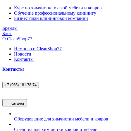
Курс по химчистке мягкой мебели и ковров
Обучение профессиональному клинингу
Бизнес-план клининговой компании
Бренды
Блог
О CleanShop77
Немного о CleanShop77
Новости
Контакты
Контакты
+7 (966) 181-78-74
Каталог
Оборудование для химчистки мебели и ковров
Средства для химчистки ковров и мебели