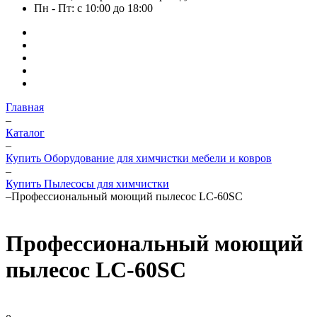
Пн - Пт: с 10:00 до 18:00
Главная
–
Каталог
–
Купить Оборудование для химчистки мебели и ковров
–
Купить Пылесосы для химчистки
–
Профессиональный моющий пылесос LC-60SC
Профессиональный моющий
пылесос LC-60SC