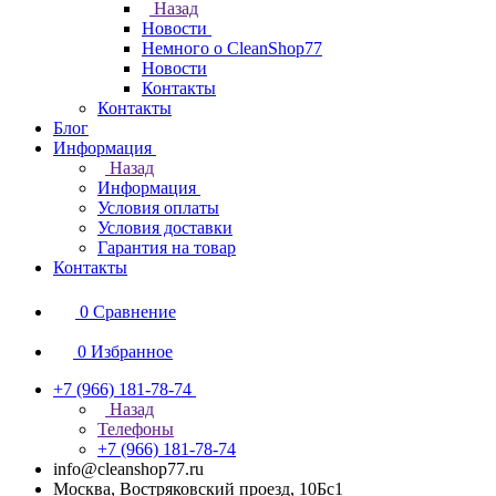
Назад
Новости
Немного о CleanShop77
Новости
Контакты
Контакты
Блог
Информация
Назад
Информация
Условия оплаты
Условия доставки
Гарантия на товар
Контакты
0
Сравнение
0
Избранное
+7 (966) 181-78-74
Назад
Телефоны
+7 (966) 181-78-74
info@cleanshop77.ru
Москва, Востряковский проезд, 10Бс1