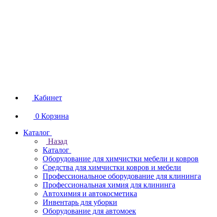
Кабинет
0
Корзина
Каталог
Назад
Каталог
Оборудование для химчистки мебели и ковров
Средства для химчистки ковров и мебели
Профессиональное оборудование для клининга
Профессиональная химия для клининга
Автохимия и автокосметика
Инвентарь для уборки
Оборудование для автомоек