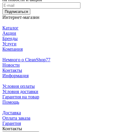
Подписаться
Интернет-магазин
Каталог
Акции
Бренды
Услуги
Компания
Немного о CleanShop77
Новости
Контакты
Информация
Условия оплаты
Условия доставки
Гарантия на товар
Помощь
Доставка
Оплата заказа
Гарантия
Контакты