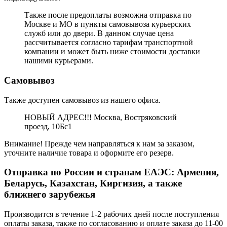
Также после предоплаты возможна отправка по
Москве и МО в пункты самовывоза курьерских
служб или до двери. В данном случае цена
рассчитывается согласно тарифам транспортной
компании и может быть ниже стоимости доставки
нашими курьерами.
Самовывоз
Также доступен самовывоз из нашего офиса.
НОВЫЙ АДРЕС!!! Москва, Востряковский
проезд, 10Бс1
Внимание! Прежде чем направляться к нам за заказом,
уточните наличие товара и оформите его резерв.
Отправка по России и странам ЕАЭС: Армения,
Беларусь, Казахстан, Киргизия, а также
ближнего зарубежья
Производится в течение 1-2 рабочих дней после поступления
оплаты заказа, также по согласованию и оплате заказа до 11-00