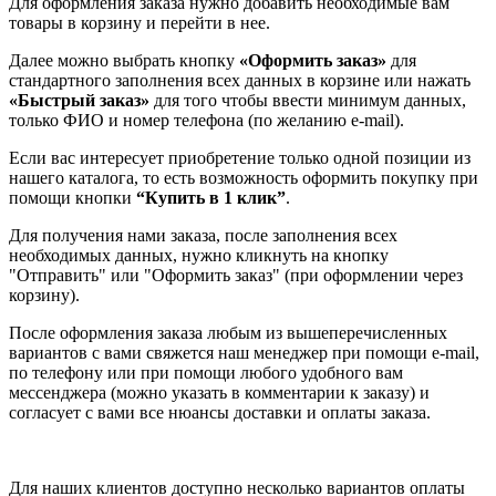
Для оформления заказа нужно добавить необходимые вам
товары в корзину и перейти в нее.
Далее можно выбрать кнопку
«Оформить заказ»
для
стандартного заполнения всех данных в корзине или нажать
«Быстрый заказ»
для того чтобы ввести минимум данных,
только ФИО и номер телефона (по желанию e-mail).
Если вас интересует приобретение только одной позиции из
нашего каталога, то есть возможность оформить покупку при
помощи кнопки
“Купить в 1 клик”
.
Для получения нами заказа, после заполнения всех
необходимых данных, нужно кликнуть на кнопку
"Отправить" или "Оформить заказ" (при оформлении через
корзину).
После оформления заказа любым из вышеперечисленных
вариантов с вами свяжется наш менеджер при помощи e-mail,
по телефону или при помощи любого удобного вам
мессенджера (можно указать в комментарии к заказу) и
согласует с вами все нюансы доставки и оплаты заказа.
Для наших клиентов доступно несколько вариантов оплаты