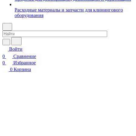
Расходные материалы и запчасти для клинингового
оборудования
Войти
0
Сравнение
0
Избранное
0
Корзина