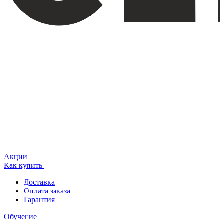
Акции
Как купить
Доставка
Оплата заказа
Гарантия
Обучение