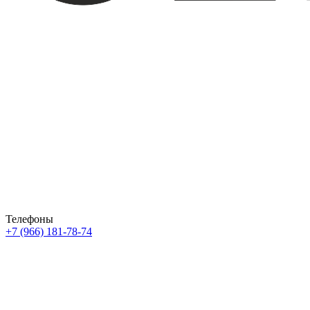
Телефоны
+7 (966) 181-78-74