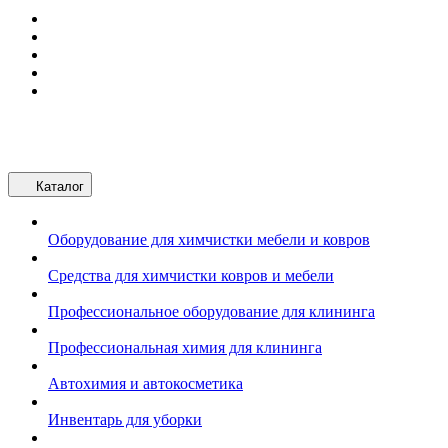
Каталог
Оборудование для химчистки мебели и ковров
Средства для химчистки ковров и мебели
Профессиональное оборудование для клининга
Профессиональная химия для клининга
Автохимия и автокосметика
Инвентарь для уборки