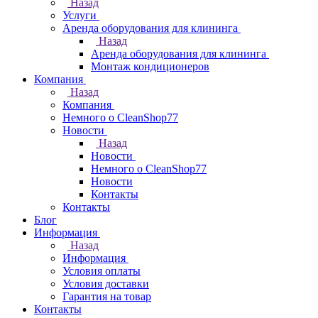
Назад
Услуги
Аренда оборудования для клининга
Назад
Аренда оборудования для клининга
Монтаж кондиционеров
Компания
Назад
Компания
Немного о CleanShop77
Новости
Назад
Новости
Немного о CleanShop77
Новости
Контакты
Контакты
Блог
Информация
Назад
Информация
Условия оплаты
Условия доставки
Гарантия на товар
Контакты