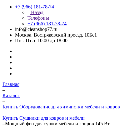
+7 (966) 181-78-74
Назад
Телефоны
+7 (966) 181-78-74
info@cleanshop77.ru
Москва, Востряковский проезд, 10Бс1
Пн - Пт: с 10:00 до 18:00
Главная
–
Каталог
–
Купить Оборудование для химчистки мебели и ковров
–
Купить Сушилки для ковров и мебели
–
Мощный фен для сушки мебели и ковров 145 Вт