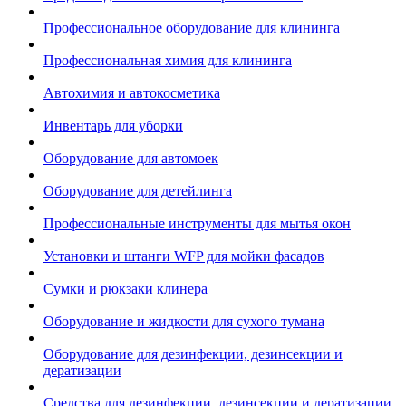
Профессиональное оборудование для клининга
Профессиональная химия для клининга
Автохимия и автокосметика
Инвентарь для уборки
Оборудование для автомоек
Оборудование для детейлинга
Профессиональные инструменты для мытья окон
Установки и штанги WFP для мойки фасадов
Сумки и рюкзаки клинера
Оборудование и жидкости для сухого тумана
Оборудование для дезинфекции, дезинсекции и
дератизации
Средства для дезинфекции, дезинсекции и дератизации