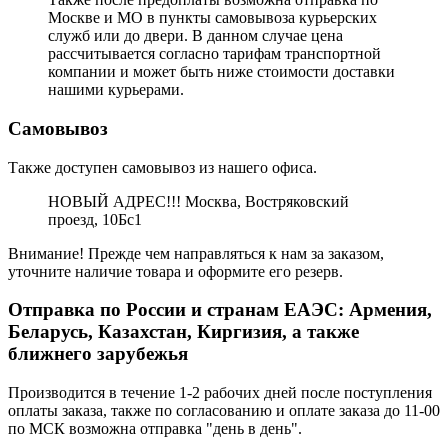
Москве и МО в пункты самовывоза курьерских
служб или до двери. В данном случае цена
рассчитывается согласно тарифам транспортной
компании и может быть ниже стоимости доставки
нашими курьерами.
Самовывоз
Также доступен самовывоз из нашего офиса.
НОВЫЙ АДРЕС!!! Москва, Востряковский
проезд, 10Бс1
Внимание! Прежде чем направляться к нам за заказом,
уточните наличие товара и оформите его резерв.
Отправка по России и странам ЕАЭС: Армения,
Беларусь, Казахстан, Киргизия, а также
ближнего зарубежья
Производится в течение 1-2 рабочих дней после поступления
оплаты заказа, также по согласованию и оплате заказа до 11-00
по МСК возможна отправка "день в день".