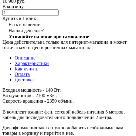
16 900 руб.
В корзину
Купить в 1 клик
Есть в наличии
Нашли дешевле?
Уточняйте наличие при самовывозе
Цена действительна только для интернет-магазина и может
отличаться от цен в розничных магазинах
Описание
Характеристики
Как купить
Оплата
Доставка
Входная мощность - 140 Вт;
Воздухопоток - 2100 м3/ч;
Скорость вращения - 2350 об/мин.
В комплект входит: фен, сетевой кабель питания 5 метров,
кабель для последовательного подключения 2 метра.
Для оформления заказа нужно добавить необходимые вам
товары в корзину и перейти в нее.