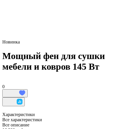
Новинка
Мощный фен для сушки
мебели и ковров 145 Вт
0
Характеристики
Все характеристики
Все описание