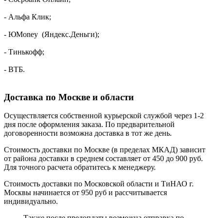
- Альфа Клик;
- ЮMoney (Яндекс.Деньги);
- Тинькофф;
- ВТБ.
Доставка по Москве и области
Осуществляется собственной курьерской службой через 1-2
дня после оформления заказа. По предварительной
договоренности возможна доставка в тот же день.
Стоимость доставки по Москве (в пределах МКАД) зависит
от района доставки в среднем составляет от 450 до 900 руб.
Для точного расчета обратитесь к менеджеру.
Стоимость доставки по Московской области и ТиНАО г.
Москвы начинается от 950 руб и рассчитывается
индивидуально.
Также после предоплаты возможна отправка по