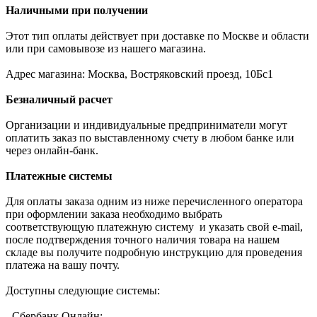
Наличными при получении
Этот тип оплаты действует при доставке по Москве и области
или при самовывозе из нашего магазина.
Адрес магазина: Москва, Востряковский проезд, 10Бс1
Безналичный расчет
Организации и индивидуальные предприниматели могут
оплатить заказ по выставленному счету в любом банке или
через онлайн-банк.
Платежные системы
Для оплаты заказа одним из ниже перечисленного оператора
при оформлении заказа необходимо выбрать
соответствующую платежную систему и указать свой e-mail,
после подтверждения точного наличия товара на нашем
складе вы получите подробную инструкцию для проведения
платежа на вашу почту.
Доступны следующие системы:
- Сбербанк Онлайн;