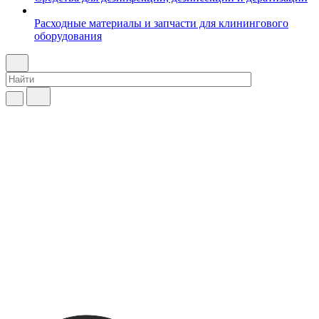
Расходные материалы и запчасти для клинингового
оборудования