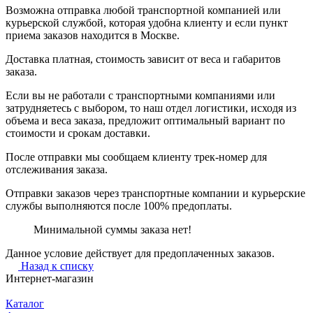
Возможна отправка любой транспортной компанией или
курьерской службой, которая удобна клиенту и если пункт
приема заказов находится в Москве.
Доставка платная, стоимость зависит от веса и габаритов
заказа.
Если вы не работали с транспортными компаниями или
затрудняетесь с выбором, то наш отдел логистики, исходя из
объема и веса заказа, предложит оптимальный вариант по
стоимости и срокам доставки.
После отправки мы сообщаем клиенту трек-номер для
отслеживания заказа.
Отправки заказов через транспортные компании и курьерские
службы выполняются после 100% предоплаты.
Минимальной суммы заказа нет!
Данное условие действует для предоплаченных заказов.
Назад к списку
Интернет-магазин
Каталог