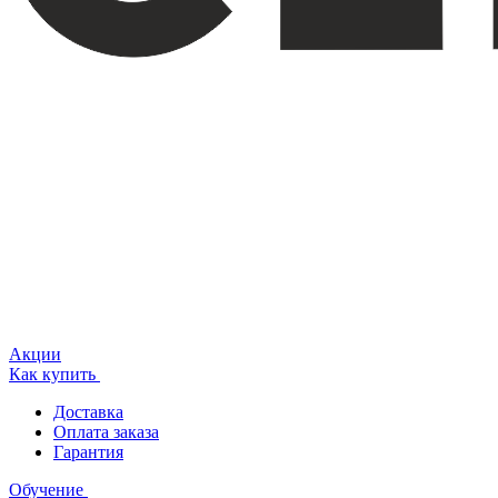
Акции
Как купить
Доставка
Оплата заказа
Гарантия
Обучение