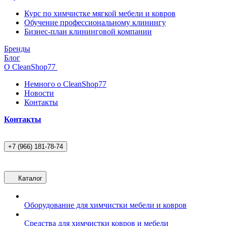
Курс по химчистке мягкой мебели и ковров
Обучение профессиональному клинингу
Бизнес-план клининговой компании
Бренды
Блог
О CleanShop77
Немного о CleanShop77
Новости
Контакты
Контакты
+7 (966) 181-78-74
Каталог
Оборудование для химчистки мебели и ковров
Средства для химчистки ковров и мебели