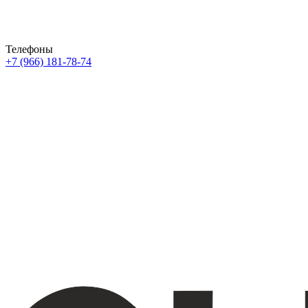
Телефоны
+7 (966) 181-78-74