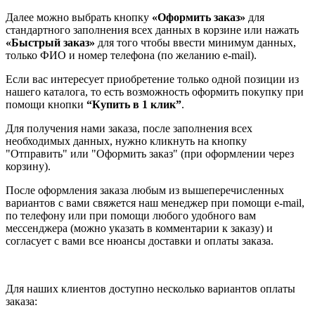
Далее можно выбрать кнопку
«Оформить заказ»
для
стандартного заполнения всех данных в корзине или нажать
«Быстрый заказ»
для того чтобы ввести минимум данных,
только ФИО и номер телефона (по желанию e-mail).
Если вас интересует приобретение только одной позиции из
нашего каталога, то есть возможность оформить покупку при
помощи кнопки
“Купить в 1 клик”
.
Для получения нами заказа, после заполнения всех
необходимых данных, нужно кликнуть на кнопку
"Отправить" или "Оформить заказ" (при оформлении через
корзину).
После оформления заказа любым из вышеперечисленных
вариантов с вами свяжется наш менеджер при помощи e-mail,
по телефону или при помощи любого удобного вам
мессенджера (можно указать в комментарии к заказу) и
согласует с вами все нюансы доставки и оплаты заказа.
Для наших клиентов доступно несколько вариантов оплаты
заказа: