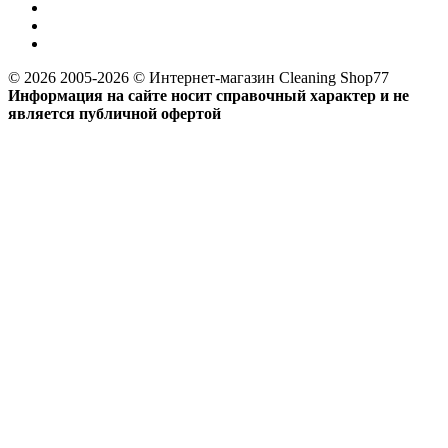
© 2026 2005-2026 © Интернет-магазин Cleaning Shop77
Информация на сайте носит справочный характер и не
является публичной офертой