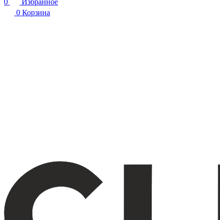
0
Избранное
0
Корзина