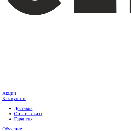
Акции
Как купить
Доставка
Оплата заказа
Гарантия
Обучение