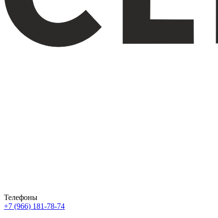
Телефоны
+7 (966) 181-78-74