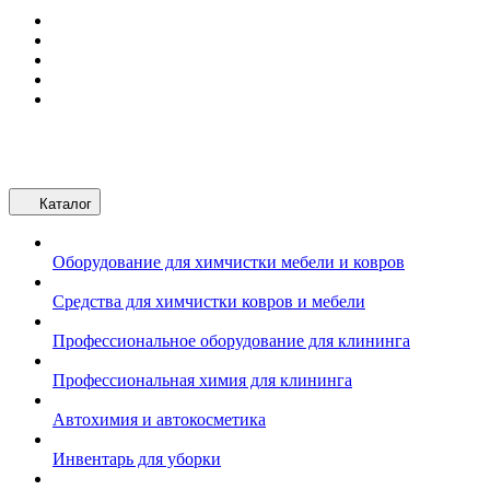
Каталог
Оборудование для химчистки мебели и ковров
Средства для химчистки ковров и мебели
Профессиональное оборудование для клининга
Профессиональная химия для клининга
Автохимия и автокосметика
Инвентарь для уборки