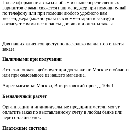
После оформления заказа любым из вышеперечисленных
вариантов с вами свяжется наш менеджер при помощи e-mail,
по телефону или при помощи любого удобного вам
мессенджера (можно указать в комментарии к заказу) и
согласует с вами все нюансы доставки и оплаты заказа.
Для наших клиентов доступно несколько вариантов оплаты
заказа:
Наличными при получении
Этот тип оплаты действует при доставке по Москве и области
или при самовывозе из нашего магазина.
Адрес магазина: Москва, Востряковский проезд, 10Бс1
Безналичный расчет
Организации и индивидуальные предприниматели могут
оплатить заказ по выставленному счету в любом банке или
через онлайн-банк.
Платежные системы