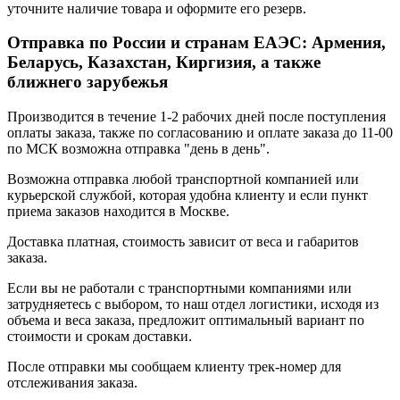
уточните наличие товара и оформите его резерв.
Отправка по России и странам ЕАЭС: Армения,
Беларусь, Казахстан, Киргизия, а также
ближнего зарубежья
Производится в течение 1-2 рабочих дней после поступления
оплаты заказа, также по согласованию и оплате заказа до 11-00
по МСК возможна отправка "день в день".
Возможна отправка любой транспортной компанией или
курьерской службой, которая удобна клиенту и если пункт
приема заказов находится в Москве.
Доставка платная, стоимость зависит от веса и габаритов
заказа.
Если вы не работали с транспортными компаниями или
затрудняетесь с выбором, то наш отдел логистики, исходя из
объема и веса заказа, предложит оптимальный вариант по
стоимости и срокам доставки.
После отправки мы сообщаем клиенту трек-номер для
отслеживания заказа.