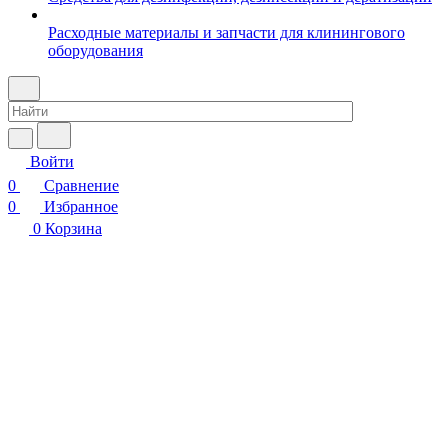
Расходные материалы и запчасти для клинингового
оборудования
Войти
0
Сравнение
0
Избранное
0
Корзина