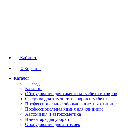
Кабинет
0
Корзина
Каталог
Назад
Каталог
Оборудование для химчистки мебели и ковров
Средства для химчистки ковров и мебели
Профессиональное оборудование для клининга
Профессиональная химия для клининга
Автохимия и автокосметика
Инвентарь для уборки
Оборудование для автомоек