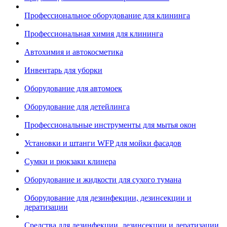
Профессиональное оборудование для клининга
Профессиональная химия для клининга
Автохимия и автокосметика
Инвентарь для уборки
Оборудование для автомоек
Оборудование для детейлинга
Профессиональные инструменты для мытья окон
Установки и штанги WFP для мойки фасадов
Сумки и рюкзаки клинера
Оборудование и жидкости для сухого тумана
Оборудование для дезинфекции, дезинсекции и
дератизации
Средства для дезинфекции, дезинсекции и дератизации