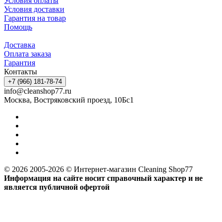
Условия оплаты
Условия доставки
Гарантия на товар
Помощь
Доставка
Оплата заказа
Гарантия
Контакты
+7 (966) 181-78-74
info@cleanshop77.ru
Москва, Востряковский проезд, 10Бс1
© 2026 2005-2026 © Интернет-магазин Cleaning Shop77
Информация на сайте носит справочный характер и не
является публичной офертой