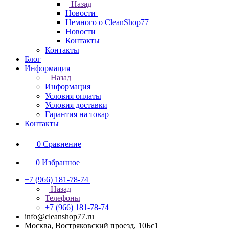
Назад
Новости
Немного о CleanShop77
Новости
Контакты
Контакты
Блог
Информация
Назад
Информация
Условия оплаты
Условия доставки
Гарантия на товар
Контакты
0
Сравнение
0
Избранное
+7 (966) 181-78-74
Назад
Телефоны
+7 (966) 181-78-74
info@cleanshop77.ru
Москва, Востряковский проезд, 10Бс1