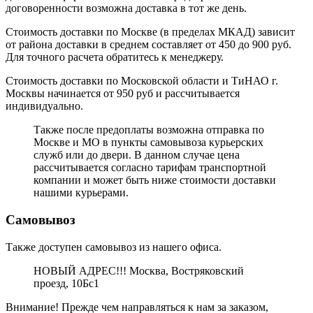
договоренности возможна доставка в тот же день.
Стоимость доставки по Москве (в пределах МКАД) зависит
от района доставки в среднем составляет от 450 до 900 руб.
Для точного расчета обратитесь к менеджеру.
Стоимость доставки по Московской области и ТиНАО г.
Москвы начинается от 950 руб и рассчитывается
индивидуально.
Также после предоплаты возможна отправка по
Москве и МО в пункты самовывоза курьерских
служб или до двери. В данном случае цена
рассчитывается согласно тарифам транспортной
компании и может быть ниже стоимости доставки
нашими курьерами.
Самовывоз
Также доступен самовывоз из нашего офиса.
НОВЫЙ АДРЕС!!! Москва, Востряковский
проезд, 10Бс1
Внимание! Прежде чем направляться к нам за заказом,