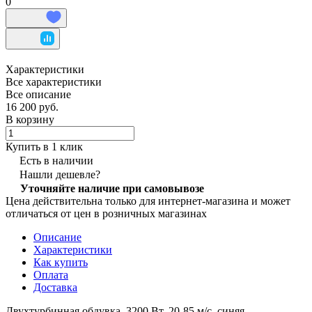
0
Характеристики
Все характеристики
Все описание
16 200 руб.
В корзину
Купить в 1 клик
Есть в наличии
Нашли дешевле?
Уточняйте наличие при самовывозе
Цена действительна только для интернет-магазина и может
отличаться от цен в розничных магазинах
Описание
Характеристики
Как купить
Оплата
Доставка
Двухтурбинная обдувка, 3200 Вт, 20-85 м/с, синяя.