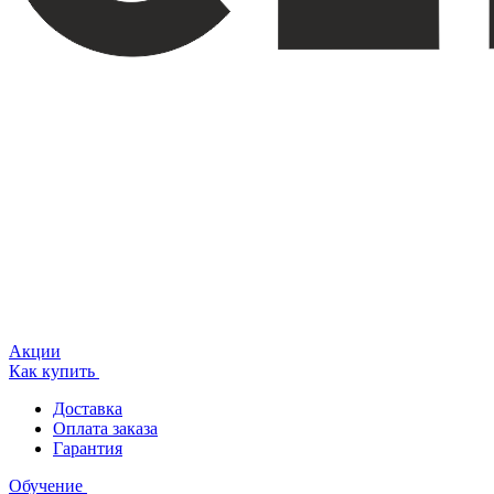
Акции
Как купить
Доставка
Оплата заказа
Гарантия
Обучение