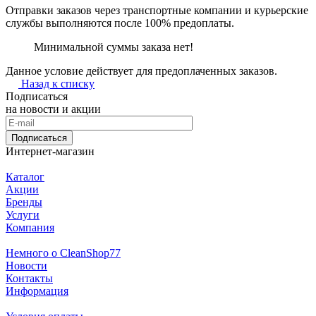
Отправки заказов через транспортные компании и курьерские
службы выполняются после 100% предоплаты.
Минимальной суммы заказа нет!
Данное условие действует для предоплаченных заказов.
Назад к списку
Подписаться
на новости и акции
Подписаться
Интернет-магазин
Каталог
Акции
Бренды
Услуги
Компания
Немного о CleanShop77
Новости
Контакты
Информация