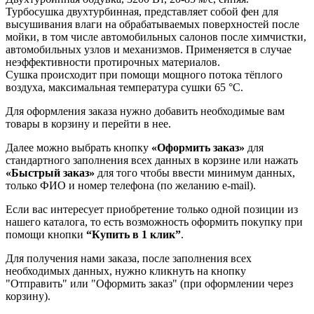
Турбосушка двухтурбинная, представляет собой фен для
высушивания влаги на обрабатываемых поверхностей после
мойки, в том числе автомобильных салонов после химчистки,
автомобильных узлов и механизмов. Применяется в случае
неэффективности протирочных материалов.
Сушка происходит при помощи мощного потока тёплого
воздуха, максимальная температура сушки 65 °С.
Для оформления заказа нужно добавить необходимые вам
товары в корзину и перейти в нее.
Далее можно выбрать кнопку
«Оформить заказ»
для
стандартного заполнения всех данных в корзине или нажать
«Быстрый заказ»
для того чтобы ввести минимум данных,
только ФИО и номер телефона (по желанию e-mail).
Если вас интересует приобретение только одной позиции из
нашего каталога, то есть возможность оформить покупку при
помощи кнопки
“Купить в 1 клик”
.
Для получения нами заказа, после заполнения всех
необходимых данных, нужно кликнуть на кнопку
"Отправить" или "Оформить заказ" (при оформлении через
корзину).