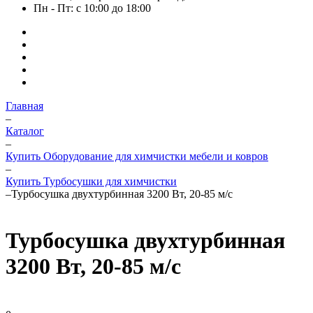
Пн - Пт: с 10:00 до 18:00
Главная
–
Каталог
–
Купить Оборудование для химчистки мебели и ковров
–
Купить Турбосушки для химчистки
–
Турбосушка двухтурбинная 3200 Вт, 20-85 м/с
Турбосушка двухтурбинная
3200 Вт, 20-85 м/с