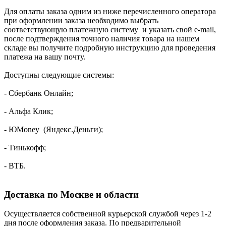
Для оплаты заказа одним из ниже перечисленного оператора
при оформлении заказа необходимо выбрать
соответствующую платежную систему и указать свой e-mail,
после подтверждения точного наличия товара на нашем
складе вы получите подробную инструкцию для проведения
платежа на вашу почту.
Доступны следующие системы:
- Сбербанк Онлайн;
- Альфа Клик;
- ЮMoney (Яндекс.Деньги);
- Тинькофф;
- ВТБ.
Доставка по Москве и области
Осуществляется собственной курьерской службой через 1-2
дня после оформления заказа. По предварительной