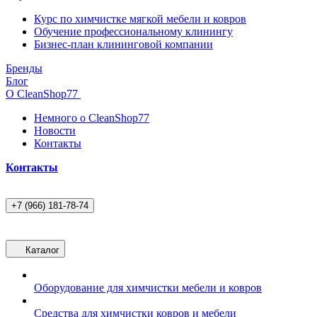
Курс по химчистке мягкой мебели и ковров
Обучение профессиональному клинингу
Бизнес-план клининговой компании
Бренды
Блог
О CleanShop77
Немного о CleanShop77
Новости
Контакты
Контакты
+7 (966) 181-78-74
Каталог
Оборудование для химчистки мебели и ковров
Средства для химчистки ковров и мебели