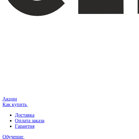
Акции
Как купить
Доставка
Оплата заказа
Гарантия
Обучение