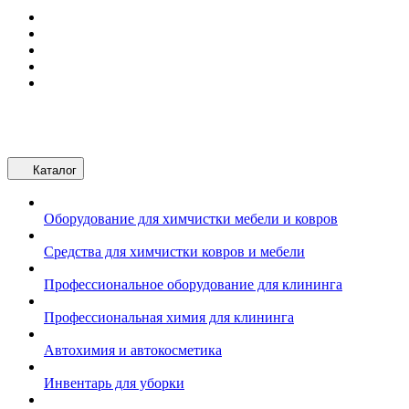
Каталог
Оборудование для химчистки мебели и ковров
Средства для химчистки ковров и мебели
Профессиональное оборудование для клининга
Профессиональная химия для клининга
Автохимия и автокосметика
Инвентарь для уборки