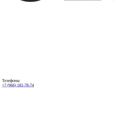
Телефоны
+7 (966) 181-78-74