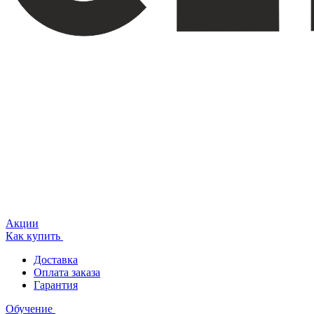
Акции
Как купить
Доставка
Оплата заказа
Гарантия
Обучение