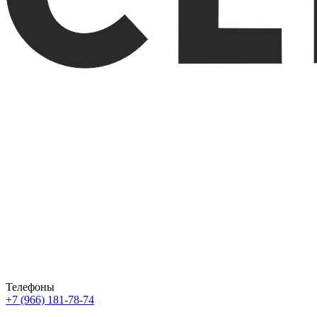
Телефоны
+7 (966) 181-78-74