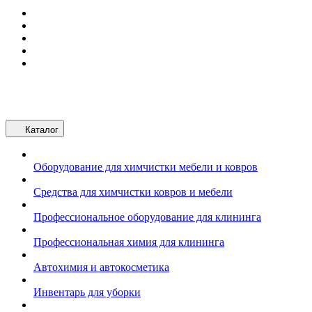
Каталог
Оборудование для химчистки мебели и ковров
Средства для химчистки ковров и мебели
Профессиональное оборудование для клининга
Профессиональная химия для клининга
Автохимия и автокосметика
Инвентарь для уборки