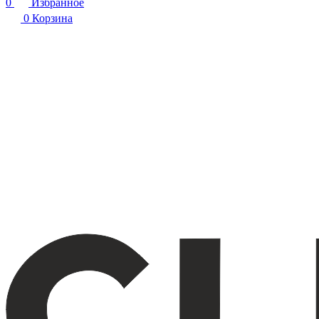
0
Избранное
0
Корзина