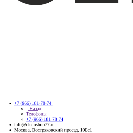
+7 (966) 181-78-74
Назад
Телефоны
+7 (966) 181-78-74
info@cleanshop77.ru
Москва, Востряковский проезд, 10Бс1