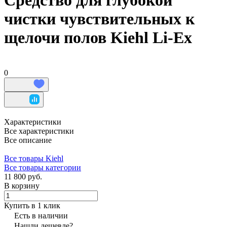
Средство для глубокой
чистки чувствительных к
щелочи полов Kiehl Li-Ex
0
Характеристики
Все характеристики
Все описание
Все товары Kiehl
Все товары категории
11 800 руб.
В корзину
Купить в 1 клик
Есть в наличии
Нашли дешевле?