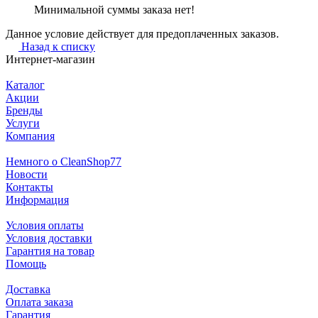
Минимальной суммы заказа нет!
Данное условие действует для предоплаченных заказов.
Назад к списку
Интернет-магазин
Каталог
Акции
Бренды
Услуги
Компания
Немного о CleanShop77
Новости
Контакты
Информация
Условия оплаты
Условия доставки
Гарантия на товар
Помощь
Доставка
Оплата заказа
Гарантия