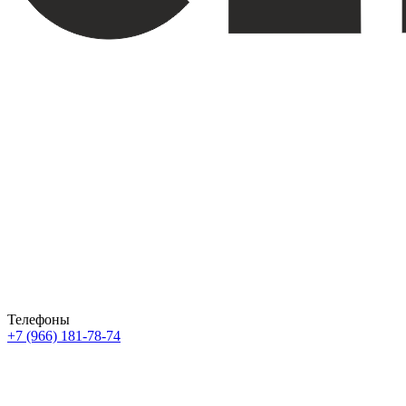
Телефоны
+7 (966) 181-78-74