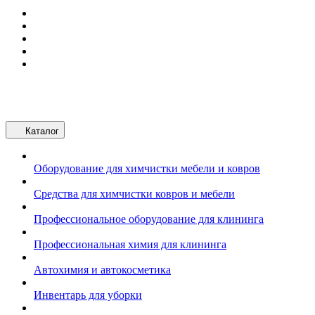
Каталог
Оборудование для химчистки мебели и ковров
Средства для химчистки ковров и мебели
Профессиональное оборудование для клининга
Профессиональная химия для клининга
Автохимия и автокосметика
Инвентарь для уборки