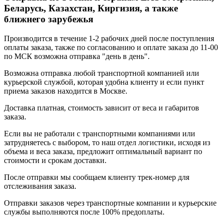
Беларусь, Казахстан, Киргизия, а также
ближнего зарубежья
Производится в течение 1-2 рабочих дней после поступления
оплаты заказа, также по согласованию и оплате заказа до 11-00
по МСК возможна отправка "день в день".
Возможна отправка любой транспортной компанией или
курьерской службой, которая удобна клиенту и если пункт
приема заказов находится в Москве.
Доставка платная, стоимость зависит от веса и габаритов
заказа.
Если вы не работали с транспортными компаниями или
затрудняетесь с выбором, то наш отдел логистики, исходя из
объема и веса заказа, предложит оптимальный вариант по
стоимости и срокам доставки.
После отправки мы сообщаем клиенту трек-номер для
отслеживания заказа.
Отправки заказов через транспортные компании и курьерские
службы выполняются после 100% предоплаты.