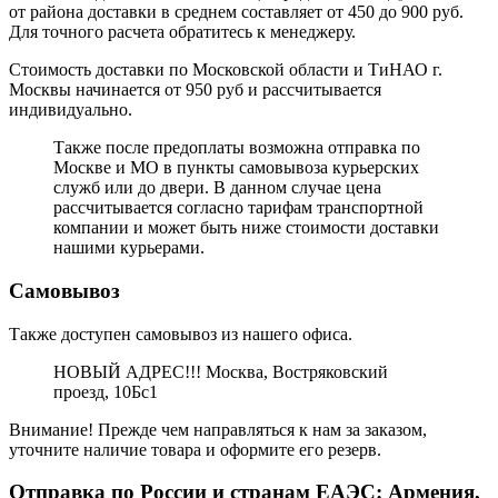
от района доставки в среднем составляет от 450 до 900 руб.
Для точного расчета обратитесь к менеджеру.
Стоимость доставки по Московской области и ТиНАО г.
Москвы начинается от 950 руб и рассчитывается
индивидуально.
Также после предоплаты возможна отправка по
Москве и МО в пункты самовывоза курьерских
служб или до двери. В данном случае цена
рассчитывается согласно тарифам транспортной
компании и может быть ниже стоимости доставки
нашими курьерами.
Самовывоз
Также доступен самовывоз из нашего офиса.
НОВЫЙ АДРЕС!!! Москва, Востряковский
проезд, 10Бс1
Внимание! Прежде чем направляться к нам за заказом,
уточните наличие товара и оформите его резерв.
Отправка по России и странам ЕАЭС: Армения,