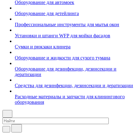
Оборудование для автомоек
Оборудование для детейлинга
Профессиональные инструменты для мытья окон
Установки и штанги WFP для мойки фасадов
Сумки и рюкзаки клинера
Оборудование и жидкости для сухого тумана
Оборудование для дезинфекции, дезинсекции и
дератизации
Средства для дезинфекции, дезинсекции и дератизации
Расходные материалы и запчасти для клинингового
оборудования