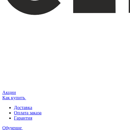
Акции
Как купить
Доставка
Оплата заказа
Гарантия
Обучение