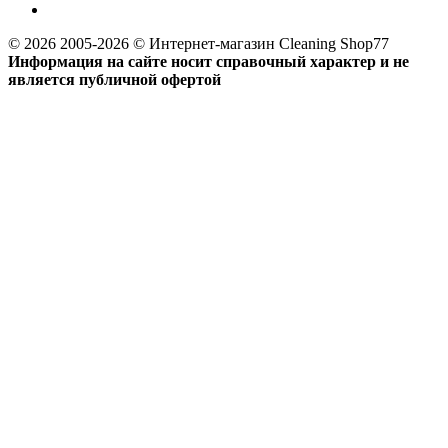
© 2026 2005-2026 © Интернет-магазин Cleaning Shop77
Информация на сайте носит справочный характер и не
является публичной офертой