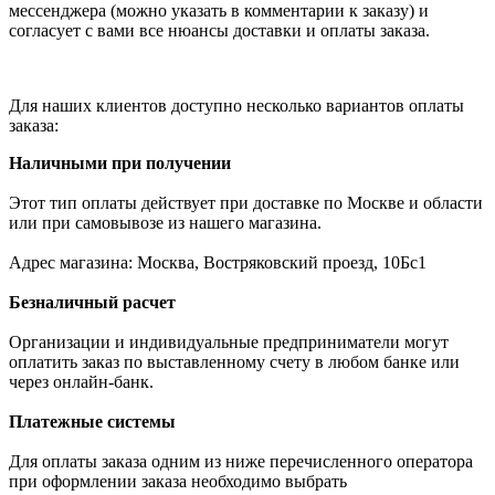
мессенджера (можно указать в комментарии к заказу) и
согласует с вами все нюансы доставки и оплаты заказа.
Для наших клиентов доступно несколько вариантов оплаты
заказа:
Наличными при получении
Этот тип оплаты действует при доставке по Москве и области
или при самовывозе из нашего магазина.
Адрес магазина: Москва, Востряковский проезд, 10Бс1
Безналичный расчет
Организации и индивидуальные предприниматели могут
оплатить заказ по выставленному счету в любом банке или
через онлайн-банк.
Платежные системы
Для оплаты заказа одним из ниже перечисленного оператора
при оформлении заказа необходимо выбрать