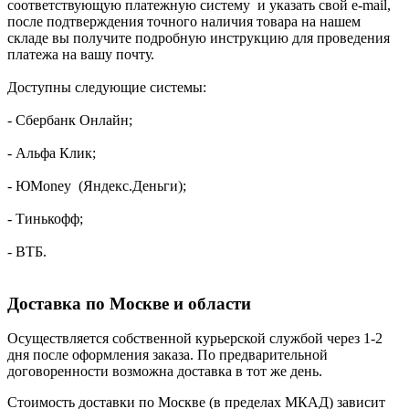
соответствующую платежную систему и указать свой e-mail,
после подтверждения точного наличия товара на нашем
складе вы получите подробную инструкцию для проведения
платежа на вашу почту.
Доступны следующие системы:
- Сбербанк Онлайн;
- Альфа Клик;
- ЮMoney (Яндекс.Деньги);
- Тинькофф;
- ВТБ.
Доставка по Москве и области
Осуществляется собственной курьерской службой через 1-2
дня после оформления заказа. По предварительной
договоренности возможна доставка в тот же день.
Стоимость доставки по Москве (в пределах МКАД) зависит