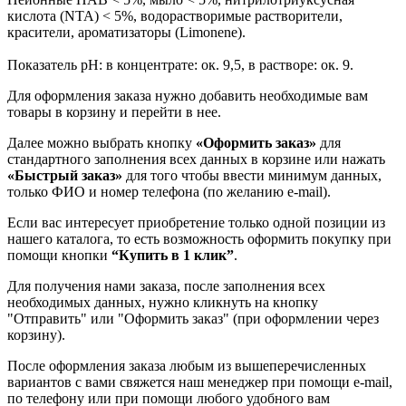
кислота (NTA) < 5%, водорастворимыe растворители,
красители, ароматизаторы (Limonene).
Показатель pH: в концентрате: ок. 9,5, в растворе: ок. 9.
Для оформления заказа нужно добавить необходимые вам
товары в корзину и перейти в нее.
Далее можно выбрать кнопку
«Оформить заказ»
для
стандартного заполнения всех данных в корзине или нажать
«Быстрый заказ»
для того чтобы ввести минимум данных,
только ФИО и номер телефона (по желанию e-mail).
Если вас интересует приобретение только одной позиции из
нашего каталога, то есть возможность оформить покупку при
помощи кнопки
“Купить в 1 клик”
.
Для получения нами заказа, после заполнения всех
необходимых данных, нужно кликнуть на кнопку
"Отправить" или "Оформить заказ" (при оформлении через
корзину).
После оформления заказа любым из вышеперечисленных
вариантов с вами свяжется наш менеджер при помощи e-mail,
по телефону или при помощи любого удобного вам