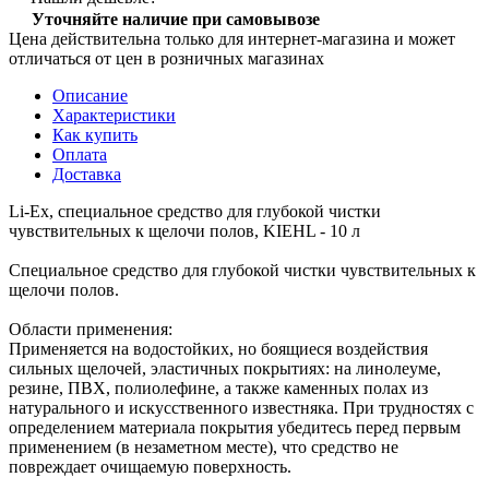
Уточняйте наличие при самовывозе
Цена действительна только для интернет-магазина и может
отличаться от цен в розничных магазинах
Описание
Характеристики
Как купить
Оплата
Доставка
Li-Ex, специальное средство для глубокой чистки
чувствительных к щелочи полов, KIEHL - 10 л
Специальное средство для глубокой чистки чувствительных к
щелочи полов.
Области применения:
Применяется на водостойких, но боящиеся воздействия
сильных щелочей, эластичных покрытиях: на линолеуме,
резине, ПВХ, полиолефине, а также каменных полах из
натурального и искусственного известняка. При трудностях с
определением материала покрытия убедитесь перед первым
применением (в незаметном месте), что средство не
повреждает очищаемую поверхность.