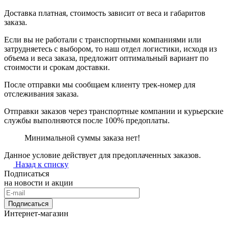
Доставка платная, стоимость зависит от веса и габаритов
заказа.
Если вы не работали с транспортными компаниями или
затрудняетесь с выбором, то наш отдел логистики, исходя из
объема и веса заказа, предложит оптимальный вариант по
стоимости и срокам доставки.
После отправки мы сообщаем клиенту трек-номер для
отслеживания заказа.
Отправки заказов через транспортные компании и курьерские
службы выполняются после 100% предоплаты.
Минимальной суммы заказа нет!
Данное условие действует для предоплаченных заказов.
Назад к списку
Подписаться
на новости и акции
Подписаться
Интернет-магазин