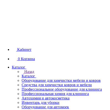
Кабинет
0
Корзина
Каталог
Назад
Каталог
Оборудование для химчистки мебели и ковров
Средства для химчистки ковров и мебели
Профессиональное оборудование для клининга
Профессиональная химия для клининга
Автохимия и автокосметика
Инвентарь для уборки
Оборудование для автомоек