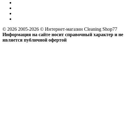
© 2026 2005-2026 © Интернет-магазин Cleaning Shop77
Информация на сайте носит справочный характер и не
является публичной офертой