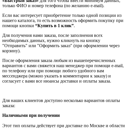
«Быстрый заказ»
для того чтобы ввести минимум данных,
только ФИО и номер телефона (по желанию e-mail).
Если вас интересует приобретение только одной позиции из
нашего каталога, то есть возможность оформить покупку при
помощи кнопки
“Купить в 1 клик”
.
Для получения нами заказа, после заполнения всех
необходимых данных, нужно кликнуть на кнопку
"Отправить" или "Оформить заказ" (при оформлении через
корзину).
После оформления заказа любым из вышеперечисленных
вариантов с вами свяжется наш менеджер при помощи e-mail,
по телефону или при помощи любого удобного вам
мессенджера (можно указать в комментарии к заказу) и
согласует с вами все нюансы доставки и оплаты заказа.
Для наших клиентов доступно несколько вариантов оплаты
заказа:
Наличными при получении
Этот тип оплаты действует при доставке по Москве и области