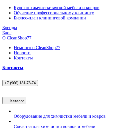
Курс по химчистке мягкой мебели и ковров
Обучение профессиональному клинингу
Бизнес-план клининговой компании
Бренды
Блог
О CleanShop77
Немного о CleanShop77
Новости
Контакты
Контакты
+7 (966) 181-78-74
Каталог
Оборудование для химчистки мебели и ковров
Средства для химчистки ковров и мебели