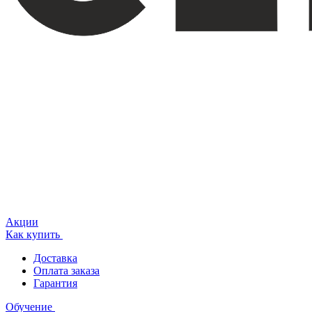
Акции
Как купить
Доставка
Оплата заказа
Гарантия
Обучение