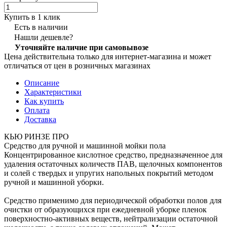
Купить в 1 клик
Есть в наличии
Нашли дешевле?
Уточняйте наличие при самовывозе
Цена действительна только для интернет-магазина и может
отличаться от цен в розничных магазинах
Описание
Характеристики
Как купить
Оплата
Доставка
КЬЮ РИНЗЕ ПРО
Средство для ручной и машинной мойки пола
Концентрированное кислотное средство, предназначенное для
удаления остаточных количеств ПАВ, щелочных компонентов
и солей с твердых и упругих напольных покрытий методом
ручной и машинной уборки.
Средство применимо для периодической обработки полов для
очистки от образующихся при ежедневной уборке пленок
поверхностно-активных веществ, нейтрализации остаточной