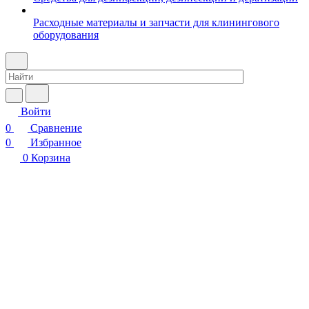
Расходные материалы и запчасти для клинингового
оборудования
Войти
0
Сравнение
0
Избранное
0
Корзина