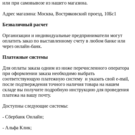
или при самовывозе из нашего магазина.
Адрес магазина: Москва, Востряковский проезд, 10Бс1
Безналичный расчет
Организации и индивидуальные предприниматели могут
оплатить заказ по выставленному счету в любом банке или
через онлайн-банк.
Платежные системы
Для оплаты заказа одним из ниже перечисленного оператора
при оформлении заказа необходимо выбрать
соответствующую платежную систему и указать свой e-mail,
после подтверждения точного наличия товара на нашем
складе вы получите подробную инструкцию для проведения
платежа на вашу почту.
Доступны следующие системы:
- Сбербанк Онлайн;
- Альфа Клик;