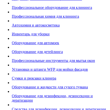
Профессиональное оборудование для клининга
Профессиональная химия для клининга
Автохимия и автокосметика
Инвентарь для уборки
Оборудование для автомоек
Оборудование для детейлинга
Профессиональные инструменты для мытья окон
Установки и штанги WFP для мойки фасадов
Сумки и рюкзаки клинера
Оборудование и жидкости для сухого тумана
Оборудование для дезинфекции, дезинсекции и
дератизации
Средства для дезинфекции, дезинсекции и дератизации