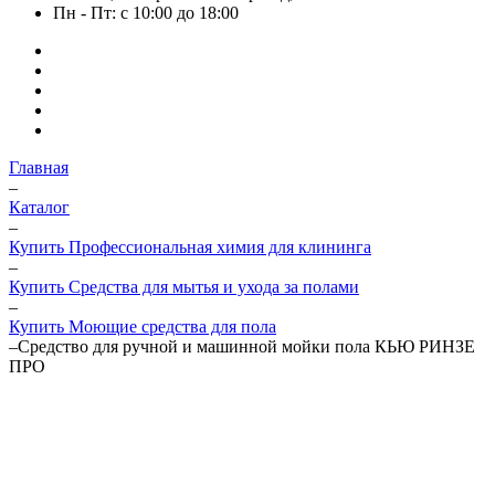
Пн - Пт: с 10:00 до 18:00
Главная
–
Каталог
–
Купить Профессиональная химия для клининга
–
Купить Средства для мытья и ухода за полами
–
Купить Моющие средства для пола
–
Средство для ручной и машинной мойки пола КЬЮ РИНЗЕ
ПРО