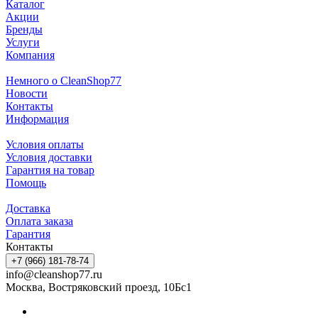
Каталог
Акции
Бренды
Услуги
Компания
Немного о CleanShop77
Новости
Контакты
Информация
Условия оплаты
Условия доставки
Гарантия на товар
Помощь
Доставка
Оплата заказа
Гарантия
Контакты
+7 (966) 181-78-74
info@cleanshop77.ru
Москва, Востряковский проезд, 10Бс1