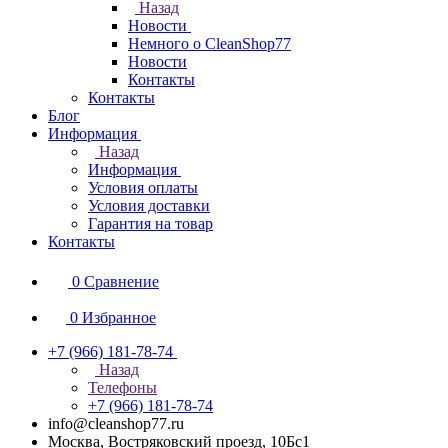
Назад
Новости
Немного о CleanShop77
Новости
Контакты
Контакты
Блог
Информация
Назад
Информация
Условия оплаты
Условия доставки
Гарантия на товар
Контакты
0
Сравнение
0
Избранное
+7 (966) 181-78-74
Назад
Телефоны
+7 (966) 181-78-74
info@cleanshop77.ru
Москва, Востряковский проезд, 10Бс1