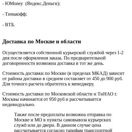
- ЮMoney (Яндекс.Деньги);
- Тинькофф;
- ВТБ.
Доставка по Москве и области
Осуществляется собственной курьерской службой через 1-2
дня после оформления заказа. По предварительной
договоренности возможна доставка в тот же день.
Стоимость доставки по Москве (в пределах МКАД) зависит
от района доставки в среднем составляет от 450 до 900 руб.
Для точного расчета обратитесь к менеджеру.
Стоимость доставки по Московской области и ТиНАО г.
Москвы начинается от 950 руб и рассчитывается
индивидуально.
Также после предоплаты возможна отправка по
Москве и МО в пункты самовывоза курьерских
служб или до двери. В данном случае цена
рассчитывается согласно тарифам транспортной