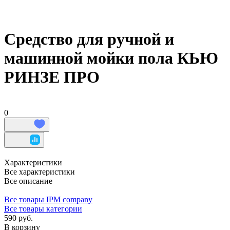
Средство для ручной и
машинной мойки пола КЬЮ
РИНЗЕ ПРО
0
Характеристики
Все характеристики
Все описание
Все товары IPM company
Все товары категории
590 руб.
В корзину