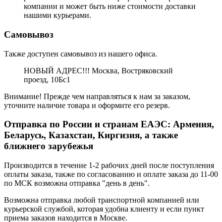
компании и может быть ниже стоимости доставки
нашими курьерами.
Самовывоз
Также доступен самовывоз из нашего офиса.
НОВЫЙ АДРЕС!!! Москва, Востряковский
проезд, 10Бс1
Внимание! Прежде чем направляться к нам за заказом,
уточните наличие товара и оформите его резерв.
Отправка по России и странам ЕАЭС: Армения,
Беларусь, Казахстан, Киргизия, а также
ближнего зарубежья
Производится в течение 1-2 рабочих дней после поступления
оплаты заказа, также по согласованию и оплате заказа до 11-00
по МСК возможна отправка "день в день".
Возможна отправка любой транспортной компанией или
курьерской службой, которая удобна клиенту и если пункт
приема заказов находится в Москве.