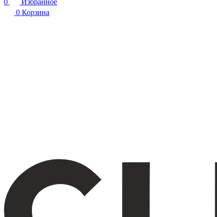
0
Избранное
0
Корзина