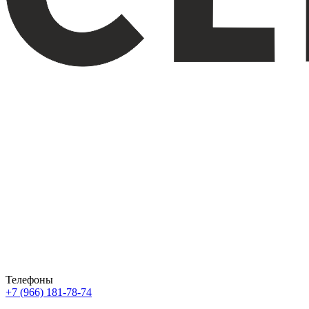
Телефоны
+7 (966) 181-78-74