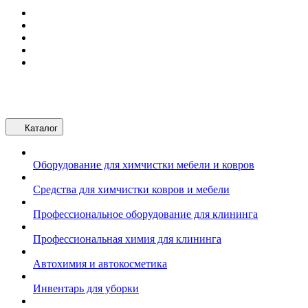
Каталог
Оборудование для химчистки мебели и ковров
Средства для химчистки ковров и мебели
Профессиональное оборудование для клининга
Профессиональная химия для клининга
Автохимия и автокосметика
Инвентарь для уборки