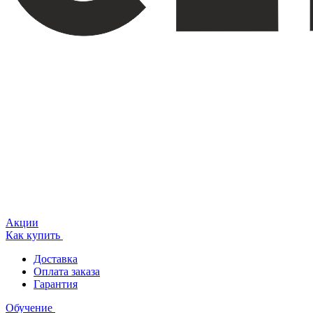
Акции
Как купить
Доставка
Оплата заказа
Гарантия
Обучение