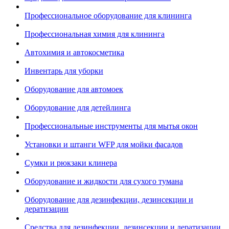
Профессиональное оборудование для клининга
Профессиональная химия для клининга
Автохимия и автокосметика
Инвентарь для уборки
Оборудование для автомоек
Оборудование для детейлинга
Профессиональные инструменты для мытья окон
Установки и штанги WFP для мойки фасадов
Сумки и рюкзаки клинера
Оборудование и жидкости для сухого тумана
Оборудование для дезинфекции, дезинсекции и
дератизации
Средства для дезинфекции, дезинсекции и дератизации