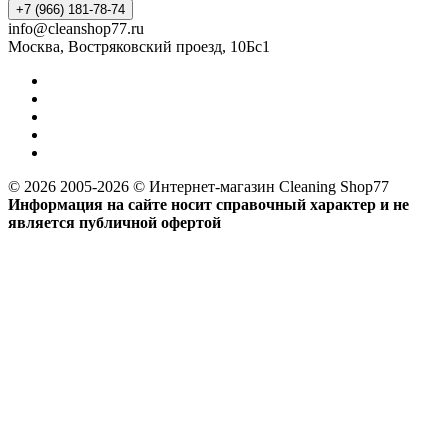
+7 (966) 181-78-74
info@cleanshop77.ru
Москва, Востряковский проезд, 10Бс1
© 2026 2005-2026 © Интернет-магазин Cleaning Shop77
Информация на сайте носит справочный характер и не
является публичной офертой