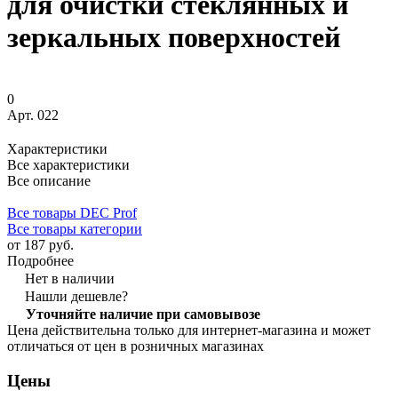
для очистки стеклянных и
зеркальных поверхностей
0
Арт.
022
Характеристики
Все характеристики
Все описание
Все товары DEC Prof
Все товары категории
от 187 руб.
Подробнее
Нет в наличии
Нашли дешевле?
Уточняйте наличие при самовывозе
Цена действительна только для интернет-магазина и может
отличаться от цен в розничных магазинах
Цены