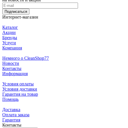
Подписаться
Интернет-магазин
Каталог
Акции
Бренды
Услуги
Компания
Немного о CleanShop77
Новости
Контакты
Информация
Условия оплаты
Условия доставки
Гарантия на товар
Помощь
Доставка
Оплата заказа
Гарантия
Контакты