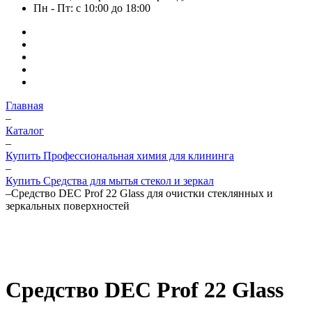
Пн - Пт: с 10:00 до 18:00
Главная
–
Каталог
–
Купить Профессиональная химия для клининга
–
Купить Средства для мытья стекол и зеркал
–
Средство DEC Prof 22 Glass для очистки стеклянных и
зеркальных поверхностей
Средство DEC Prof 22 Glass