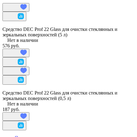
Средство DEC Prof 22 Glass для очистки стеклянных и
зеркальных поверхностей (5 л)
Нет в наличии
576 руб.
Средство DEC Prof 22 Glass для очистки стеклянных и
зеркальных поверхностей (0,5 л)
Нет в наличии
187 руб.