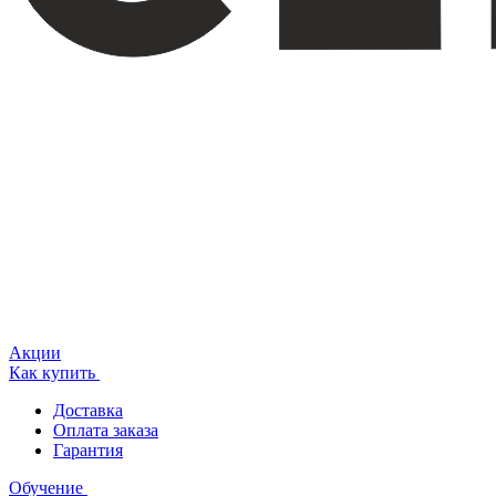
Акции
Как купить
Доставка
Оплата заказа
Гарантия
Обучение