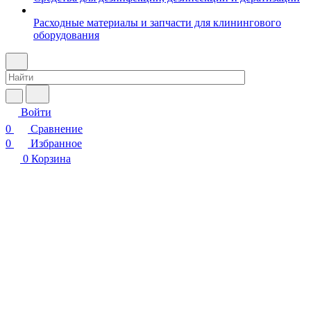
Расходные материалы и запчасти для клинингового
оборудования
Войти
0
Сравнение
0
Избранное
0
Корзина