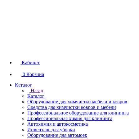
Кабинет
0
Корзина
Каталог
Назад
Каталог
Оборудование для химчистки мебели и ковров
Средства для химчистки ковров и мебели
Профессиональное оборудование для клининга
Профессиональная химия для клининга
Автохимия и автокосметика
Инвентарь для уборки
Оборудование для автомоек