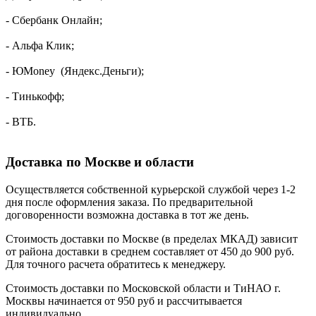
- Сбербанк Онлайн;
- Альфа Клик;
- ЮMoney (Яндекс.Деньги);
- Тинькофф;
- ВТБ.
Доставка по Москве и области
Осуществляется собственной курьерской службой через 1-2
дня после оформления заказа. По предварительной
договоренности возможна доставка в тот же день.
Стоимость доставки по Москве (в пределах МКАД) зависит
от района доставки в среднем составляет от 450 до 900 руб.
Для точного расчета обратитесь к менеджеру.
Стоимость доставки по Московской области и ТиНАО г.
Москвы начинается от 950 руб и рассчитывается
индивидуально.