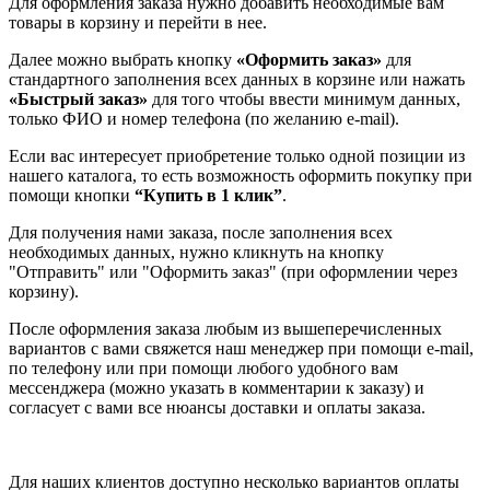
Для оформления заказа нужно добавить необходимые вам
товары в корзину и перейти в нее.
Далее можно выбрать кнопку
«Оформить заказ»
для
стандартного заполнения всех данных в корзине или нажать
«Быстрый заказ»
для того чтобы ввести минимум данных,
только ФИО и номер телефона (по желанию e-mail).
Если вас интересует приобретение только одной позиции из
нашего каталога, то есть возможность оформить покупку при
помощи кнопки
“Купить в 1 клик”
.
Для получения нами заказа, после заполнения всех
необходимых данных, нужно кликнуть на кнопку
"Отправить" или "Оформить заказ" (при оформлении через
корзину).
После оформления заказа любым из вышеперечисленных
вариантов с вами свяжется наш менеджер при помощи e-mail,
по телефону или при помощи любого удобного вам
мессенджера (можно указать в комментарии к заказу) и
согласует с вами все нюансы доставки и оплаты заказа.
Для наших клиентов доступно несколько вариантов оплаты