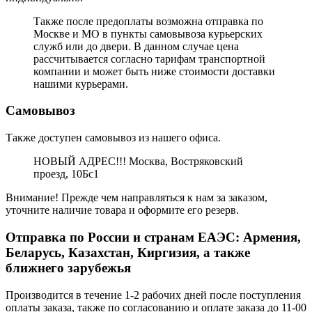
Также после предоплаты возможна отправка по
Москве и МО в пункты самовывоза курьерских
служб или до двери. В данном случае цена
рассчитывается согласно тарифам транспортной
компании и может быть ниже стоимости доставки
нашими курьерами.
Самовывоз
Также доступен самовывоз из нашего офиса.
НОВЫЙ АДРЕС!!! Москва, Востряковский
проезд, 10Бс1
Внимание! Прежде чем направляться к нам за заказом,
уточните наличие товара и оформите его резерв.
Отправка по России и странам ЕАЭС: Армения,
Беларусь, Казахстан, Киргизия, а также
ближнего зарубежья
Производится в течение 1-2 рабочих дней после поступления
оплаты заказа, также по согласованию и оплате заказа до 11-00