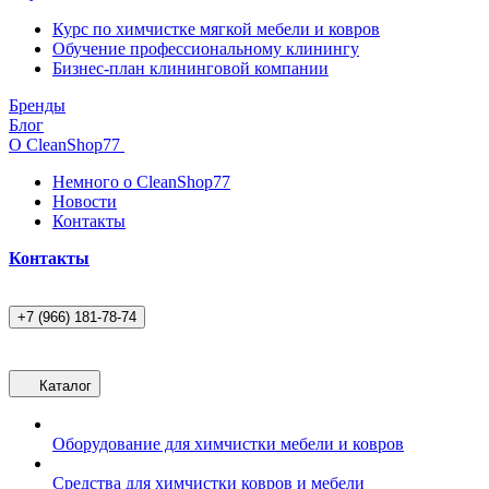
Курс по химчистке мягкой мебели и ковров
Обучение профессиональному клинингу
Бизнес-план клининговой компании
Бренды
Блог
О CleanShop77
Немного о CleanShop77
Новости
Контакты
Контакты
+7 (966) 181-78-74
Каталог
Оборудование для химчистки мебели и ковров
Средства для химчистки ковров и мебели