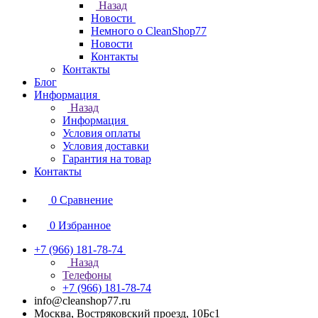
Назад
Новости
Немного о CleanShop77
Новости
Контакты
Контакты
Блог
Информация
Назад
Информация
Условия оплаты
Условия доставки
Гарантия на товар
Контакты
0
Сравнение
0
Избранное
+7 (966) 181-78-74
Назад
Телефоны
+7 (966) 181-78-74
info@cleanshop77.ru
Москва, Востряковский проезд, 10Бс1