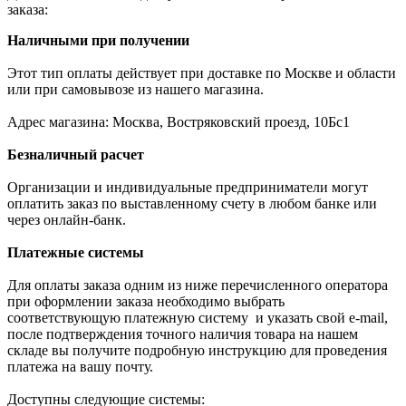
заказа:
Наличными при получении
Этот тип оплаты действует при доставке по Москве и области
или при самовывозе из нашего магазина.
Адрес магазина: Москва, Востряковский проезд, 10Бс1
Безналичный расчет
Организации и индивидуальные предприниматели могут
оплатить заказ по выставленному счету в любом банке или
через онлайн-банк.
Платежные системы
Для оплаты заказа одним из ниже перечисленного оператора
при оформлении заказа необходимо выбрать
соответствующую платежную систему и указать свой e-mail,
после подтверждения точного наличия товара на нашем
складе вы получите подробную инструкцию для проведения
платежа на вашу почту.
Доступны следующие системы: