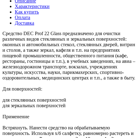
Описание
Характеристики
Как купить
Оплата
Доставка
Средство DEC Prof 22 Glass предназначено для очистки
различных видов стеклянных и зеркальных поверхностей:
оконных и автомобильных стекол, стеклянных дверей, витрин
и столов, а также зеркал, кафеля и т.п. на предприятиях
пищевой промышленности, общественного питания (кафе,
рестораны, гостиницы и т.п.), в учебных заведениях, на авиа –
железнодорожном транспорте, вокзалах, учреждениях
культуры, искусства, науки, парикмахерских, спортивно-
оздоровительных, медицинских центрах и т.п., а также в быту.
Для поверхностей:
для стеклянных поверхностей
для зеркальных поверхностей
Применение
Встряхнуть. Нанести средство на обрабатываемую
поверхность. Используя х/б салфетку, равномерно растереть и