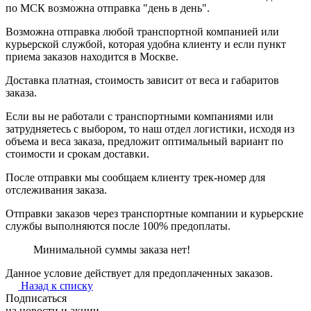
по МСК возможна отправка "день в день".
Возможна отправка любой транспортной компанией или
курьерской службой, которая удобна клиенту и если пункт
приема заказов находится в Москве.
Доставка платная, стоимость зависит от веса и габаритов
заказа.
Если вы не работали с транспортными компаниями или
затрудняетесь с выбором, то наш отдел логистики, исходя из
объема и веса заказа, предложит оптимальный вариант по
стоимости и срокам доставки.
После отправки мы сообщаем клиенту трек-номер для
отслеживания заказа.
Отправки заказов через транспортные компании и курьерские
службы выполняются после 100% предоплаты.
Минимальной суммы заказа нет!
Данное условие действует для предоплаченных заказов.
Назад к списку
Подписаться
на новости и акции