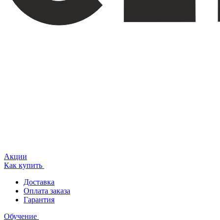
Акции
Как купить
Доставка
Оплата заказа
Гарантия
Обучение