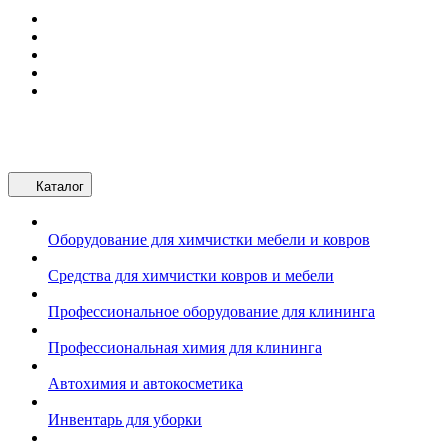
Каталог
Оборудование для химчистки мебели и ковров
Средства для химчистки ковров и мебели
Профессиональное оборудование для клининга
Профессиональная химия для клининга
Автохимия и автокосметика
Инвентарь для уборки