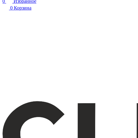
0
Избранное
0
Корзина