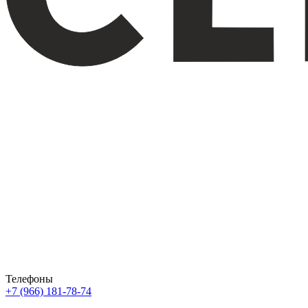
Телефоны
+7 (966) 181-78-74