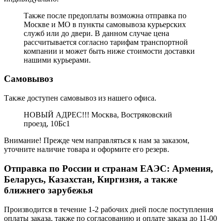
Также после предоплаты возможна отправка по
Москве и МО в пункты самовывоза курьерских
служб или до двери. В данном случае цена
рассчитывается согласно тарифам транспортной
компании и может быть ниже стоимости доставки
нашими курьерами.
Самовывоз
Также доступен самовывоз из нашего офиса.
НОВЫЙ АДРЕС!!! Москва, Востряковский
проезд, 10Бс1
Внимание! Прежде чем направляться к нам за заказом,
уточните наличие товара и оформите его резерв.
Отправка по России и странам ЕАЭС: Армения,
Беларусь, Казахстан, Киргизия, а также
ближнего зарубежья
Производится в течение 1-2 рабочих дней после поступления
оплаты заказа, также по согласованию и оплате заказа до 11-00