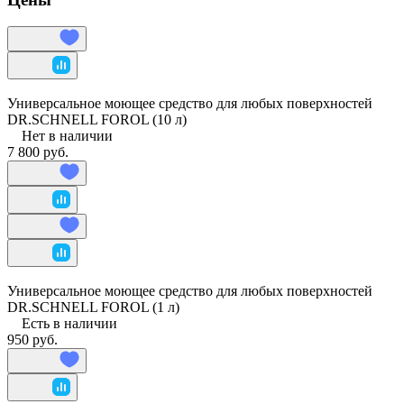
Универсальное моющее средство для любых поверхностей
DR.SCHNELL FOROL (10 л)
Нет в наличии
7 800 руб.
Универсальное моющее средство для любых поверхностей
DR.SCHNELL FOROL (1 л)
Есть в наличии
950 руб.