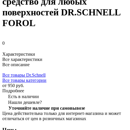
средство для любых
поверхностей DR.SCHNELL
FOROL
0
Характеристики
Все характеристики
Все описание
Все товары Dr.Schnell
Все товары категории
от 950 руб.
Подробнее
Есть в наличии
Нашли дешевле?
Уточняйте наличие при самовывозе
Цена действительна только для интернет-магазина и может
отличаться от цен в розничных магазинах
Цены