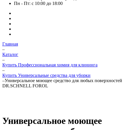
Пн - Пт: с 10:00 до 18:00
Главная
–
Каталог
–
Купить Профессиональная химия для клининга
–
Купить Универсальные средства для уборки
–
Универсальное моющее средство для любых поверхностей
DR.SCHNELL FOROL
Универсальное моющее