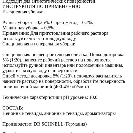
Подходит для антистатических поверхностей.
ИНСТРУКЦИЯ ПО ПРИМЕНЕНИЮ
Ежедневная уборка:
Ручная уборка – 0,25%. Спрей-метод – 0,7%.
Машинная уборка – 0,5%.
Примечание: Для приготовления рабочего раствора
используйте чистую холодную воду.
Специальная и генеральная уборка:
Специальная/ послестроительная очистка: Полы: дозировка
5% (1:20), нанесите рабочий раствор на поверхность,
используйте ручной инвентарь или поломоечные машины,
удалите грязную воду с поверхности.
Спрей метод: дозировка 5% (1:20), используя распылитель
нанесите раствор на поверхности, обработайте поверхность
полировочной машиной (400-450 об/мин.)
Технические характеристики рН уровень: 10,0
СОСТАВ:
Неионные тензиды, анионные тензиды, ароматизаторы
Производство: DR.SCHNELL (Германия)