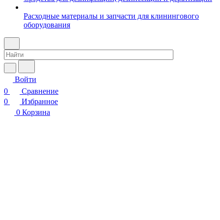
Расходные материалы и запчасти для клинингового
оборудования
Войти
0
Сравнение
0
Избранное
0
Корзина