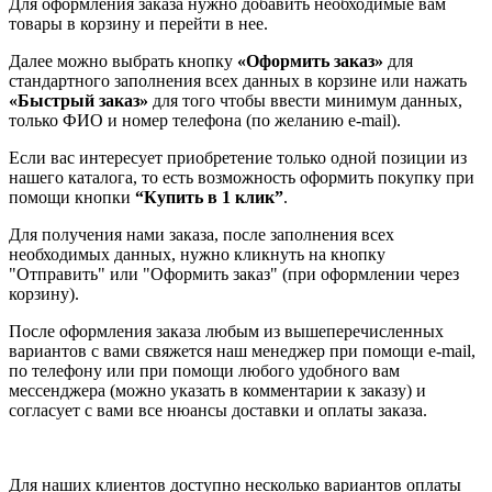
Для оформления заказа нужно добавить необходимые вам
товары в корзину и перейти в нее.
Далее можно выбрать кнопку
«Оформить заказ»
для
стандартного заполнения всех данных в корзине или нажать
«Быстрый заказ»
для того чтобы ввести минимум данных,
только ФИО и номер телефона (по желанию e-mail).
Если вас интересует приобретение только одной позиции из
нашего каталога, то есть возможность оформить покупку при
помощи кнопки
“Купить в 1 клик”
.
Для получения нами заказа, после заполнения всех
необходимых данных, нужно кликнуть на кнопку
"Отправить" или "Оформить заказ" (при оформлении через
корзину).
После оформления заказа любым из вышеперечисленных
вариантов с вами свяжется наш менеджер при помощи e-mail,
по телефону или при помощи любого удобного вам
мессенджера (можно указать в комментарии к заказу) и
согласует с вами все нюансы доставки и оплаты заказа.
Для наших клиентов доступно несколько вариантов оплаты