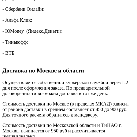
- Сбербанк Онлайн;
- Альфа Клик;
- ЮMoney (Яндекс.Деньги);
- Тинькофф;
- ВТБ.
Доставка по Москве и области
Осуществляется собственной курьерской службой через 1-2
дня после оформления заказа. По предварительной
договоренности возможна доставка в тот же день.
Стоимость доставки по Москве (в пределах МКАД) зависит
от района доставки в среднем составляет от 450 до 900 руб.
Для точного расчета обратитесь к менеджеру.
Стоимость доставки по Московской области и ТиНАО г.
Москвы начинается от 950 руб и рассчитывается
индивидуально.