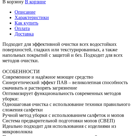
В корзину
В корзине
Описание
Характеристики
Как купить
Оплата
Доставка
Подходит для эффективной очистки всех водостойких
поверхностей, гладких или текстурированных, а также
напольных покрытий с защитой и без. Подходит для всех
методов очистки.
ОСОБЕННОСТИ
Современное и надёжное моющее средство
Синергетический эффект ПАВ – великолепная способность
смачивать и растворять загрязнение
Оптимизирует функциональность современных методов
уборки:
Одношаговая очистка с использование техники правильного
сложения салфетки
Ручной метод уборки с использованием салфеток и мопов
Система предварительной подготовки мопов (СВЕП)
Идеально подходит для использования с изделиями из
микроволокна