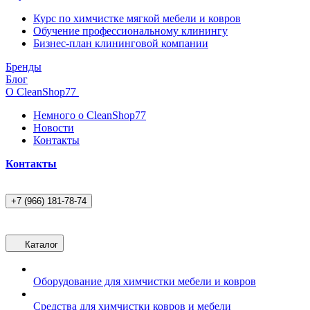
Курс по химчистке мягкой мебели и ковров
Обучение профессиональному клинингу
Бизнес-план клининговой компании
Бренды
Блог
О CleanShop77
Немного о CleanShop77
Новости
Контакты
Контакты
+7 (966) 181-78-74
Каталог
Оборудование для химчистки мебели и ковров
Средства для химчистки ковров и мебели