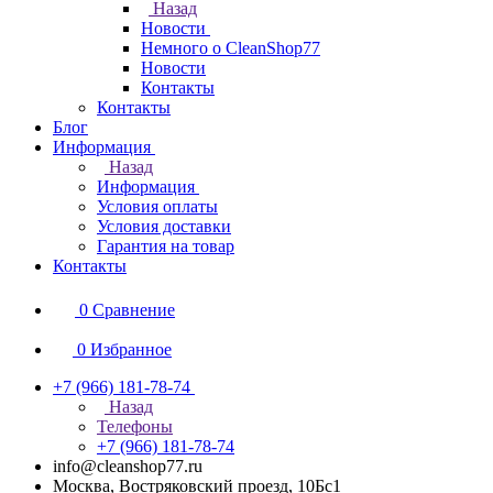
Назад
Новости
Немного о CleanShop77
Новости
Контакты
Контакты
Блог
Информация
Назад
Информация
Условия оплаты
Условия доставки
Гарантия на товар
Контакты
0
Сравнение
0
Избранное
+7 (966) 181-78-74
Назад
Телефоны
+7 (966) 181-78-74
info@cleanshop77.ru
Москва, Востряковский проезд, 10Бс1