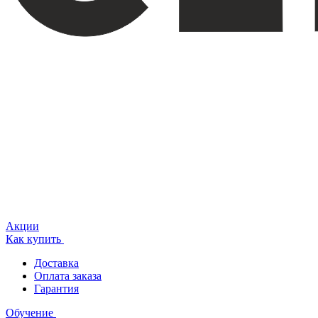
Акции
Как купить
Доставка
Оплата заказа
Гарантия
Обучение