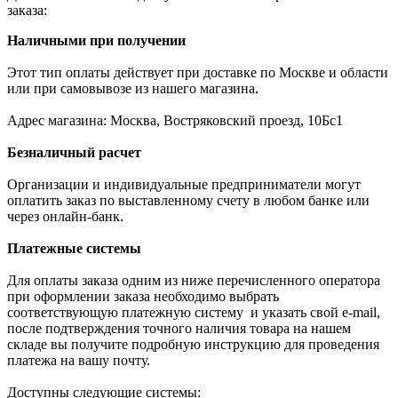
заказа:
Наличными при получении
Этот тип оплаты действует при доставке по Москве и области
или при самовывозе из нашего магазина.
Адрес магазина: Москва, Востряковский проезд, 10Бс1
Безналичный расчет
Организации и индивидуальные предприниматели могут
оплатить заказ по выставленному счету в любом банке или
через онлайн-банк.
Платежные системы
Для оплаты заказа одним из ниже перечисленного оператора
при оформлении заказа необходимо выбрать
соответствующую платежную систему и указать свой e-mail,
после подтверждения точного наличия товара на нашем
складе вы получите подробную инструкцию для проведения
платежа на вашу почту.
Доступны следующие системы: