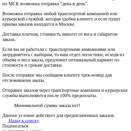
по МСК возможна отправка "день в день".
Возможна отправка любой транспортной компанией или
курьерской службой, которая удобна клиенту и если пункт
приема заказов находится в Москве.
Доставка платная, стоимость зависит от веса и габаритов
заказа.
Если вы не работали с транспортными компаниями или
затрудняетесь с выбором, то наш отдел логистики, исходя из
объема и веса заказа, предложит оптимальный вариант по
стоимости и срокам доставки.
После отправки мы сообщаем клиенту трек-номер для
отслеживания заказа.
Отправки заказов через транспортные компании и курьерские
службы выполняются после 100% предоплаты.
Минимальной суммы заказа нет!
Данное условие действует для предоплаченных заказов.
Назад к списку
Подписаться