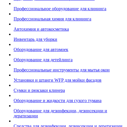
Профессиональное оборудование для клининга
Профессиональная химия для клининга
Автохимия и автокосметика
Инвентарь для уборки
Оборудование для автомоек
Оборудование для детейлинга
Профессиональные инструменты для мытья окон
Установки и штанги WFP для мойки фасадов
Сумки и рюкзаки клинера
Оборудование и жидкости для сухого тумана
Оборудование для дезинфекции, дезинсекции и
дератизации
Средства для дезинфекции, дезинсекции и дератизации