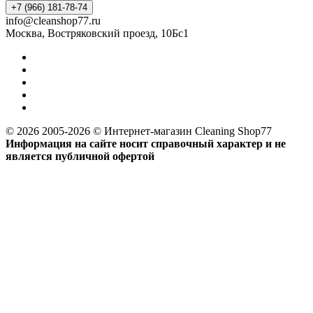
+7 (966) 181-78-74
info@cleanshop77.ru
Москва, Востряковский проезд, 10Бс1
© 2026 2005-2026 © Интернет-магазин Cleaning Shop77
Информация на сайте носит справочный характер и не
является публичной офертой