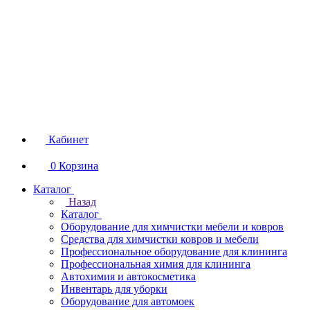
Кабинет
0
Корзина
Каталог
Назад
Каталог
Оборудование для химчистки мебели и ковров
Средства для химчистки ковров и мебели
Профессиональное оборудование для клининга
Профессиональная химия для клининга
Автохимия и автокосметика
Инвентарь для уборки
Оборудование для автомоек