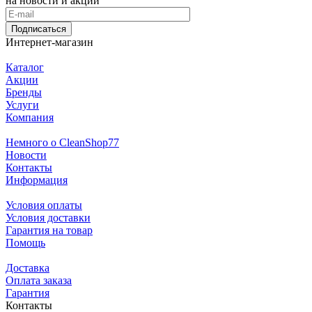
на новости и акции
Подписаться
Интернет-магазин
Каталог
Акции
Бренды
Услуги
Компания
Немного о CleanShop77
Новости
Контакты
Информация
Условия оплаты
Условия доставки
Гарантия на товар
Помощь
Доставка
Оплата заказа
Гарантия
Контакты