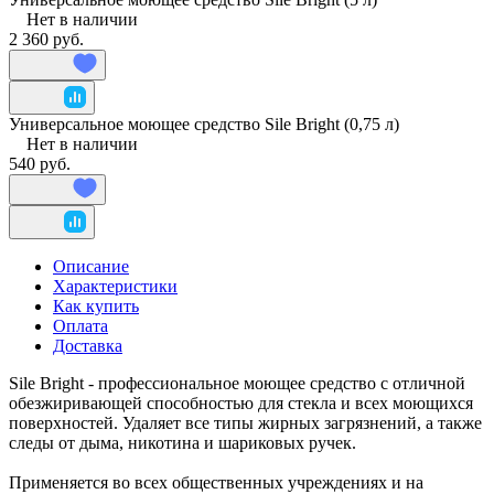
Нет в наличии
2 360 руб.
Универсальное моющее средство Sile Bright (0,75 л)
Нет в наличии
540 руб.
Описание
Характеристики
Как купить
Оплата
Доставка
Sile Bright - профессиональное моющее средство с отличной
обезжиривающей способностью для стекла и всех моющихся
поверхностей. Удаляет все типы жирных загрязнений, а также
следы от дыма, никотина и шариковых ручек.
Применяется во всех общественных учреждениях и на