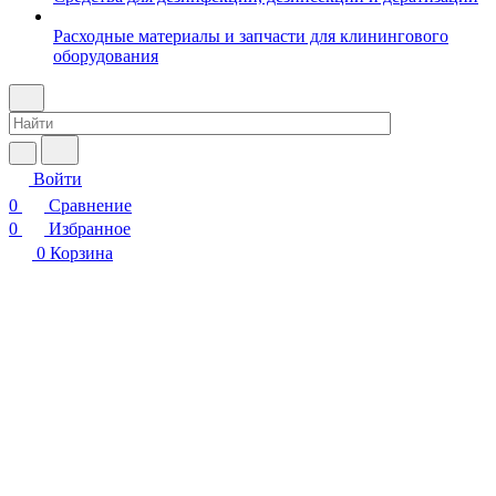
Расходные материалы и запчасти для клинингового
оборудования
Войти
0
Сравнение
0
Избранное
0
Корзина