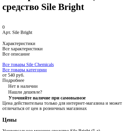
средство Sile Bright
0
Арт.
Sile Bright
Характеристики
Все характеристики
Все описание
Все товары Sile Chemicals
Все товары категории
от 540 руб.
Подробнее
Нет в наличии
Нашли дешевле?
Уточняйте наличие при самовывозе
Цена действительна только для интернет-магазина и может
отличаться от цен в розничных магазинах
Цены
Универсальное моющее средство Sile Bright (5 л)