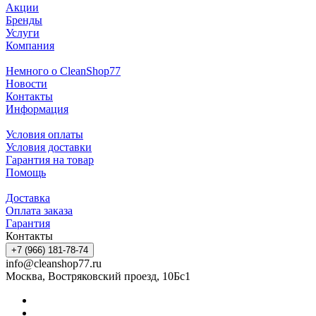
Акции
Бренды
Услуги
Компания
Немного о CleanShop77
Новости
Контакты
Информация
Условия оплаты
Условия доставки
Гарантия на товар
Помощь
Доставка
Оплата заказа
Гарантия
Контакты
+7 (966) 181-78-74
info@cleanshop77.ru
Москва, Востряковский проезд, 10Бс1