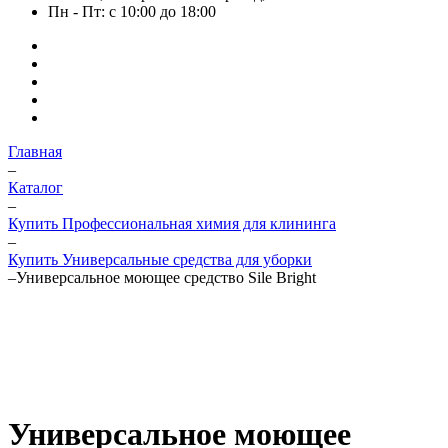
Пн - Пт: с 10:00 до 18:00
Главная
–
Каталог
–
Купить Профессиональная химия для клининга
–
Купить Универсальные средства для уборки
–
Универсальное моющее средство Sile Bright
Универсальное моющее