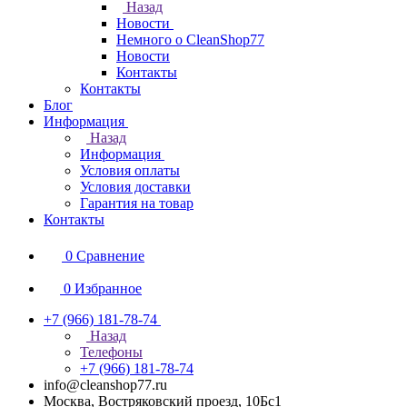
Назад
Новости
Немного о CleanShop77
Новости
Контакты
Контакты
Блог
Информация
Назад
Информация
Условия оплаты
Условия доставки
Гарантия на товар
Контакты
0
Сравнение
0
Избранное
+7 (966) 181-78-74
Назад
Телефоны
+7 (966) 181-78-74
info@cleanshop77.ru
Москва, Востряковский проезд, 10Бс1