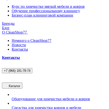
Курс по химчистке мягкой мебели и ковров
Обучение профессиональному клинингу
Бизнес-план клининговой компании
Бренды
Блог
О CleanShop77
Немного о CleanShop77
Новости
Контакты
Контакты
+7 (966) 181-78-74
Каталог
Оборудование для химчистки мебели и ковров
Средства для химчистки ковров и мебели