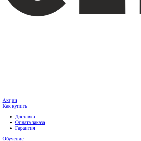
Акции
Как купить
Доставка
Оплата заказа
Гарантия
Обучение