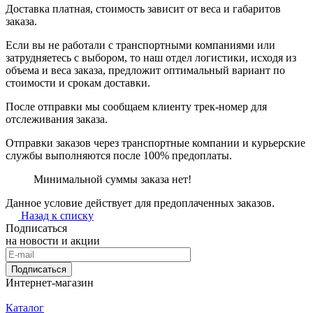
Доставка платная, стоимость зависит от веса и габаритов
заказа.
Если вы не работали с транспортными компаниями или
затрудняетесь с выбором, то наш отдел логистики, исходя из
объема и веса заказа, предложит оптимальный вариант по
стоимости и срокам доставки.
После отправки мы сообщаем клиенту трек-номер для
отслеживания заказа.
Отправки заказов через транспортные компании и курьерские
службы выполняются после 100% предоплаты.
Минимальной суммы заказа нет!
Данное условие действует для предоплаченных заказов.
Назад к списку
Подписаться
на новости и акции
Подписаться
Интернет-магазин
Каталог