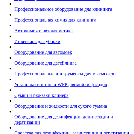
Профессиональное оборудование для клининга
Профессиональная химия для клининга
Автохимия и автокосметика
Инвентарь для уборки
Оборудование для автомоек
Оборудование для детейлинга
Профессиональные инструменты для мытья окон
Установки и штанги WFP для мойки фасадов
Сумки и рюкзаки клинера
Оборудование и жидкости для сухого тумана
Оборудование для дезинфекции, дезинсекции и
дератизации
Средства для дезинфекции, дезинсекции и дератизации