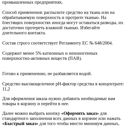
промышленных предприятиях.
Способ применения: распылите средство на ткань или на
обрабатываемую поверхность и протрите тканью. На
блестящих поверхностях иногда могут оставаться разводы, их
достаточно протереть влажной тканью. Избегайте
длительного контакта.
Состав строго соответствует Регламенту ЕС № 648/2004.
Содержит менее 5% катионных и неионогенных
поверхностно-активных веществ (ПАВ).
Готово к применению, не разбавляется водой.
Средство высокощелочное pH-фактор средства в концентрате:
11,2
Для оформления заказа нужно добавить необходимые вам
товары в корзину и перейти в нее.
Далее можно выбрать кнопку
«Оформить заказ»
для
стандартного заполнения всех данных в корзине или нажать
«Быстрый заказ»
для того чтобы ввести минимум данных,