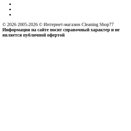
© 2026 2005-2026 © Интернет-магазин Cleaning Shop77
Информация на сайте носит справочный характер и не
является публичной офертой