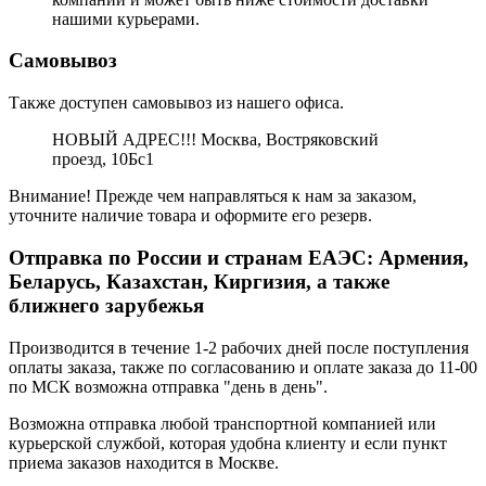
нашими курьерами.
Самовывоз
Также доступен самовывоз из нашего офиса.
НОВЫЙ АДРЕС!!! Москва, Востряковский
проезд, 10Бс1
Внимание! Прежде чем направляться к нам за заказом,
уточните наличие товара и оформите его резерв.
Отправка по России и странам ЕАЭС: Армения,
Беларусь, Казахстан, Киргизия, а также
ближнего зарубежья
Производится в течение 1-2 рабочих дней после поступления
оплаты заказа, также по согласованию и оплате заказа до 11-00
по МСК возможна отправка "день в день".
Возможна отправка любой транспортной компанией или
курьерской службой, которая удобна клиенту и если пункт
приема заказов находится в Москве.