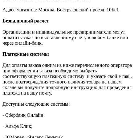
Адрес магазина: Москва, Востряковский проезд, 10Бс1
Безналичный расчет
Организации и индивидуальные предприниматели могут
оплатить заказ по выставленному счету в любом банке или
через онлайн-банк.
Платежные системы
Для оплаты заказа одним из ниже перечисленного оператора
при оформлении заказа необходимо выбрать
соответствующую платежную систему и указать свой e-mail,
после подтверждения точного наличия товара на нашем
складе вы получите подробную инструкцию для проведения
платежа на вашу почту.
Доступны следующие системы:
- Сбербанк Онлайн;
- Альфа Клик;
- ЮMoney (Яндекс.Деньги);