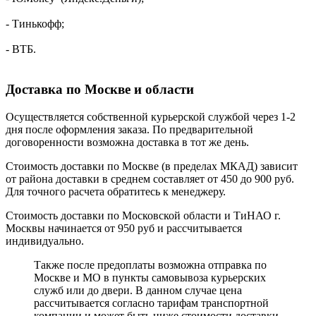
- Тинькофф;
- ВТБ.
Доставка по Москве и области
Осуществляется собственной курьерской службой через 1-2
дня после оформления заказа. По предварительной
договоренности возможна доставка в тот же день.
Стоимость доставки по Москве (в пределах МКАД) зависит
от района доставки в среднем составляет от 450 до 900 руб.
Для точного расчета обратитесь к менеджеру.
Стоимость доставки по Московской области и ТиНАО г.
Москвы начинается от 950 руб и рассчитывается
индивидуально.
Также после предоплаты возможна отправка по
Москве и МО в пункты самовывоза курьерских
служб или до двери. В данном случае цена
рассчитывается согласно тарифам транспортной
компании и может быть ниже стоимости доставки