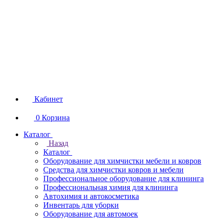
Кабинет
0
Корзина
Каталог
Назад
Каталог
Оборудование для химчистки мебели и ковров
Средства для химчистки ковров и мебели
Профессиональное оборудование для клининга
Профессиональная химия для клининга
Автохимия и автокосметика
Инвентарь для уборки
Оборудование для автомоек