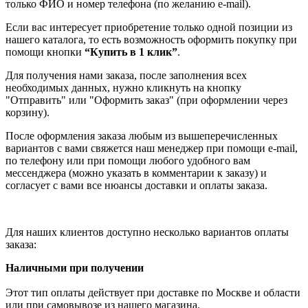
только ФИО и номер телефона (по желанию e-mail).
Если вас интересует приобретение только одной позиции из
нашего каталога, то есть возможность оформить покупку при
помощи кнопки
“Купить в 1 клик”
.
Для получения нами заказа, после заполнения всех
необходимых данных, нужно кликнуть на кнопку
"Отправить" или "Оформить заказ" (при оформлении через
корзину).
После оформления заказа любым из вышеперечисленных
вариантов с вами свяжется наш менеджер при помощи e-mail,
по телефону или при помощи любого удобного вам
мессенджера (можно указать в комментарии к заказу) и
согласует с вами все нюансы доставки и оплаты заказа.
Для наших клиентов доступно несколько вариантов оплаты
заказа:
Наличными при получении
Этот тип оплаты действует при доставке по Москве и области
или при самовывозе из нашего магазина.