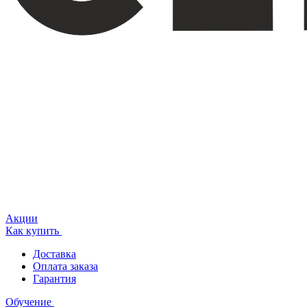
Акции
Как купить
Доставка
Оплата заказа
Гарантия
Обучение