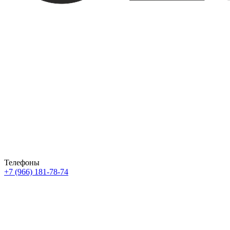
Телефоны
+7 (966) 181-78-74