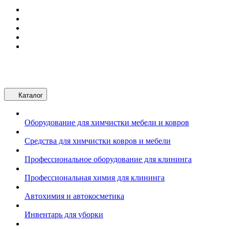
Каталог
Оборудование для химчистки мебели и ковров
Средства для химчистки ковров и мебели
Профессиональное оборудование для клининга
Профессиональная химия для клининга
Автохимия и автокосметика
Инвентарь для уборки