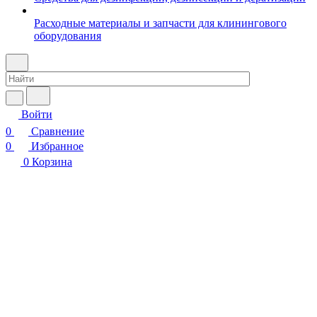
Расходные материалы и запчасти для клинингового
оборудования
Войти
0
Сравнение
0
Избранное
0
Корзина