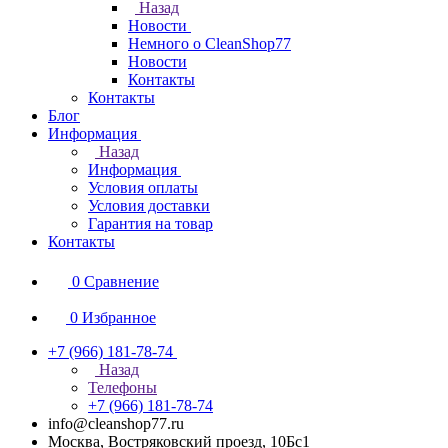
Назад
Новости
Немного о CleanShop77
Новости
Контакты
Контакты
Блог
Информация
Назад
Информация
Условия оплаты
Условия доставки
Гарантия на товар
Контакты
0
Сравнение
0
Избранное
+7 (966) 181-78-74
Назад
Телефоны
+7 (966) 181-78-74
info@cleanshop77.ru
Москва, Востряковский проезд, 10Бс1