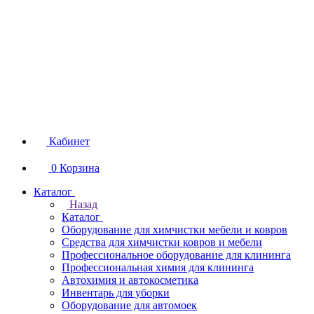
Кабинет
0
Корзина
Каталог
Назад
Каталог
Оборудование для химчистки мебели и ковров
Средства для химчистки ковров и мебели
Профессиональное оборудование для клининга
Профессиональная химия для клининга
Автохимия и автокосметика
Инвентарь для уборки
Оборудование для автомоек