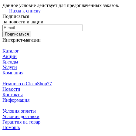
Данное условие действует для предоплаченных заказов.
Назад к списку
Подписаться
на новости и акции
Подписаться
Интернет-магазин
Каталог
Акции
Бренды
Услуги
Компания
Немного о CleanShop77
Новости
Контакты
Информация
Условия оплаты
Условия доставки
Гарантия на товар
Помощь