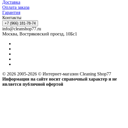
Доставка
Оплата заказа
Гарантия
Контакты
+7 (966) 181-78-74
info@cleanshop77.ru
Москва, Востряковский проезд, 10Бс1
© 2026 2005-2026 © Интернет-магазин Cleaning Shop77
Информация на сайте носит справочный характер и не
является публичной офертой