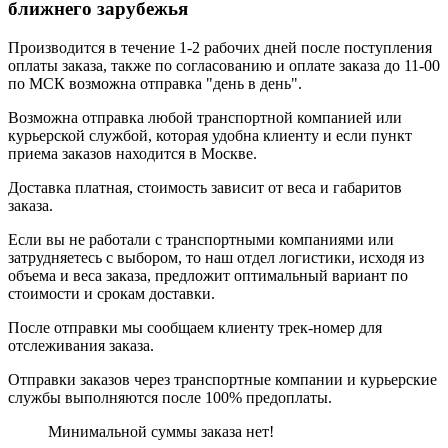
ближнего зарубежья
Производится в течение 1-2 рабочих дней после поступления
оплаты заказа, также по согласованию и оплате заказа до 11-00
по МСК возможна отправка "день в день".
Возможна отправка любой транспортной компанией или
курьерской службой, которая удобна клиенту и если пункт
приема заказов находится в Москве.
Доставка платная, стоимость зависит от веса и габаритов
заказа.
Если вы не работали с транспортными компаниями или
затрудняетесь с выбором, то наш отдел логистики, исходя из
объема и веса заказа, предложит оптимальный вариант по
стоимости и срокам доставки.
После отправки мы сообщаем клиенту трек-номер для
отслеживания заказа.
Отправки заказов через транспортные компании и курьерские
службы выполняются после 100% предоплаты.
Минимальной суммы заказа нет!