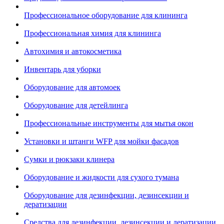
Профессиональное оборудование для клининга
Профессиональная химия для клининга
Автохимия и автокосметика
Инвентарь для уборки
Оборудование для автомоек
Оборудование для детейлинга
Профессиональные инструменты для мытья окон
Установки и штанги WFP для мойки фасадов
Сумки и рюкзаки клинера
Оборудование и жидкости для сухого тумана
Оборудование для дезинфекции, дезинсекции и
дератизации
Средства для дезинфекции, дезинсекции и дератизации