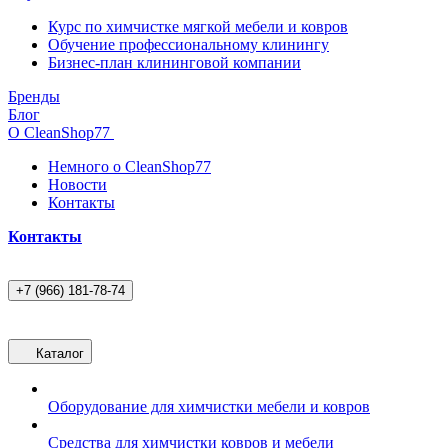
Курс по химчистке мягкой мебели и ковров
Обучение профессиональному клинингу
Бизнес-план клининговой компании
Бренды
Блог
О CleanShop77
Немного о CleanShop77
Новости
Контакты
Контакты
+7 (966) 181-78-74
Каталог
Оборудование для химчистки мебели и ковров
Средства для химчистки ковров и мебели