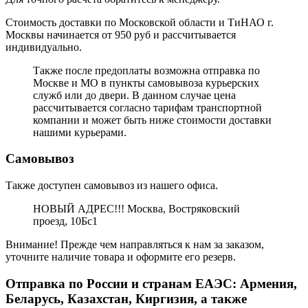
Стоимость доставки по Московской области и ТиНАО г.
Москвы начинается от 950 руб и рассчитывается
индивидуально.
Также после предоплаты возможна отправка по
Москве и МО в пункты самовывоза курьерских
служб или до двери. В данном случае цена
рассчитывается согласно тарифам транспортной
компании и может быть ниже стоимости доставки
нашими курьерами.
Самовывоз
Также доступен самовывоз из нашего офиса.
НОВЫЙ АДРЕС!!! Москва, Востряковский
проезд, 10Бс1
Внимание! Прежде чем направляться к нам за заказом,
уточните наличие товара и оформите его резерв.
Отправка по России и странам ЕАЭС: Армения,
Беларусь, Казахстан, Киргизия, а также