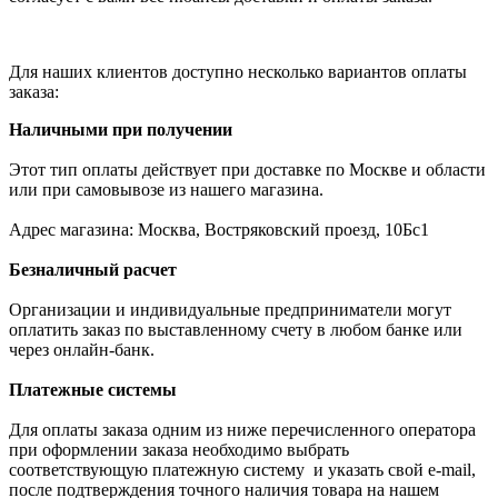
Для наших клиентов доступно несколько вариантов оплаты
заказа:
Наличными при получении
Этот тип оплаты действует при доставке по Москве и области
или при самовывозе из нашего магазина.
Адрес магазина: Москва, Востряковский проезд, 10Бс1
Безналичный расчет
Организации и индивидуальные предприниматели могут
оплатить заказ по выставленному счету в любом банке или
через онлайн-банк.
Платежные системы
Для оплаты заказа одним из ниже перечисленного оператора
при оформлении заказа необходимо выбрать
соответствующую платежную систему и указать свой e-mail,
после подтверждения точного наличия товара на нашем