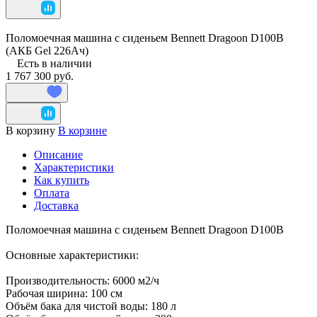
Поломоечная машина с сиденьем Bennett Dragoon D100B
(АКБ Gel 226Ач)
Есть в наличии
1 767 300 руб.
В корзину
В корзине
Описание
Характеристики
Как купить
Оплата
Доставка
Поломоечная машина с сиденьем Bennett Dragoon D100B
Основные характеристики:
Производительность: 6000 м2/ч
Рабочая ширина: 100 см
Объём бака для чистой воды: 180 л