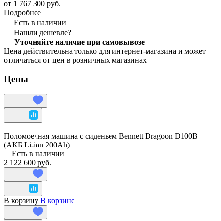
от 1 767 300 руб.
Подробнее
Есть в наличии
Нашли дешевле?
Уточняйте наличие при самовывозе
Цена действительна только для интернет-магазина и может
отличаться от цен в розничных магазинах
Цены
Поломоечная машина с сиденьем Bennett Dragoon D100B
(АКБ Li-ion 200Ah)
Есть в наличии
2 122 600 руб.
В корзину
В корзине