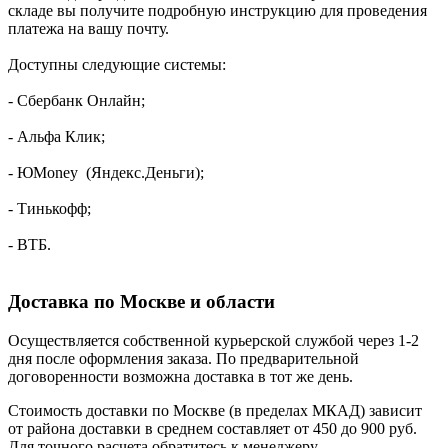
складе вы получите подробную инструкцию для проведения
платежа на вашу почту.
Доступны следующие системы:
- Сбербанк Онлайн;
- Альфа Клик;
- ЮMoney (Яндекс.Деньги);
- Тинькофф;
- ВТБ.
Доставка по Москве и области
Осуществляется собственной курьерской службой через 1-2
дня после оформления заказа. По предварительной
договоренности возможна доставка в тот же день.
Стоимость доставки по Москве (в пределах МКАД) зависит
от района доставки в среднем составляет от 450 до 900 руб.
Для точного расчета обратитесь к менеджеру.