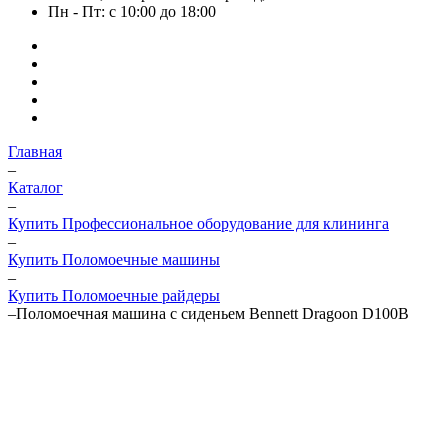
Пн - Пт: с 10:00 до 18:00
Главная
–
Каталог
–
Купить Профессиональное оборудование для клининга
–
Купить Поломоечные машины
–
Купить Поломоечные райдеры
–
Поломоечная машина с сиденьем Bennett Dragoon D100B