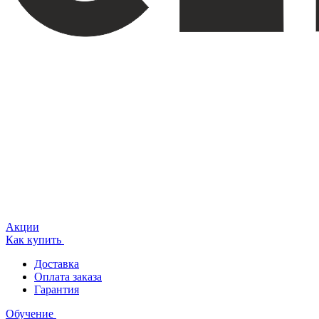
Акции
Как купить
Доставка
Оплата заказа
Гарантия
Обучение