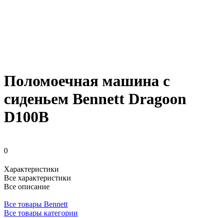
Поломоечная машина с
сиденьем Bennett Dragoon
D100B
0
Характеристики
Все характеристики
Все описание
Все товары Bennett
Все товары категории